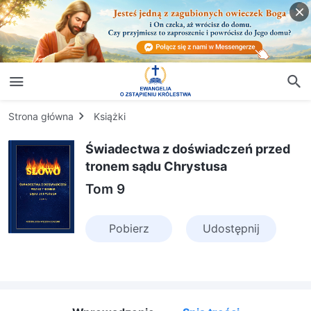
Strona główna
Książki
Świadectwa z doświadczeń przed
tronem sądu Chrystusa
Tom 9
Pobierz
Udostępnij