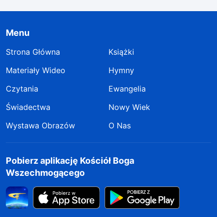
Menu
Strona Główna
Książki
Materiały Wideo
Hymny
Czytania
Ewangelia
Świadectwa
Nowy Wiek
Wystawa Obrazów
O Nas
Pobierz aplikację Kościół Boga
Wszechmogącego