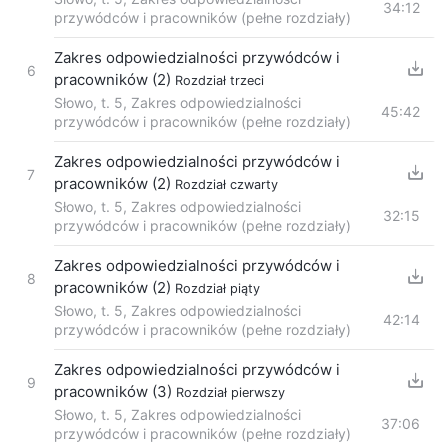
34:12
przywódców i pracowników (pełne rozdziały)
Zakres odpowiedzialności przywódców i
6
pracowników (2)
Rozdział trzeci
Słowo, t. 5, Zakres odpowiedzialności
45:42
przywódców i pracowników (pełne rozdziały)
Zakres odpowiedzialności przywódców i
7
pracowników (2)
Rozdział czwarty
Słowo, t. 5, Zakres odpowiedzialności
32:15
przywódców i pracowników (pełne rozdziały)
Zakres odpowiedzialności przywódców i
8
pracowników (2)
Rozdział piąty
Słowo, t. 5, Zakres odpowiedzialności
42:14
przywódców i pracowników (pełne rozdziały)
Zakres odpowiedzialności przywódców i
9
pracowników (3)
Rozdział pierwszy
Słowo, t. 5, Zakres odpowiedzialności
37:06
przywódców i pracowników (pełne rozdziały)