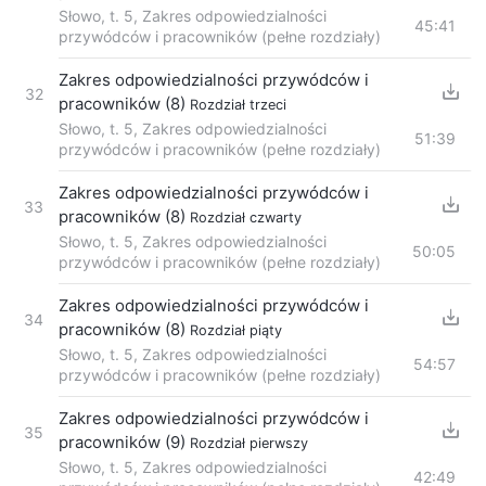
Słowo, t. 5, Zakres odpowiedzialności
45:41
przywódców i pracowników (pełne rozdziały)
Zakres odpowiedzialności przywódców i
32
pracowników (8)
Rozdział trzeci
Słowo, t. 5, Zakres odpowiedzialności
51:39
przywódców i pracowników (pełne rozdziały)
Zakres odpowiedzialności przywódców i
33
pracowników (8)
Rozdział czwarty
Słowo, t. 5, Zakres odpowiedzialności
50:05
przywódców i pracowników (pełne rozdziały)
Zakres odpowiedzialności przywódców i
34
pracowników (8)
Rozdział piąty
Słowo, t. 5, Zakres odpowiedzialności
54:57
przywódców i pracowników (pełne rozdziały)
Zakres odpowiedzialności przywódców i
35
pracowników (9)
Rozdział pierwszy
Słowo, t. 5, Zakres odpowiedzialności
42:49