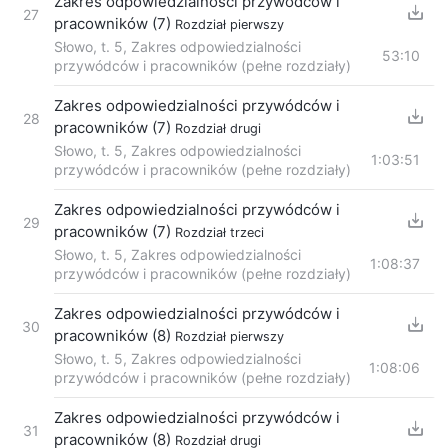
Zakres odpowiedzialności przywódców i
27
pracowników (7)
Rozdział pierwszy
Słowo, t. 5, Zakres odpowiedzialności
53:10
przywódców i pracowników (pełne rozdziały)
Zakres odpowiedzialności przywódców i
28
pracowników (7)
Rozdział drugi
Słowo, t. 5, Zakres odpowiedzialności
1:03:51
przywódców i pracowników (pełne rozdziały)
Zakres odpowiedzialności przywódców i
29
pracowników (7)
Rozdział trzeci
Słowo, t. 5, Zakres odpowiedzialności
1:08:37
przywódców i pracowników (pełne rozdziały)
Zakres odpowiedzialności przywódców i
30
pracowników (8)
Rozdział pierwszy
Słowo, t. 5, Zakres odpowiedzialności
1:08:06
przywódców i pracowników (pełne rozdziały)
Zakres odpowiedzialności przywódców i
31
pracowników (8)
Rozdział drugi