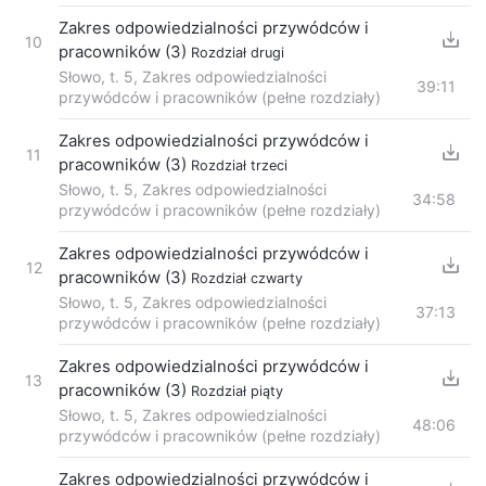
Zakres odpowiedzialności przywódców i
10
pracowników (3)
Rozdział drugi
Słowo, t. 5, Zakres odpowiedzialności
39:11
przywódców i pracowników (pełne rozdziały)
Zakres odpowiedzialności przywódców i
11
pracowników (3)
Rozdział trzeci
Słowo, t. 5, Zakres odpowiedzialności
34:58
przywódców i pracowników (pełne rozdziały)
Zakres odpowiedzialności przywódców i
12
pracowników (3)
Rozdział czwarty
Słowo, t. 5, Zakres odpowiedzialności
37:13
przywódców i pracowników (pełne rozdziały)
Zakres odpowiedzialności przywódców i
13
pracowników (3)
Rozdział piąty
Słowo, t. 5, Zakres odpowiedzialności
48:06
przywódców i pracowników (pełne rozdziały)
Zakres odpowiedzialności przywódców i