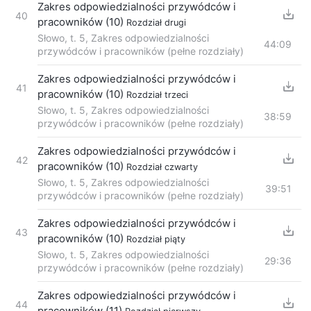
Zakres odpowiedzialności przywódców i
40
pracowników (10)
Rozdział drugi
Słowo, t. 5, Zakres odpowiedzialności
44:09
przywódców i pracowników (pełne rozdziały)
Zakres odpowiedzialności przywódców i
41
pracowników (10)
Rozdział trzeci
Słowo, t. 5, Zakres odpowiedzialności
38:59
przywódców i pracowników (pełne rozdziały)
Zakres odpowiedzialności przywódców i
42
pracowników (10)
Rozdział czwarty
Słowo, t. 5, Zakres odpowiedzialności
39:51
przywódców i pracowników (pełne rozdziały)
Zakres odpowiedzialności przywódców i
43
pracowników (10)
Rozdział piąty
Słowo, t. 5, Zakres odpowiedzialności
29:36
przywódców i pracowników (pełne rozdziały)
Zakres odpowiedzialności przywódców i
44
pracowników (11)