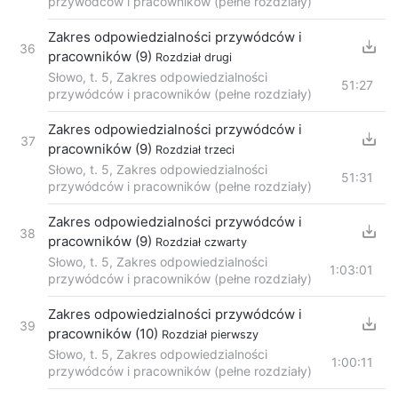
przywódców i pracowników (pełne rozdziały)
Zakres odpowiedzialności przywódców i
36
pracowników (9)
Rozdział drugi
Słowo, t. 5, Zakres odpowiedzialności
51:27
przywódców i pracowników (pełne rozdziały)
Zakres odpowiedzialności przywódców i
37
pracowników (9)
Rozdział trzeci
Słowo, t. 5, Zakres odpowiedzialności
51:31
przywódców i pracowników (pełne rozdziały)
Zakres odpowiedzialności przywódców i
38
pracowników (9)
Rozdział czwarty
Słowo, t. 5, Zakres odpowiedzialności
1:03:01
przywódców i pracowników (pełne rozdziały)
Zakres odpowiedzialności przywódców i
39
pracowników (10)
Rozdział pierwszy
Słowo, t. 5, Zakres odpowiedzialności
1:00:11
przywódców i pracowników (pełne rozdziały)