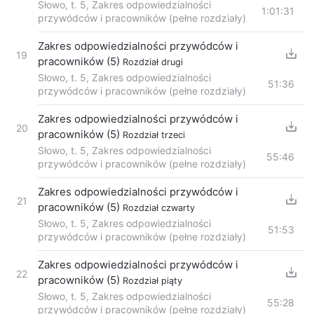
Słowo, t. 5, Zakres odpowiedzialności
1:01:31
przywódców i pracowników (pełne rozdziały)
Zakres odpowiedzialności przywódców i
19
pracowników (5)
Rozdział drugi
Słowo, t. 5, Zakres odpowiedzialności
51:36
przywódców i pracowników (pełne rozdziały)
Zakres odpowiedzialności przywódców i
20
pracowników (5)
Rozdział trzeci
Słowo, t. 5, Zakres odpowiedzialności
55:46
przywódców i pracowników (pełne rozdziały)
Zakres odpowiedzialności przywódców i
21
pracowników (5)
Rozdział czwarty
Słowo, t. 5, Zakres odpowiedzialności
51:53
przywódców i pracowników (pełne rozdziały)
Zakres odpowiedzialności przywódców i
22
pracowników (5)
Rozdział piąty
Słowo, t. 5, Zakres odpowiedzialności
55:28
przywódców i pracowników (pełne rozdziały)