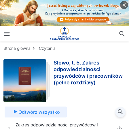
Strona główna
Czytania
Słowo, t. 5, Zakres
odpowiedzialności
przywódców i pracowników
(pełne rozdziały)
Odtwórz wszystko
Zakres odpowiedzialności przywódców i
1