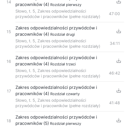
14
pracowników (4)
Rozdział pierwszy
Słowo, t. 5, Zakres odpowiedzialności
47:00
przywódców i pracowników (pełne rozdziały)
Zakres odpowiedzialności przywódców i
15
pracowników (4)
Rozdział drugi
Słowo, t. 5, Zakres odpowiedzialności
34:11
przywódców i pracowników (pełne rozdziały)
Zakres odpowiedzialności przywódców i
16
pracowników (4)
Rozdział trzeci
Słowo, t. 5, Zakres odpowiedzialności
46:42
przywódców i pracowników (pełne rozdziały)
Zakres odpowiedzialności przywódców i
17
pracowników (4)
Rozdział czwarty
Słowo, t. 5, Zakres odpowiedzialności
41:48
przywódców i pracowników (pełne rozdziały)
Zakres odpowiedzialności przywódców i
18
pracowników (5)
Rozdział pierwszy