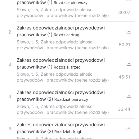
pracowników (1)
Rozdział pierwszy
Słowo, t. 5, Zakres odpowiedzialności
30:07
przywódców i pracowników (pełne rozdziały)
Zakres odpowiedzialności przywódców i
2
pracowników (1)
Rozdział drugi
Słowo, t. 5, Zakres odpowiedzialności
50:21
przywódców i pracowników (pełne rozdziały)
Zakres odpowiedzialności przywódców i
3
pracowników (1)
Rozdział trzeci
Słowo, t. 5, Zakres odpowiedzialności
45:51
przywódców i pracowników (pełne rozdziały)
Zakres odpowiedzialności przywódców i
4
pracowników (2)
Rozdział pierwszy
Słowo, t. 5, Zakres odpowiedzialności
33:44
przywódców i pracowników (pełne rozdziały)
Zakres odpowiedzialności przywódców i
5
pracowników (2)
Rozdział drugi
Słowo, t. 5, Zakres odpowiedzialności