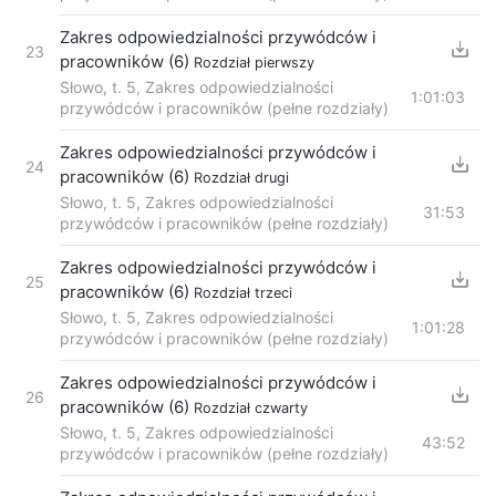
Zakres odpowiedzialności przywódców i
23
pracowników (6)
Rozdział pierwszy
Słowo, t. 5, Zakres odpowiedzialności
1:01:03
przywódców i pracowników (pełne rozdziały)
Zakres odpowiedzialności przywódców i
24
pracowników (6)
Rozdział drugi
Słowo, t. 5, Zakres odpowiedzialności
31:53
przywódców i pracowników (pełne rozdziały)
Zakres odpowiedzialności przywódców i
25
pracowników (6)
Rozdział trzeci
Słowo, t. 5, Zakres odpowiedzialności
1:01:28
przywódców i pracowników (pełne rozdziały)
Zakres odpowiedzialności przywódców i
26
pracowników (6)
Rozdział czwarty
Słowo, t. 5, Zakres odpowiedzialności
43:52
przywódców i pracowników (pełne rozdziały)