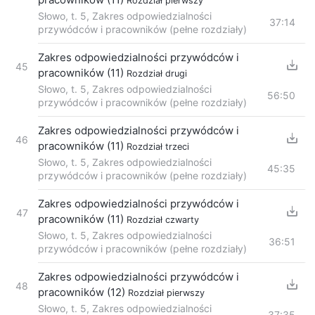
Rozdział pierwszy
Słowo, t. 5, Zakres odpowiedzialności
37:14
przywódców i pracowników (pełne rozdziały)
Zakres odpowiedzialności przywódców i
45
pracowników (11)
Rozdział drugi
Słowo, t. 5, Zakres odpowiedzialności
56:50
przywódców i pracowników (pełne rozdziały)
Zakres odpowiedzialności przywódców i
46
pracowników (11)
Rozdział trzeci
Słowo, t. 5, Zakres odpowiedzialności
45:35
przywódców i pracowników (pełne rozdziały)
Zakres odpowiedzialności przywódców i
47
pracowników (11)
Rozdział czwarty
Słowo, t. 5, Zakres odpowiedzialności
36:51
przywódców i pracowników (pełne rozdziały)
Zakres odpowiedzialności przywódców i
48
pracowników (12)
Rozdział pierwszy
Słowo, t. 5, Zakres odpowiedzialności
37:35