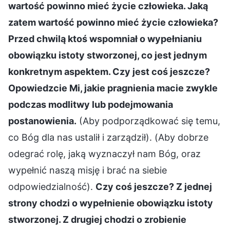
wartość powinno mieć życie człowieka. Jaką
zatem wartość powinno mieć życie człowieka?
Przed chwilą ktoś wspomniał o wypełnianiu
obowiązku istoty stworzonej, co jest jednym
konkretnym aspektem. Czy jest coś jeszcze?
Opowiedzcie Mi, jakie pragnienia macie zwykle
podczas modlitwy lub podejmowania
postanowienia.
(Aby podporządkować się temu,
co Bóg dla nas ustalił i zarządził). (Aby dobrze
odegrać rolę, jaką wyznaczył nam Bóg, oraz
wypełnić naszą misję i brać na siebie
odpowiedzialność).
Czy coś jeszcze? Z jednej
strony chodzi o wypełnienie obowiązku istoty
stworzonej. Z drugiej chodzi o zrobienie