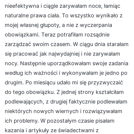
nieefektywna i ciągle zarywałam noce, łamiąc
naturalne prawa ciała. To wszystko wynikało z
mojej własnej głupoty, a nie z wyczerpania
obowiązkami. Teraz potrafiłam rozsądnie
zarządzać swoim czasem. W ciągu dnia starałam
się pracować jak najwydajniej i nie zarywałam
nocy. Następnie uporządkowałam swoje zadania
według ich ważności i wykonywałam je jedno po
drugim. Po miesiącu udało mi się przyzwyczaić
do tego obowiązku. Z jednej strony kształciłam
podlewających, z drugiej faktycznie podlewałam
niektórych nowych wiernych i rozwiązywałam
ich problemy. W pozostałym czasie pisałam
kazania i artykuły ze świadectwami z