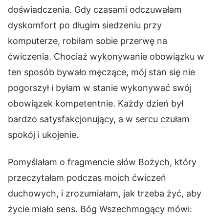
doświadczenia. Gdy czasami odczuwałam
dyskomfort po długim siedzeniu przy
komputerze, robiłam sobie przerwę na
ćwiczenia. Chociaż wykonywanie obowiązku w
ten sposób bywało męczące, mój stan się nie
pogorszył i byłam w stanie wykonywać swój
obowiązek kompetentnie. Każdy dzień był
bardzo satysfakcjonujący, a w sercu czułam
spokój i ukojenie.
Pomyślałam o fragmencie słów Bożych, który
przeczytałam podczas moich ćwiczeń
duchowych, i zrozumiałam, jak trzeba żyć, aby
życie miało sens. Bóg Wszechmogący mówi: