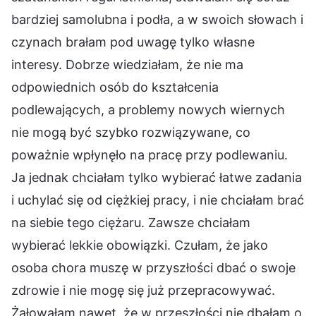
bardziej samolubna i podła, a w swoich słowach i
czynach brałam pod uwagę tylko własne
interesy. Dobrze wiedziałam, że nie ma
odpowiednich osób do kształcenia
podlewających, a problemy nowych wiernych
nie mogą być szybko rozwiązywane, co
poważnie wpłynęło na pracę przy podlewaniu.
Ja jednak chciałam tylko wybierać łatwe zadania
i uchylać się od ciężkiej pracy, i nie chciałam brać
na siebie tego ciężaru. Zawsze chciałam
wybierać lekkie obowiązki. Czułam, że jako
osoba chora muszę w przyszłości dbać o swoje
zdrowie i nie mogę się już przepracowywać.
Żałowałam nawet, że w przeszłości nie dbałam o