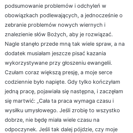
podsumowanie problemów i odchyleń w
obowiązkach podlewających, a jednocześnie o
zebranie problemów nowych wiernych i
znalezienie słów Bożych, aby je rozwiązać.
Nagle stanęło przede mną tak wiele spraw, a na
dodatek musiałam jeszcze pisać kazania
wykorzystywane przy głoszeniu ewangelii.
Czułam coraz większą presję, a moje serce
codziennie było napięte. Gdy tylko kończyłam
jedną pracę, pojawiała się następna, i zaczęłam
się martwić: „Cała ta praca wymaga czasu i
wysiłku umysłowego. Jeśli zrobię to wszystko
dobrze, nie będę miała wiele czasu na
odpoczynek. Jeśli tak dalej pójdzie, czy moje