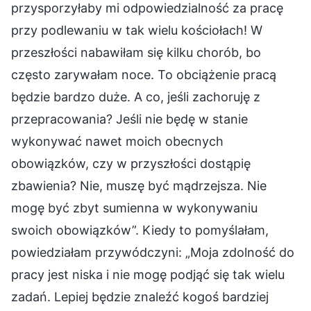
przysporzyłaby mi odpowiedzialność za pracę
przy podlewaniu w tak wielu kościołach! W
przeszłości nabawiłam się kilku chorób, bo
często zarywałam noce. To obciążenie pracą
będzie bardzo duże. A co, jeśli zachoruję z
przepracowania? Jeśli nie będę w stanie
wykonywać nawet moich obecnych
obowiązków, czy w przyszłości dostąpię
zbawienia? Nie, muszę być mądrzejsza. Nie
mogę być zbyt sumienna w wykonywaniu
swoich obowiązków”. Kiedy to pomyślałam,
powiedziałam przywódczyni: „Moja zdolność do
pracy jest niska i nie mogę podjąć się tak wielu
zadań. Lepiej będzie znaleźć kogoś bardziej