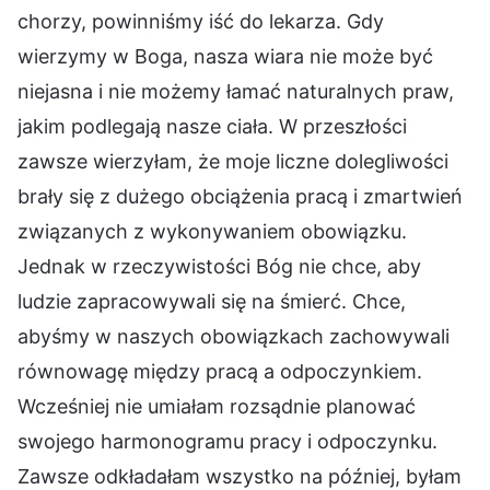
chorzy, powinniśmy iść do lekarza. Gdy
wierzymy w Boga, nasza wiara nie może być
niejasna i nie możemy łamać naturalnych praw,
jakim podlegają nasze ciała. W przeszłości
zawsze wierzyłam, że moje liczne dolegliwości
brały się z dużego obciążenia pracą i zmartwień
związanych z wykonywaniem obowiązku.
Jednak w rzeczywistości Bóg nie chce, aby
ludzie zapracowywali się na śmierć. Chce,
abyśmy w naszych obowiązkach zachowywali
równowagę między pracą a odpoczynkiem.
Wcześniej nie umiałam rozsądnie planować
swojego harmonogramu pracy i odpoczynku.
Zawsze odkładałam wszystko na później, byłam