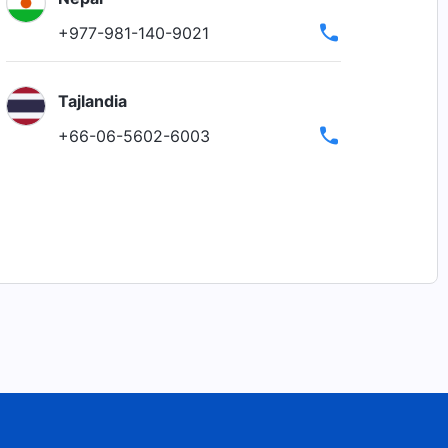
+977-981-140-9021
Tajlandia
+66-06-5602-6003