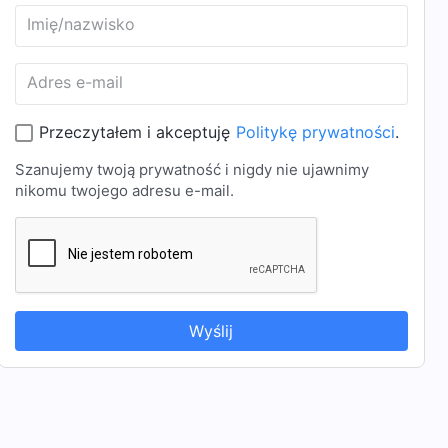
Imię/nazwisko
Adres e-mail
Przeczytałem i akceptuję
Politykę prywatności
.
Szanujemy twoją prywatność i nigdy nie ujawnimy
nikomu twojego adresu e-mail.