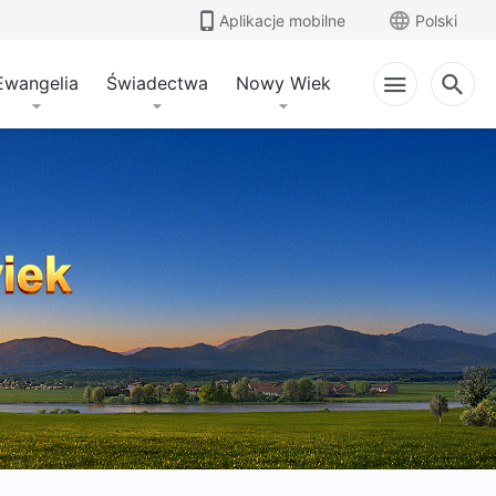
Aplikacje mobilne
Polski
Ewangelia
Świadectwa
Nowy Wiek