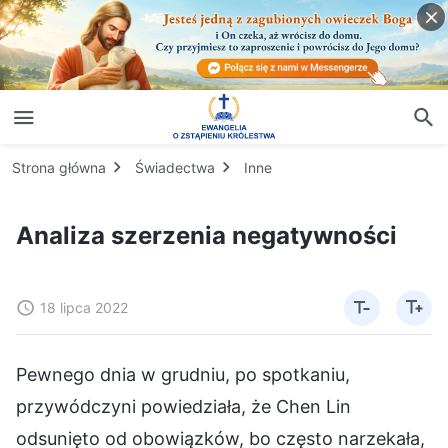
Strona główna
Świadectwa
Inne
Analiza szerzenia negatywności
18 lipca 2022
Pewnego dnia w grudniu, po spotkaniu,
przywódczyni powiedziała, że Chen Lin
odsunięto od obowiązków, bo często narzekała,