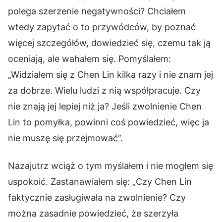
polega szerzenie negatywności? Chciałem
wtedy zapytać o to przywódców, by poznać
więcej szczegółów, dowiedzieć się, czemu tak ją
oceniają, ale wahałem się. Pomyślałem:
„Widziałem się z Chen Lin kilka razy i nie znam jej
za dobrze. Wielu ludzi z nią współpracuje. Czy
nie znają jej lepiej niż ja? Jeśli zwolnienie Chen
Lin to pomyłka, powinni coś powiedzieć, więc ja
nie muszę się przejmować”.
Nazajutrz wciąż o tym myślałem i nie mogłem się
uspokoić. Zastanawiałem się: „Czy Chen Lin
faktycznie zasługiwała na zwolnienie? Czy
można zasadnie powiedzieć, że szerzyła