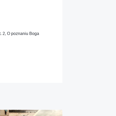
t. 2, O poznaniu Boga