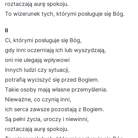
roztaczają aurę spokoju.
To wizerunek tych, którymi posługuje się Bóg.
Ⅱ
Ci, którymi posługuje się Bóg,
gdy inni oczerniają ich lub wyszydzają,
oni nie ulegają wpływowi
innych ludzi czy sytuacji,
potrafią wyciszyć się przed Bogiem.
Takie osoby mają własne przemyślenia.
Nieważne, co czynią inni,
ich serca zawsze pozostają z Bogiem.
Są pełni życia, uroczy i niewinni,
roztaczają aurę spokoju.