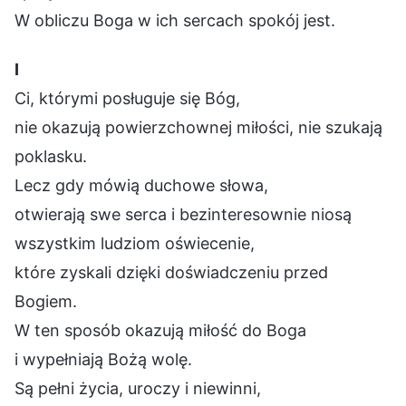
W obliczu Boga w ich sercach spokój jest.
Ⅰ
Ci, którymi posługuje się Bóg,
nie okazują powierzchownej miłości, nie szukają
poklasku.
Lecz gdy mówią duchowe słowa,
otwierają swe serca i bezinteresownie niosą
wszystkim ludziom oświecenie,
które zyskali dzięki doświadczeniu przed
Bogiem.
W ten sposób okazują miłość do Boga
i wypełniają Bożą wolę.
Są pełni życia, uroczy i niewinni,