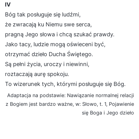
Ⅳ
Bóg tak posługuje się ludźmi,
że zwracają ku Niemu swe serca,
pragną Jego słowa i chcą szukać prawdy.
Jako tacy, ludzie mogą oświeceni być,
otrzymać dzieło Ducha Świętego.
Są pełni życia, uroczy i niewinni,
roztaczają aurę spokoju.
To wizerunek tych, którymi posługuje się Bóg.
Adaptacja na podstawie: Nawiązanie normalnej relacji
z Bogiem jest bardzo ważne, w: Słowo, t. 1, Pojawienie
się Boga i Jego dzieło