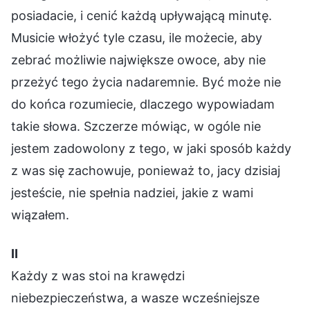
posiadacie, i cenić każdą upływającą minutę.
Musicie włożyć tyle czasu, ile możecie, aby
zebrać możliwie największe owoce, aby nie
przeżyć tego życia nadaremnie. Być może nie
do końca rozumiecie, dlaczego wypowiadam
takie słowa. Szczerze mówiąc, w ogóle nie
jestem zadowolony z tego, w jaki sposób każdy
z was się zachowuje, ponieważ to, jacy dzisiaj
jesteście, nie spełnia nadziei, jakie z wami
wiązałem.
Ⅱ
Każdy z was stoi na krawędzi
niebezpieczeństwa, a wasze wcześniejsze