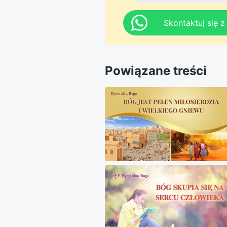
Skontaktuj się 
Powiązane treści