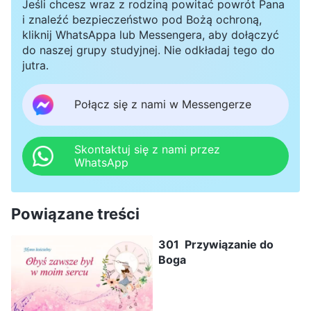
Jeśli chcesz wraz z rodziną powitać powrót Pana
i znaleźć bezpieczeństwo pod Bożą ochroną,
kliknij WhatsAppa lub Messengera, aby dołączyć
do naszej grupy studyjnej. Nie odkładaj tego do
jutra.
Połącz się z nami w Messengerze
Skontaktuj się z nami przez
WhatsApp
Powiązane treści
301 Przywiązanie do
Boga