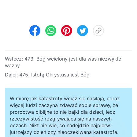
Wstecz:
473 Bóg wcielony jest dla was niezwykle
ważny
Dalej:
475 Istotą Chrystusa jest Bóg
W miarę jak katastrofy wciąż się nasilają, coraz
więcej ludzi zaczyna zdawać sobie sprawę, że
proroctwa biblijne to nie bajki dla dzieci, lecz
rzeczywistość rozgrywająca się na naszych
oczach. Nikt nie wie, co nadejdzie najpierw:
jutrzejszy dzień czy nieoczekiwana katastrofa.