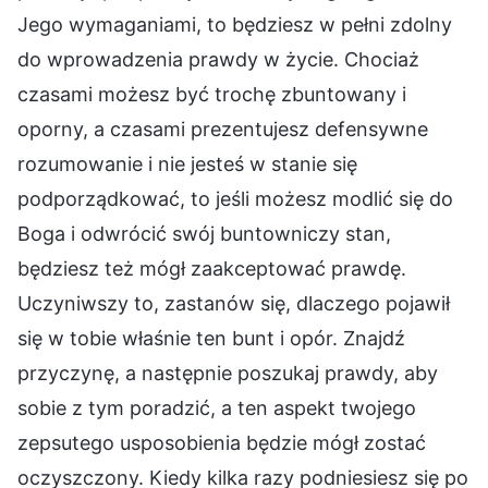
Jego wymaganiami, to będziesz w pełni zdolny
do wprowadzenia prawdy w życie. Chociaż
czasami możesz być trochę zbuntowany i
oporny, a czasami prezentujesz defensywne
rozumowanie i nie jesteś w stanie się
podporządkować, to jeśli możesz modlić się do
Boga i odwrócić swój buntowniczy stan,
będziesz też mógł zaakceptować prawdę.
Uczyniwszy to, zastanów się, dlaczego pojawił
się w tobie właśnie ten bunt i opór. Znajdź
przyczynę, a następnie poszukaj prawdy, aby
sobie z tym poradzić, a ten aspekt twojego
zepsutego usposobienia będzie mógł zostać
oczyszczony. Kiedy kilka razy podniesiesz się po