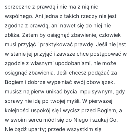
sprzeczne z prawdą i nie ma z nią nic
wspólnego. Ani jedna z takich rzeczy nie jest
zgodna z prawdą, ani nawet się do niej nie
zbliża. Zatem by osiągnąć zbawienie, człowiek
musi przyjąć i praktykować prawdę. Jeśli nie jest
w stanie jej przyjąć i zawsze chce postępować w
zgodzie z własnymi upodobaniami, nie może
osiągnąć zbawienia. Jeśli chcesz podążać za
Bogiem i dobrze wypełniać swój obowiązek,
musisz najpierw unikać bycia impulsywnym, gdy
sprawy nie idą po twojej myśli. W pierwszej
kolejności uspokój się i wycisz przed Bogiem, a
w swoim sercu módl się do Niego i szukaj Go.
Nie bądź uparty; przede wszystkim się