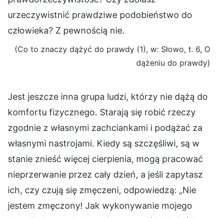
urzeczywistnić prawdziwe podobieństwo do
człowieka? Z pewnością nie.
(Co to znaczy dążyć do prawdy (1), w: Słowo, t. 6, O
dążeniu do prawdy)
Jest jeszcze inna grupa ludzi, którzy nie dążą do
komfortu fizycznego. Starają się robić rzeczy
zgodnie z własnymi zachciankami i podążać za
własnymi nastrojami. Kiedy są szczęśliwi, są w
stanie znieść więcej cierpienia, mogą pracować
nieprzerwanie przez cały dzień, a jeśli zapytasz
ich, czy czują się zmęczeni, odpowiedzą: „Nie
jestem zmęczony! Jak wykonywanie mojego