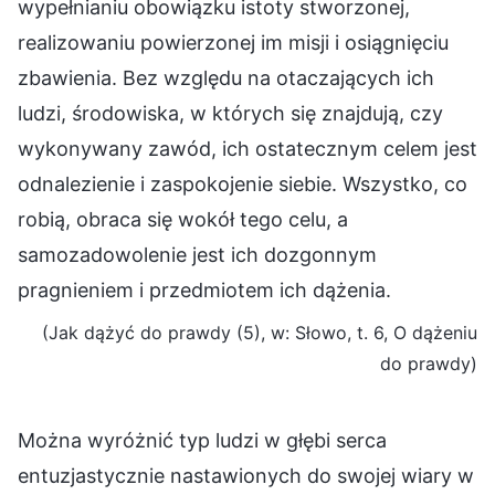
wypełnianiu obowiązku istoty stworzonej,
realizowaniu powierzonej im misji i osiągnięciu
zbawienia. Bez względu na otaczających ich
ludzi, środowiska, w których się znajdują, czy
wykonywany zawód, ich ostatecznym celem jest
odnalezienie i zaspokojenie siebie. Wszystko, co
robią, obraca się wokół tego celu, a
samozadowolenie jest ich dozgonnym
pragnieniem i przedmiotem ich dążenia.
(Jak dążyć do prawdy (5), w: Słowo, t. 6, O dążeniu
do prawdy)
Można wyróżnić typ ludzi w głębi serca
entuzjastycznie nastawionych do swojej wiary w