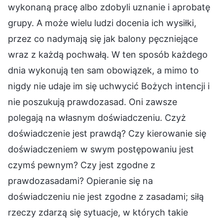
wykonaną pracę albo zdobyli uznanie i aprobatę
grupy. A może wielu ludzi docenia ich wysiłki,
przez co nadymają się jak balony pęczniejące
wraz z każdą pochwałą. W ten sposób każdego
dnia wykonują ten sam obowiązek, a mimo to
nigdy nie udaje im się uchwycić Bożych intencji i
nie poszukują prawdozasad. Oni zawsze
polegają na własnym doświadczeniu. Czyż
doświadczenie jest prawdą? Czy kierowanie się
doświadczeniem w swym postępowaniu jest
czymś pewnym? Czy jest zgodne z
prawdozasadami? Opieranie się na
doświadczeniu nie jest zgodne z zasadami; siłą
rzeczy zdarzą się sytuacje, w których takie