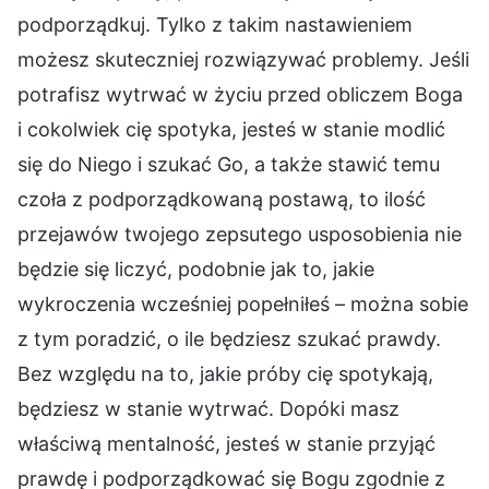
podporządkuj. Tylko z takim nastawieniem
możesz skuteczniej rozwiązywać problemy. Jeśli
potrafisz wytrwać w życiu przed obliczem Boga
i cokolwiek cię spotyka, jesteś w stanie modlić
się do Niego i szukać Go, a także stawić temu
czoła z podporządkowaną postawą, to ilość
przejawów twojego zepsutego usposobienia nie
będzie się liczyć, podobnie jak to, jakie
wykroczenia wcześniej popełniłeś – można sobie
z tym poradzić, o ile będziesz szukać prawdy.
Bez względu na to, jakie próby cię spotykają,
będziesz w stanie wytrwać. Dopóki masz
właściwą mentalność, jesteś w stanie przyjąć
prawdę i podporządkować się Bogu zgodnie z