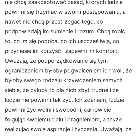
nie chcą zaakceptować zasad, których ludzie
powinni się trzymać w swoim postępowaniu, a
nawet nie chcą przestrzegać tego, co
podpowiadają im sumienie i rozum. Chcą robić
to, co im się podoba, co ich uszczęśliwia, co
przyniesie im korzyść i zapewni im komfort.
Uważają, że podporządkowanie się tym
ograniczeniom byłoby pogwałceniem ich woli, że
byłoby swego rodzaju krzywdzeniem samych
siebie, że byłoby to dla nich zbyt trudne i że
ludzie nie powinni tak żyć. Ich zdaniem, ludzie
powinni żyć wolni i swobodni, całkowicie
folgując swojemu ciału i pragnieniom, a także
realizując swoje aspiracje i życzenia. Uważają, że