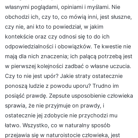
własnymi poglądami, opiniami i myślami. Nie
obchodzi ich, czy to, co mówią inni, jest słuszne,
czy nie, ani kto to powiedział, w jakim
kontekście oraz czy odnosi się to do ich
odpowiedzialności i obowiązków. Te kwestie nie
mają dla nich znaczenia; ich palącą potrzebą jest
w pierwszej kolejności zadbać o własne uczucia.
Czy to nie jest upór? Jakie straty ostatecznie
ponoszą ludzie z powodu uporu? Trudno im
posiąść prawdę. Zepsute usposobienie człowieka
sprawia, że nie przyjmuje on prawdy, i
ostatecznie jej zdobycie nie przychodzi mu
łatwo. Wszystko, co w naturalny sposób
przejawia się w naturoistocie człowieka, jest