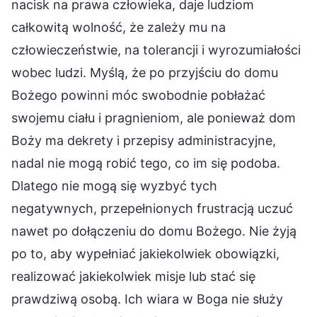
nacisk na prawa człowieka, daje ludziom
całkowitą wolność, że zależy mu na
człowieczeństwie, na tolerancji i wyrozumiałości
wobec ludzi. Myślą, że po przyjściu do domu
Bożego powinni móc swobodnie pobłażać
swojemu ciału i pragnieniom, ale ponieważ dom
Boży ma dekrety i przepisy administracyjne,
nadal nie mogą robić tego, co im się podoba.
Dlatego nie mogą się wyzbyć tych
negatywnych, przepełnionych frustracją uczuć
nawet po dołączeniu do domu Bożego. Nie żyją
po to, aby wypełniać jakiekolwiek obowiązki,
realizować jakiekolwiek misje lub stać się
prawdziwą osobą. Ich wiara w Boga nie służy