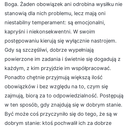
Boga. Żaden obowiązek ani odrobina wysiłku nie
stanowią dla nich problemu, lecz mają oni
niestabilny temperament: są emocjonalni,
kapryśni i niekonsekwentni. W swoim
postępowaniu kierują się wyłącznie nastrojem.
Gdy są szczęśliwi, dobrze wypełniają
powierzone im zadania i świetnie się dogadują z
każdym, z kim przyjdzie im współpracować.
Ponadto chętnie przyjmują większą ilość
obowiązków i bez względu na to, czym się
zajmują, biorą za to odpowiedzialność. Postępują
w ten sposób, gdy znajdują się w dobrym stanie.
Być może coś przyczyniło się do tego, że są w
dobrym stanie: ktoś pochwalił ich za dobrze