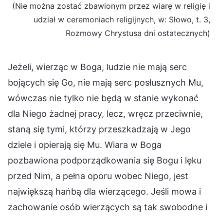
(Nie można zostać zbawionym przez wiarę w religię i
udział w ceremoniach religijnych, w: Słowo, t. 3,
Rozmowy Chrystusa dni ostatecznych)
Jeżeli, wierząc w Boga, ludzie nie mają serc
bojących się Go, nie mają serc posłusznych Mu,
wówczas nie tylko nie będą w stanie wykonać
dla Niego żadnej pracy, lecz, wręcz przeciwnie,
staną się tymi, którzy przeszkadzają w Jego
dziele i opierają się Mu. Wiara w Boga
pozbawiona podporządkowania się Bogu i lęku
przed Nim, a pełna oporu wobec Niego, jest
największą hańbą dla wierzącego. Jeśli mowa i
zachowanie osób wierzących są tak swobodne i