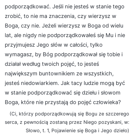
podporządkować. Jeśli nie jesteś w stanie tego
zrobić, to nie ma znaczenia, czy wierzysz w
Boga, czy nie. Jeżeli wierzysz w Boga od wielu
lat, ale nigdy nie podporządkowałeś się Mu i nie
przyjmujesz Jego słów w całości, tylko
wymagasz, by Bóg podporządkował się tobie i
działał według twoich pojęć, to jesteś
największym buntownikiem ze wszystkich,
jesteś niedowiarkiem. Jak tacy ludzie mogą być
w stanie podporządkować się dziełu i słowom
Boga, które nie przystają do pojęć człowieka?
(Ci, którzy podporządkowują się Bogu ze szczerego
serca, z pewnością zostaną przez Niego pozyskani, w:
Słowo, t. 1, Pojawienie się Boga i Jego dzieło)