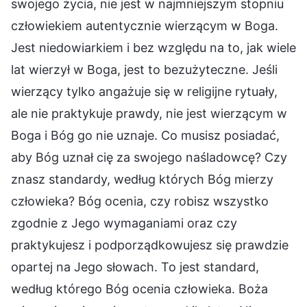
swojego życia, nie jest w najmniejszym stopniu
człowiekiem autentycznie wierzącym w Boga.
Jest niedowiarkiem i bez względu na to, jak wiele
lat wierzył w Boga, jest to bezużyteczne. Jeśli
wierzący tylko angażuje się w religijne rytuały,
ale nie praktykuje prawdy, nie jest wierzącym w
Boga i Bóg go nie uznaje. Co musisz posiadać,
aby Bóg uznał cię za swojego naśladowcę? Czy
znasz standardy, według których Bóg mierzy
człowieka? Bóg ocenia, czy robisz wszystko
zgodnie z Jego wymaganiami oraz czy
praktykujesz i podporządkowujesz się prawdzie
opartej na Jego słowach. To jest standard,
według którego Bóg ocenia człowieka. Boża