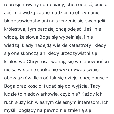
represjonowany i potępiany, chcą odejść, uciec.
Jeśli nie widzą żadnej nadziei na otrzymanie
błogosławieństw ani na szerzenie się ewangelii
królestwa, tym bardziej chcą odejść. Jeśli nie
widzą, że słowa Boga się wypełniają, i nie
wiedzą, kiedy nadejdą wielkie katastrofy i kiedy
się one skończą ani kiedy urzeczywistni się
królestwo Chrystusa, wahają się w niepewności i
nie są w stanie spokojnie wykonywać swoich
obowiązków. Ilekroć tak się dzieje, chcą opuścić
Boga oraz kościół i udać się do wyjścia. Tacy
ludzie to niedowiarkowie, czyż nie? Każdy ich
ruch służy ich własnym cielesnym interesom. Ich
myśli i poglądy na pewno nie zmienią się