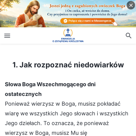
1. Jak rozpoznać niedowiarków
1. Jak rozpoznać niedowiarków
Słowa Boga Wszechmogącego dni
ostatecznych
Ponieważ wierzysz w Boga, musisz pokładać
wiarę we wszystkich Jego słowach i wszystkich
Jego dziełach. To oznacza, że ponieważ
wierzysz w Boga, musisz Mu się