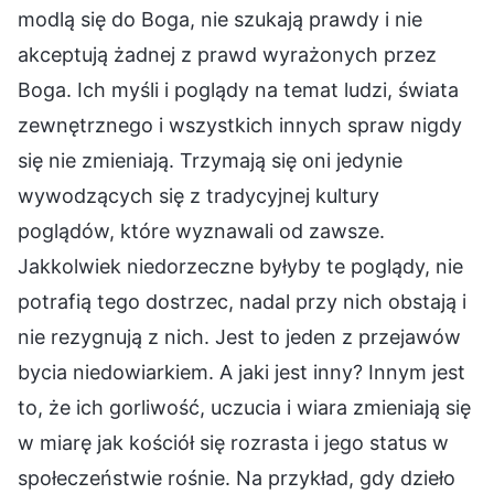
modlą się do Boga, nie szukają prawdy i nie
akceptują żadnej z prawd wyrażonych przez
Boga. Ich myśli i poglądy na temat ludzi, świata
zewnętrznego i wszystkich innych spraw nigdy
się nie zmieniają. Trzymają się oni jedynie
wywodzących się z tradycyjnej kultury
poglądów, które wyznawali od zawsze.
Jakkolwiek niedorzeczne byłyby te poglądy, nie
potrafią tego dostrzec, nadal przy nich obstają i
nie rezygnują z nich. Jest to jeden z przejawów
bycia niedowiarkiem. A jaki jest inny? Innym jest
to, że ich gorliwość, uczucia i wiara zmieniają się
w miarę jak kościół się rozrasta i jego status w
społeczeństwie rośnie. Na przykład, gdy dzieło