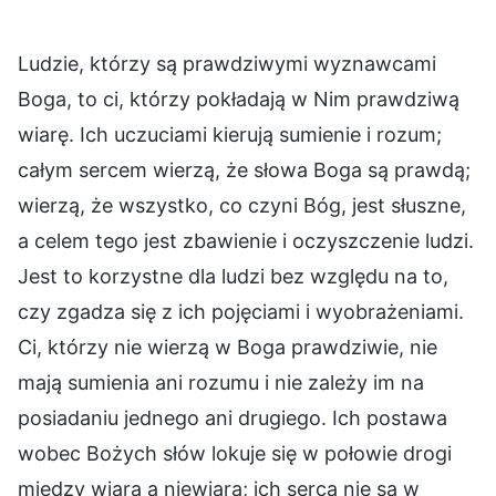
Ludzie, którzy są prawdziwymi wyznawcami
Boga, to ci, którzy pokładają w Nim prawdziwą
wiarę. Ich uczuciami kierują sumienie i rozum;
całym sercem wierzą, że słowa Boga są prawdą;
wierzą, że wszystko, co czyni Bóg, jest słuszne,
a celem tego jest zbawienie i oczyszczenie ludzi.
Jest to korzystne dla ludzi bez względu na to,
czy zgadza się z ich pojęciami i wyobrażeniami.
Ci, którzy nie wierzą w Boga prawdziwie, nie
mają sumienia ani rozumu i nie zależy im na
posiadaniu jednego ani drugiego. Ich postawa
wobec Bożych słów lokuje się w połowie drogi
między wiarą a niewiarą; ich serca nie są w