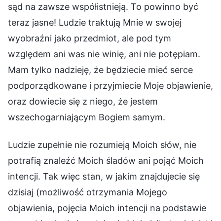
sąd na zawsze współistnieją. To powinno być
teraz jasne! Ludzie traktują Mnie w swojej
wyobraźni jako przedmiot, ale pod tym
względem ani was nie winię, ani nie potępiam.
Mam tylko nadzieję, że będziecie mieć serce
podporządkowane i przyjmiecie Moje objawienie,
oraz dowiecie się z niego, że jestem
wszechogarniającym Bogiem samym.
Ludzie zupełnie nie rozumieją Moich słów, nie
potrafią znaleźć Moich śladów ani pojąć Moich
intencji. Tak więc stan, w jakim znajdujecie się
dzisiaj (możliwość otrzymania Mojego
objawienia, pojęcia Moich intencji na podstawie