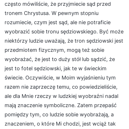
często mówiliście, że przyjmiecie sąd przed
tronem Chrystusa. W pewnym stopniu
rozumiecie, czym jest sąd, ale nie potraficie
wyobrazić sobie tronu sędziowskiego. Być może
niektórzy ludzie uważają, że tron sędziowski jest
przedmiotem fizycznym, mogą też sobie
wyobrażać, że jest to duży stół lub sądzić, że
jest to fotel sędziowski, jak te w świeckim
świecie. Oczywiście, w Moim wyjaśnieniu tym
razem nie zaprzeczę temu, co powiedzieliście,
ale dla Mnie rzeczy w ludzkiej wyobraźni nadal
mają znaczenie symboliczne. Zatem przepaść
pomiędzy tym, co ludzie sobie wyobrażają, a
znaczeniem, o które Mi chodzi, jest wciąż tak