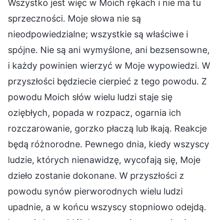
Wszystko jest więc w Moich rękach i nie ma tu
sprzeczności. Moje słowa nie są
nieodpowiedzialne; wszystkie są właściwe i
spójne. Nie są ani wymyślone, ani bezsensowne,
i każdy powinien wierzyć w Moje wypowiedzi. W
przyszłości będziecie cierpieć z tego powodu. Z
powodu Moich słów wielu ludzi staje się
oziębłych, popada w rozpacz, ogarnia ich
rozczarowanie, gorzko płaczą lub łkają. Reakcje
będą różnorodne. Pewnego dnia, kiedy wszyscy
ludzie, których nienawidzę, wycofają się, Moje
dzieło zostanie dokonane. W przyszłości z
powodu synów pierworodnych wielu ludzi
upadnie, a w końcu wszyscy stopniowo odejdą.