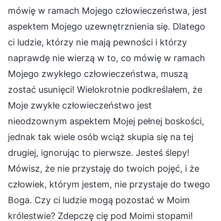
mówię w ramach Mojego człowieczeństwa, jest
aspektem Mojego uzewnętrznienia się. Dlatego
ci ludzie, którzy nie mają pewności i którzy
naprawdę nie wierzą w to, co mówię w ramach
Mojego zwykłego człowieczeństwa, muszą
zostać usunięci! Wielokrotnie podkreślałem, że
Moje zwykłe człowieczeństwo jest
nieodzownym aspektem Mojej pełnej boskości,
jednak tak wiele osób wciąż skupia się na tej
drugiej, ignorując to pierwsze. Jesteś ślepy!
Mówisz, że nie przystaję do twoich pojęć, i że
człowiek, którym jestem, nie przystaje do twego
Boga. Czy ci ludzie mogą pozostać w Moim
królestwie? Zdepczę cię pod Moimi stopami!