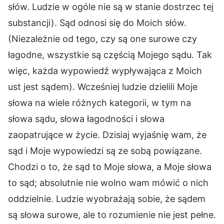
słów. Ludzie w ogóle nie są w stanie dostrzec tej
substancji). Sąd odnosi się do Moich słów.
(Niezależnie od tego, czy są one surowe czy
łagodne, wszystkie są częścią Mojego sądu. Tak
więc, każda wypowiedź wypływająca z Moich
ust jest sądem). Wcześniej ludzie dzielili Moje
słowa na wiele różnych kategorii, w tym na
słowa sądu, słowa łagodności i słowa
zaopatrujące w życie. Dzisiaj wyjaśnię wam, że
sąd i Moje wypowiedzi są ze sobą powiązane.
Chodzi o to, że sąd to Moje słowa, a Moje słowa
to sąd; absolutnie nie wolno wam mówić o nich
oddzielnie. Ludzie wyobrażają sobie, że sądem
są słowa surowe, ale to rozumienie nie jest pełne.