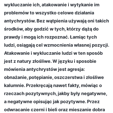
wykluczanie ich, atakowanie i wytykanie im
problemów to wszystko celowe działania
antychrystów. Bez wątpienia używają oni takich
środków, aby godzić w tych, którzy dążą do
prawdy i mogą ich rozpoznać. Łamiąc tych
ludzi, osiągają cel wzmocnienia własnej pozycji.
Atakowanie i wykluczanie ludzi w ten sposób
jest z natury złośliwe. W języku i sposobie
mówienia antychrystów jest agresja:
obnażanie, potępianie, oszczerstwa i złośliwe
kalumnie. Przekręcają nawet fakty, mówiąc o
rzeczach pozytywnych, jakby były negatywne,
a negatywne opisując jak pozytywne. Przez
odwracanie czerni i bieli oraz mieszanie dobra