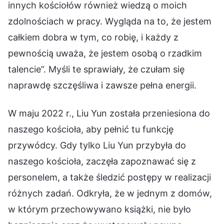
innych kościołów również wiedzą o moich
zdolnościach w pracy. Wygląda na to, że jestem
całkiem dobra w tym, co robię, i każdy z
pewnością uważa, że jestem osobą o rzadkim
talencie”. Myśli te sprawiały, że czułam się
naprawdę szczęśliwa i zawsze pełna energii.
W maju 2022 r., Liu Yun została przeniesiona do
naszego kościoła, aby pełnić tu funkcję
przywódcy. Gdy tylko Liu Yun przybyła do
naszego kościoła, zaczęła zapoznawać się z
personelem, a także śledzić postępy w realizacji
różnych zadań. Odkryła, że w jednym z domów,
w którym przechowywano książki, nie było