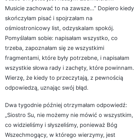
Musicie zachować to na zawsze...” Dopiero kiedy
skończyłam pisać i spojrzałam na
ośmiostronicowy list, odzyskalam spokój.
Pomyślałam sobie: napisałam wszystko, co
trzeba, zapoznałam się ze wszystkimi
fragmentami, które były potrzebne, i napisałam
wszystkie słowa rady i zachęty, które powinnam.
Wierzę, że kiedy to przeczytają, z pewnością
odpowiedzą, uznając swój błąd.
Dwa tygodnie później otrzymałam odpowiedź:
„Siostro Su, nie możemy nie mówić o wszystkim,
co widzieliśmy i słyszeliśmy, ponieważ Bóg
Wszechmogący, w którego wierzymy, jest