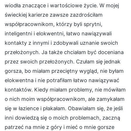
wiodła znaczące i wartościowe życie. W mojej
świeckiej karierze zawsze zazdrościłam
współpracownikom, którzy byli sprytni,
inteligentni i elokwentni, łatwo nawiązywali
kontakty z innymi i zdobywali uznanie swoich
przełożonych. Ja także chciałam być doceniana
przez swoich przełożonych. Czułam się jednak
gorsza, bo miałam przeciętny wygląd, nie byłam
elokwentna i nie potrafiłam łatwo nawiązywać
kontaktów. Kiedy miałam problemy, nie mówiłam
o nich moim współpracownikom, ale zamykałam
się w łazience i płakałam. Obawiałam się, że jeśli
inni dowiedzą się o moich problemach, zaczną
patrzeć na mnie z góry i mieć o mnie gorsze