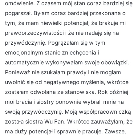
omówienie. Z czasem mój stan coraz bardziej się
pogarszał. Byłam coraz bardziej przekonana o
tym, że mam niewielki potencjał, że brakuje mi
prawdorzeczywistości i że nie nadaję się na
przywódczynię. Pogrążałam się w tym
emocjonalnym stanie zniechęcenia i
automatycznie wykonywałam swoje obowiązki.
Ponieważ nie szukałam prawdy i nie mogłam
uwolnić się od negatywnego myślenia, wkrótce
zostałam odwołana ze stanowiska. Rok później
moi bracia i siostry ponownie wybrali mnie na
swoją przywódczynię. Moją współpracowniczką
została siostra Wu Fan. Wkrótce zauważyłam, że
ma duży potencjał i sprawnie pracuje. Zawsze,