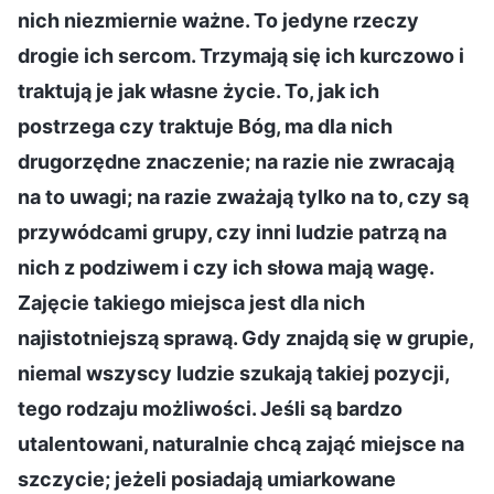
nich niezmiernie ważne. To jedyne rzeczy
drogie ich sercom. Trzymają się ich kurczowo i
traktują je jak własne życie. To, jak ich
postrzega czy traktuje Bóg, ma dla nich
drugorzędne znaczenie; na razie nie zwracają
na to uwagi; na razie zważają tylko na to, czy są
przywódcami grupy, czy inni ludzie patrzą na
nich z podziwem i czy ich słowa mają wagę.
Zajęcie takiego miejsca jest dla nich
najistotniejszą sprawą. Gdy znajdą się w grupie,
niemal wszyscy ludzie szukają takiej pozycji,
tego rodzaju możliwości. Jeśli są bardzo
utalentowani, naturalnie chcą zająć miejsce na
szczycie; jeżeli posiadają umiarkowane