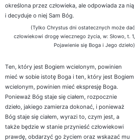
określona przez człowieka, ale odpowiada za nią
i decyduje o niej Sam Bóg.
(Tylko Chrystus dni ostatecznych może dać
człowiekowi drogę wiecznego życia, w: Słowo, t. 1,
Pojawienie się Boga i Jego dzieło)
Ten, który jest Bogiem wcielonym, powinien
mieć w sobie istotę Boga i ten, który jest Bogiem
wcielonym, powinien mieć ekspresję Boga.
Ponieważ Bóg staje się ciałem, rozpocznie
dzieło, jakiego zamierza dokonać, i ponieważ
Bóg staje się ciałem, wyrazi to, czym jest, a
także będzie w stanie przynieść człowiekowi
prawdę, obdarzyć go życiem oraz wskazać mu