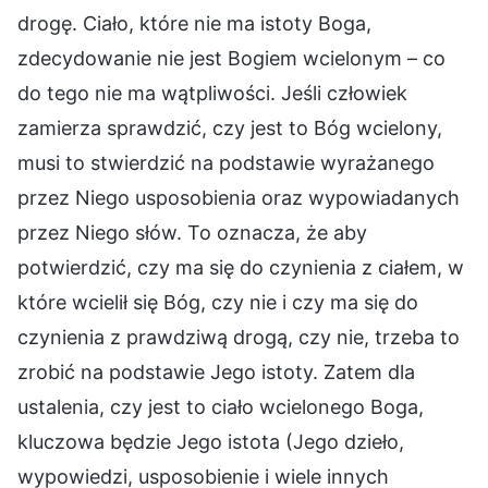
drogę. Ciało, które nie ma istoty Boga,
zdecydowanie nie jest Bogiem wcielonym – co
do tego nie ma wątpliwości. Jeśli człowiek
zamierza sprawdzić, czy jest to Bóg wcielony,
musi to stwierdzić na podstawie wyrażanego
przez Niego usposobienia oraz wypowiadanych
przez Niego słów. To oznacza, że aby
potwierdzić, czy ma się do czynienia z ciałem, w
które wcielił się Bóg, czy nie i czy ma się do
czynienia z prawdziwą drogą, czy nie, trzeba to
zrobić na podstawie Jego istoty. Zatem dla
ustalenia, czy jest to ciało wcielonego Boga,
kluczowa będzie Jego istota (Jego dzieło,
wypowiedzi, usposobienie i wiele innych