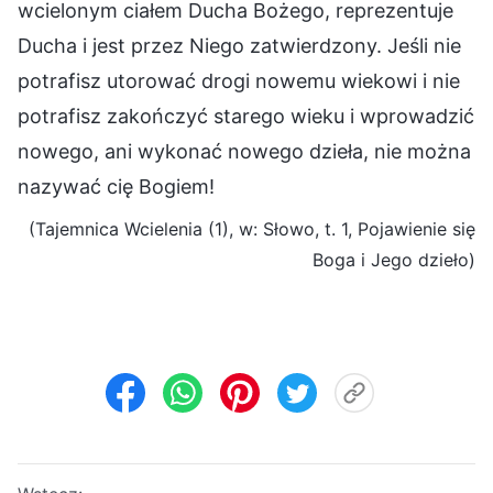
wcielonym ciałem Ducha Bożego, reprezentuje
Ducha i jest przez Niego zatwierdzony. Jeśli nie
potrafisz utorować drogi nowemu wiekowi i nie
potrafisz zakończyć starego wieku i wprowadzić
nowego, ani wykonać nowego dzieła, nie można
nazywać cię Bogiem!
(Tajemnica Wcielenia (1), w: Słowo, t. 1, Pojawienie się
Boga i Jego dzieło)