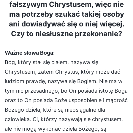
fałszywym Chrystusem, więc nie
ma potrzeby szukać takiej osoby
ani dowiadywać się o niej więcej.
Czy to niesłuszne przekonanie?
Ważne słowa Boga:
Bóg, który stał się ciałem, nazywa się
Chrystusem, zatem Chrystus, który może dać
ludziom prawdę, nazywa się Bogiem. Nie ma w
tym nic przesadnego, bo On posiada istotę Boga
oraz to On posiada Boże usposobienie i mądrość
Bożego dzieła, które są nieosiągalne dla
człowieka. Ci, którzy nazywają się chrystusem,
ale nie mogą wykonać dzieła Bożego, są