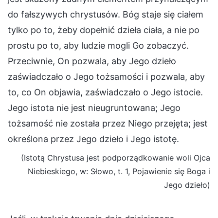
do fałszywych chrystusów. Bóg staje się ciałem
tylko po to, żeby dopełnić dzieła ciała, a nie po
prostu po to, aby ludzie mogli Go zobaczyć.
Przeciwnie, On pozwala, aby Jego dzieło
zaświadczało o Jego tożsamości i pozwala, aby
to, co On objawia, zaświadczało o Jego istocie.
Jego istota nie jest nieugruntowana; Jego
tożsamość nie została przez Niego przejęta; jest
określona przez Jego dzieło i Jego istotę.
(Istotą Chrystusa jest podporządkowanie woli Ojca
Niebieskiego, w: Słowo, t. 1, Pojawienie się Boga i
Jego dzieło)