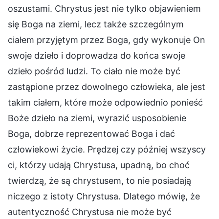
oszustami. Chrystus jest nie tylko objawieniem
się Boga na ziemi, lecz także szczególnym
ciałem przyjętym przez Boga, gdy wykonuje On
swoje dzieło i doprowadza do końca swoje
dzieło pośród ludzi. To ciało nie może być
zastąpione przez dowolnego człowieka, ale jest
takim ciałem, które może odpowiednio ponieść
Boże dzieło na ziemi, wyrazić usposobienie
Boga, dobrze reprezentować Boga i dać
człowiekowi życie. Prędzej czy później wszyscy
ci, którzy udają Chrystusa, upadną, bo choć
twierdzą, że są chrystusem, to nie posiadają
niczego z istoty Chrystusa. Dlatego mówię, że
autentyczność Chrystusa nie może być