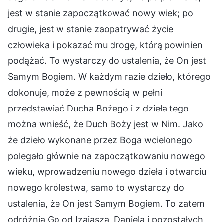
jest w stanie zapoczątkować nowy wiek; po
drugie, jest w stanie zaopatrywać życie
człowieka i pokazać mu drogę, którą powinien
podążać. To wystarczy do ustalenia, że On jest
Samym Bogiem. W każdym razie dzieło, którego
dokonuje, może z pewnością w pełni
przedstawiać Ducha Bożego i z dzieła tego
można wnieść, że Duch Boży jest w Nim. Jako
że dzieło wykonane przez Boga wcielonego
polegało głównie na zapoczątkowaniu nowego
wieku, wprowadzeniu nowego dzieła i otwarciu
nowego królestwa, samo to wystarczy do
ustalenia, że On jest Samym Bogiem. To zatem
odróżnia Go od Izajasza, Daniela i pozostałych