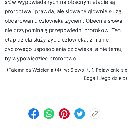
słów wypowiadanych na obecnym etapie są
proroctwa i prawda, ale słowa te głównie służą
obdarowaniu człowieka życiem. Obecnie słowa
nie przypominają przepowiedni proroków. Ten
etap dzieła służy życiu człowieka, zmianie
życiowego usposobienia człowieka, a nie temu,
by wypowiedzieć proroctwo.
(Tajemnica Wcielenia (4), w: Słowo, t. 1, Pojawienie się
Boga i Jego dzieło)