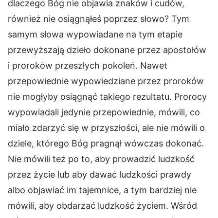
dlaczego Bóg nie objawia znaków i cudów,
również nie osiągnąłeś poprzez słowo? Tym
samym słowa wypowiadane na tym etapie
przewyższają dzieło dokonane przez apostołów
i proroków przeszłych pokoleń. Nawet
przepowiednie wypowiedziane przez proroków
nie mogłyby osiągnąć takiego rezultatu. Prorocy
wypowiadali jedynie przepowiednie, mówili, co
miało zdarzyć się w przyszłości, ale nie mówili o
dziele, którego Bóg pragnął wówczas dokonać.
Nie mówili też po to, aby prowadzić ludzkość
przez życie lub aby dawać ludzkości prawdy
albo objawiać im tajemnice, a tym bardziej nie
mówili, aby obdarzać ludzkość życiem. Wśród