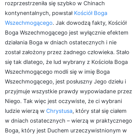
rozprzestrzeniła się szybko w Chinach
kontynentalnych, powstał
Kościół Boga
Wszechmogącego
. Jak dowodzą fakty, Kościół
Boga Wszechmogącego jest wyłącznie efektem
działania Boga w dniach ostatecznych i nie
został założony przez żadnego człowieka. Stało
się tak dlatego, że lud wybrany z Kościoła Boga
Wszechmogącego modli się w imię Boga
Wszechmogącego, jest posłuszny Jego dziełu i
przyjmuje wszystkie prawdy wypowiadane przez
Niego. Tak więc jest oczywiste, że ci wybrani
ludzie wierzą w
Chrystusa
, który stał się ciałem
w dniach ostatecznych – wierzą w praktycznego
Boga, który jest Duchem urzeczywistnionym w