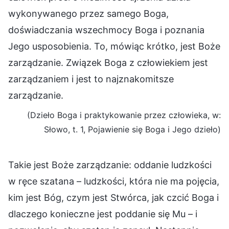
wykonywanego przez samego Boga,
doświadczania wszechmocy Boga i poznania
Jego usposobienia. To, mówiąc krótko, jest Boże
zarządzanie. Związek Boga z człowiekiem jest
zarządzaniem i jest to najznakomitsze
zarządzanie.
(Dzieło Boga i praktykowanie przez człowieka, w:
Słowo, t. 1, Pojawienie się Boga i Jego dzieło)
Takie jest Boże zarządzanie: oddanie ludzkości
w ręce szatana – ludzkości, która nie ma pojęcia,
kim jest Bóg, czym jest Stwórca, jak czcić Boga i
dlaczego konieczne jest poddanie się Mu – i