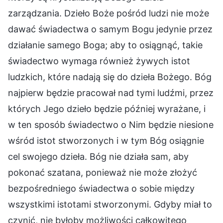
zarządzania. Dzieło Boże pośród ludzi nie może
dawać świadectwa o samym Bogu jedynie przez
działanie samego Boga; aby to osiągnąć, takie
świadectwo wymaga również żywych istot
ludzkich, które nadają się do dzieła Bożego. Bóg
najpierw będzie pracował nad tymi ludźmi, przez
których Jego dzieło będzie później wyrażane, i
w ten sposób świadectwo o Nim będzie niesione
wśród istot stworzonych i w tym Bóg osiągnie
cel swojego dzieła. Bóg nie działa sam, aby
pokonać szatana, ponieważ nie może złożyć
bezpośredniego świadectwa o sobie między
wszystkimi istotami stworzonymi. Gdyby miał to
czynić, nie byłoby możliwości całkowitego