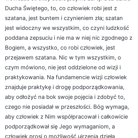
Ducha Świętego, to, co człowiek robi jest z
szatana, jest buntem i czynieniem zła; szatan
jest widoczny we wszystkim, co czyni ludzkość
poddana zepsuciu i nie ma w niej nic zgodnego z
Bogiem, a wszystko, co robi człowiek, jest
przejawem szatana. Nic w tym wszystkim, o
czym mówiono, nie jest oddzielone od wizji i
praktykowania. Na fundamencie wizji człowiek
znajduje praktykę i drogę podporządkowania,
aby odłożyć na bok swoje pojęcia i zdobyć to,
czego nie posiadał w przeszłości. Bóg wymaga,
aby człowiek z Nim współpracował i całkowicie
podporządkował się Jego wymaganiom, a
człowiek prosi o możliwość ujrzenia dzieła