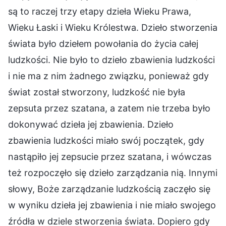
są to raczej trzy etapy dzieła Wieku Prawa,
Wieku Łaski i Wieku Królestwa. Dzieło stworzenia
świata było dziełem powołania do życia całej
ludzkości. Nie było to dzieło zbawienia ludzkości
i nie ma z nim żadnego związku, ponieważ gdy
świat został stworzony, ludzkość nie była
zepsuta przez szatana, a zatem nie trzeba było
dokonywać dzieła jej zbawienia. Dzieło
zbawienia ludzkości miało swój początek, gdy
nastąpiło jej zepsucie przez szatana, i wówczas
też rozpoczęło się dzieło zarządzania nią. Innymi
słowy, Boże zarządzanie ludzkością zaczęło się
w wyniku dzieła jej zbawienia i nie miało swojego
źródła w dziele stworzenia świata. Dopiero gdy