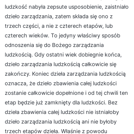
ludzkość nabyła zepsute usposobienie, zaistniało
dzieło zarządzania, zatem składa się ono z
trzech części, a nie z czterech etapów, lub
czterech wieków. To jedyny właściwy sposób
odnoszenia się do Bożego zarządzania
ludzkością. Gdy ostatni wiek dobiegnie końca,
dzieło zarządzania ludzkością całkowicie się
zakończy. Koniec dzieła zarządzania ludzkością
oznacza, że dzieło zbawienia całej ludzkości
zostanie całkowicie dopełnione i od tej chwili ten
etap będzie już zamknięty dla ludzkości. Bez
dzieła zbawienia całej ludzkości nie istniałoby
dzieło zarządzania ludzkością ani nie byłoby
trzech etapów dzieła. Właśnie z powodu