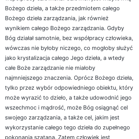
Bożego dzieła, a także przedmiotem całego
Bożego dzieła zarządzania, jak również
wynikiem całego Bożego zarządzania. Gdyby
Bóg działał samotnie, bez współpracy człowieka,
wówczas nie byłoby niczego, co mogłoby służyć
jako krystalizacja całego Jego dzieła, a wtedy
całe Boże zarządzanie nie miałoby
najmniejszego znaczenia. Oprócz Bożego dzieła,
tylko przez wybór odpowiedniego obiektu, który
może wyrazić to dzieło, a także udowodnić jego
wszechmoc i mądrość, może Bóg osiągnąć cel
swojego zarządzania, a także cel, jakim jest
wykorzystanie całego tego dzieła do zupełnego
pokonania szatana. Zatem człowiek jest