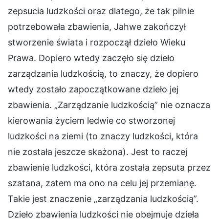
zepsucia ludzkości oraz dlatego, że tak pilnie
potrzebowała zbawienia, Jahwe zakończył
stworzenie świata i rozpoczął dzieło Wieku
Prawa. Dopiero wtedy zaczęło się dzieło
zarządzania ludzkością, to znaczy, że dopiero
wtedy zostało zapoczątkowane dzieło jej
zbawienia. „Zarządzanie ludzkością” nie oznacza
kierowania życiem ledwie co stworzonej
ludzkości na ziemi (to znaczy ludzkości, która
nie została jeszcze skażona). Jest to raczej
zbawienie ludzkości, która została zepsuta przez
szatana, zatem ma ono na celu jej przemianę.
Takie jest znaczenie „zarządzania ludzkością”.
Dzieło zbawienia ludzkości nie obejmuje dzieła