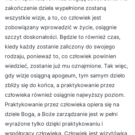
zakończenie dzieła wypełnione zostaną
wszystkie wizje, a to, co człowiek jest
zobowiązany wprowadzić w życie, osiągnie
szczyt doskonałości. Będzie to również czas,
kiedy każdy zostanie zaliczony do swojego
rodzaju, ponieważ to, co człowiek powinien
wiedzieć, zostanie już mu oznajmione. Tak więc,
gdy wizje osiągną apogeum, tym samym dzieło
zbliży się do końca, a praktykowanie przez
człowieka również osiągnie najwyższy poziom.
Praktykowanie przez człowieka opiera się na
dziele Boga, a Boże zarządzanie jest w pełni
wyrażone tylko dzięki praktykowaniu i
współpracy człowieka. Człowiek jest wizytówką