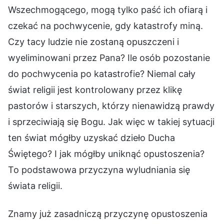
Wszechmogącego, mogą tylko paść ich ofiarą i
czekać na pochwycenie, gdy katastrofy miną.
Czy tacy ludzie nie zostaną opuszczeni i
wyeliminowani przez Pana? Ile osób pozostanie
do pochwycenia po katastrofie? Niemal cały
świat religii jest kontrolowany przez klikę
pastorów i starszych, którzy nienawidzą prawdy
i sprzeciwiają się Bogu. Jak więc w takiej sytuacji
ten świat mógłby uzyskać dzieło Ducha
Świętego? I jak mógłby uniknąć opustoszenia?
To podstawowa przyczyna wyludniania się
świata religii.
Znamy już zasadniczą przyczynę opustoszenia