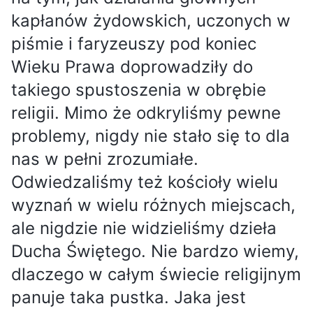
kapłanów żydowskich, uczonych w
piśmie i faryzeuszy pod koniec
Wieku Prawa doprowadziły do
takiego spustoszenia w obrębie
religii. Mimo że odkryliśmy pewne
problemy, nigdy nie stało się to dla
nas w pełni zrozumiałe.
Odwiedzaliśmy też kościoły wielu
wyznań w wielu różnych miejscach,
ale nigdzie nie widzieliśmy dzieła
Ducha Świętego. Nie bardzo wiemy,
dlaczego w całym świecie religijnym
panuje taka pustka. Jaka jest