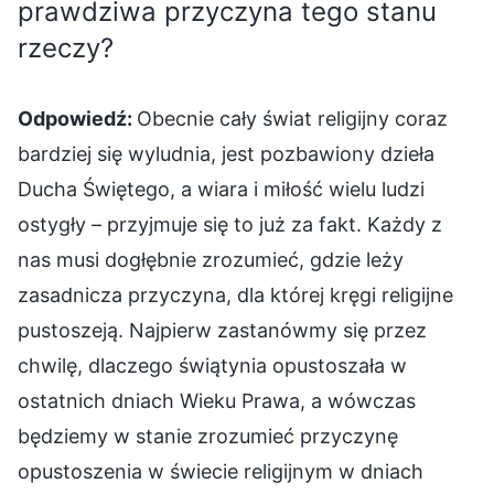
prawdziwa przyczyna tego stanu
rzeczy?
Odpowiedź:
Obecnie cały świat religijny coraz
bardziej się wyludnia, jest pozbawiony dzieła
Ducha Świętego, a wiara i miłość wielu ludzi
ostygły – przyjmuje się to już za fakt. Każdy z
nas musi dogłębnie zrozumieć, gdzie leży
zasadnicza przyczyna, dla której kręgi religijne
pustoszeją. Najpierw zastanówmy się przez
chwilę, dlaczego świątynia opustoszała w
ostatnich dniach Wieku Prawa, a wówczas
będziemy w stanie zrozumieć przyczynę
opustoszenia w świecie religijnym w dniach