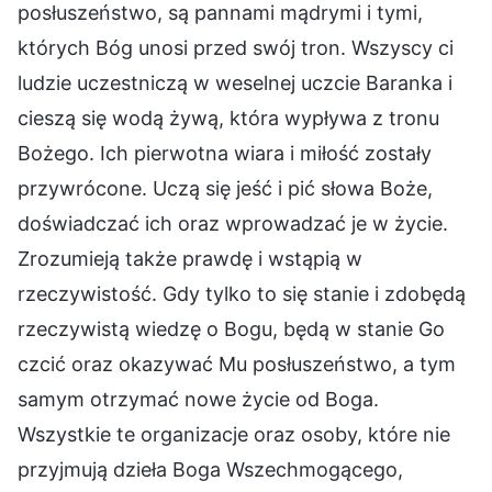
posłuszeństwo, są pannami mądrymi i tymi,
których Bóg unosi przed swój tron. Wszyscy ci
ludzie uczestniczą w weselnej uczcie Baranka i
cieszą się wodą żywą, która wypływa z tronu
Bożego. Ich pierwotna wiara i miłość zostały
przywrócone. Uczą się jeść i pić słowa Boże,
doświadczać ich oraz wprowadzać je w życie.
Zrozumieją także prawdę i wstąpią w
rzeczywistość. Gdy tylko to się stanie i zdobędą
rzeczywistą wiedzę o Bogu, będą w stanie Go
czcić oraz okazywać Mu posłuszeństwo, a tym
samym otrzymać nowe życie od Boga.
Wszystkie te organizacje oraz osoby, które nie
przyjmują dzieła Boga Wszechmogącego,