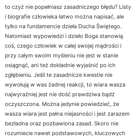
to czyż nie popełniasz zasadniczego błędu? Listy
i biografie człowieka łatwo można napisać, ale
tylko na fundamencie dzieła Ducha Świętego.
Natomiast wypowiedzi i dzieło Boga stanowią
coś, czego człowiek w całej swojej mądrości i
przy całym swoim myśleniu nie jest w stanie
osiągnąć, ani też dokładnie wyjaśnić po ich
zgłębieniu. Jeśli te zasadnicze kwestie nie
wywołują w was żadnej reakcji, to wiara wasza
najwyraźniej jest nie dość prawdziwa bądź
oczyszczona. Można jedynie powiedzieć, że
wasza wiara jest pełna niejasności i jest zarazem
bezładna oraz pozbawiona zasad. Skoro nie
rozumiecie nawet podstawowych, kluczowych