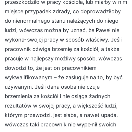
przeszkodziło w pracy kościoła, lub miałby w nim
miejsce przypadek zdrady, co doprowadziłoby
do nienormalnego stanu należących do niego
ludzi, wówczas można by uznać, że Paweł nie
wykonał swojej pracy w sposób właściwy. Jeśli
pracownik dźwiga brzemię za kościół, a także
pracuje w najlepszy możliwy sposób, wówczas
dowodzi to, że jest on pracownikiem
wykwalifikowanym – że zasługuje na to, by być
używanym. Jeśli dana osoba nie czuje
brzemienia za kościół i nie osiąga żadnych
rezultatów w swojej pracy, a większość ludzi,
którym przewodzi, jest słaba, a nawet upada,
wówczas taki pracownik nie wypełnił swoich