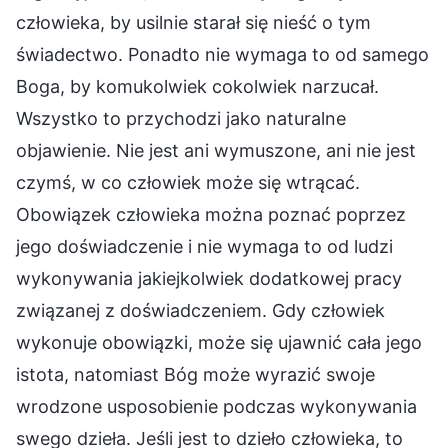
człowieka, by usilnie starał się nieść o tym
świadectwo. Ponadto nie wymaga to od samego
Boga, by komukolwiek cokolwiek narzucał.
Wszystko to przychodzi jako naturalne
objawienie. Nie jest ani wymuszone, ani nie jest
czymś, w co człowiek może się wtrącać.
Obowiązek człowieka można poznać poprzez
jego doświadczenie i nie wymaga to od ludzi
wykonywania jakiejkolwiek dodatkowej pracy
związanej z doświadczeniem. Gdy człowiek
wykonuje obowiązki, może się ujawnić cała jego
istota, natomiast Bóg może wyrazić swoje
wrodzone usposobienie podczas wykonywania
swego dzieła. Jeśli jest to dzieło człowieka, to