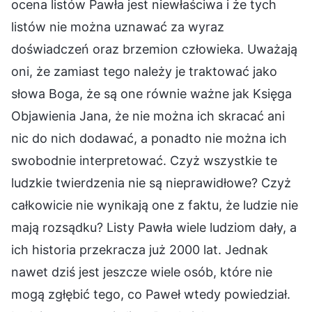
ocena listów Pawła jest niewłaściwa i że tych
listów nie można uznawać za wyraz
doświadczeń oraz brzemion człowieka. Uważają
oni, że zamiast tego należy je traktować jako
słowa Boga, że są one równie ważne jak Księga
Objawienia Jana, że nie można ich skracać ani
nic do nich dodawać, a ponadto nie można ich
swobodnie interpretować. Czyż wszystkie te
ludzkie twierdzenia nie są nieprawidłowe? Czyż
całkowicie nie wynikają one z faktu, że ludzie nie
mają rozsądku? Listy Pawła wiele ludziom dały, a
ich historia przekracza już 2000 lat. Jednak
nawet dziś jest jeszcze wiele osób, które nie
mogą zgłębić tego, co Paweł wtedy powiedział.