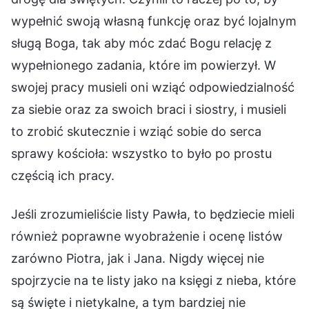
wypełnić swoją własną funkcję oraz być lojalnym
sługą Boga, tak aby móc zdać Bogu relację z
wypełnionego zadania, które im powierzył. W
swojej pracy musieli oni wziąć odpowiedzialność
za siebie oraz za swoich braci i siostry, i musieli
to zrobić skutecznie i wziąć sobie do serca
sprawy kościoła: wszystko to było po prostu
częścią ich pracy.
Jeśli zrozumieliście listy Pawła, to będziecie mieli
również poprawne wyobrażenie i ocenę listów
zarówno Piotra, jak i Jana. Nigdy więcej nie
spojrzycie na te listy jako na księgi z nieba, które
są święte i nietykalne, a tym bardziej nie