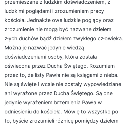
przemieszane z ludzkim doświadczeniem, z
ludzkimi poglądami i zrozumieniem pracy
kościoła. Jednakże owe ludzkie poglądy oraz
zrozumienie nie mogą być nazwane dziełem
złych duchów bądź dziełem zwykłego człowieka.
Można je nazwać jedynie wiedzą i
doświadczeniami osoby, która została
oświecona przez Ducha Świętego. Rozumiem
przez to, że listy Pawła nie są księgami z nieba.
Nie są święte i wcale nie zostały wypowiedziane
ani wyrażone przez Ducha Świętego. Są one
jedynie wyrażeniem brzemienia Pawła w
odniesieniu do kościoła. Mówię to wszystko po
to, byście zrozumieli różnicę pomiędzy dziełem