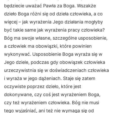
będziecie uważać Pawła za Boga. Wszakże
dzieło Boga różni się od dzieła człowieka, a co
więcej – jak wyrażenia Jego działania mogłyby
być takie same jak wyrażenia pracy człowieka?
Bóg ma swoje własne, szczególne usposobienie,
a człowiek ma obowiązki, które powinien
wykonywać. Usposobienie Boga wyraża się w
Jego dziele, podczas gdy obowiązek człowieka
urzeczywistnia się w doświadczeniach człowieka
i wyraża w jego dążeniach. Staje się zatem
oczywiste poprzez dzieło, które jest
dokonywane, czy coś jest wyrażeniem Boga,
czy też wyrażeniem człowieka. Bóg nie musi
tego wyjaśniać, ani też nie wymaga się od