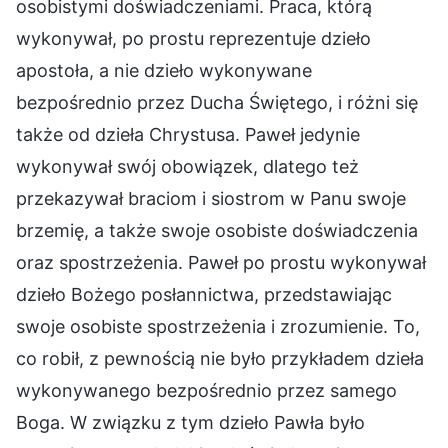
osobistymi doświadczeniami. Praca, którą
wykonywał, po prostu reprezentuje dzieło
apostoła, a nie dzieło wykonywane
bezpośrednio przez Ducha Świętego, i różni się
także od dzieła Chrystusa. Paweł jedynie
wykonywał swój obowiązek, dlatego też
przekazywał braciom i siostrom w Panu swoje
brzemię, a także swoje osobiste doświadczenia
oraz spostrzeżenia. Paweł po prostu wykonywał
dzieło Bożego posłannictwa, przedstawiając
swoje osobiste spostrzeżenia i zrozumienie. To,
co robił, z pewnością nie było przykładem dzieła
wykonywanego bezpośrednio przez samego
Boga. W związku z tym dzieło Pawła było