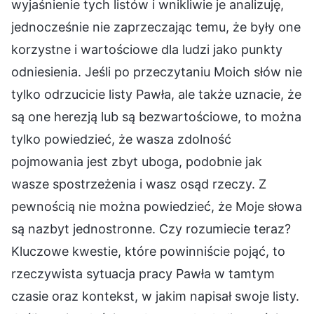
wyjaśnienie tych listów i wnikliwie je analizuję,
jednocześnie nie zaprzeczając temu, że były one
korzystne i wartościowe dla ludzi jako punkty
odniesienia. Jeśli po przeczytaniu Moich słów nie
tylko odrzucicie listy Pawła, ale także uznacie, że
są one herezją lub są bezwartościowe, to można
tylko powiedzieć, że wasza zdolność
pojmowania jest zbyt uboga, podobnie jak
wasze spostrzeżenia i wasz osąd rzeczy. Z
pewnością nie można powiedzieć, że Moje słowa
są nazbyt jednostronne. Czy rozumiecie teraz?
Kluczowe kwestie, które powinniście pojąć, to
rzeczywista sytuacja pracy Pawła w tamtym
czasie oraz kontekst, w jakim napisał swoje listy.