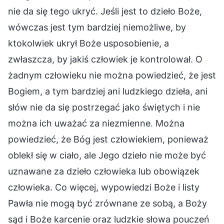
nie da się tego ukryć. Jeśli jest to dzieło Boże,
wówczas jest tym bardziej niemożliwe, by
ktokolwiek ukrył Boże usposobienie, a
zwłaszcza, by jakiś człowiek je kontrolował. O
żadnym człowieku nie można powiedzieć, że jest
Bogiem, a tym bardziej ani ludzkiego dzieła, ani
słów nie da się postrzegać jako świętych i nie
można ich uważać za niezmienne. Można
powiedzieć, że Bóg jest człowiekiem, ponieważ
oblekł się w ciało, ale Jego dzieło nie może być
uznawane za dzieło człowieka lub obowiązek
człowieka. Co więcej, wypowiedzi Boże i listy
Pawła nie mogą być zrównane ze sobą, a Boży
sąd i Boże karcenie oraz ludzkie słowa pouczeń