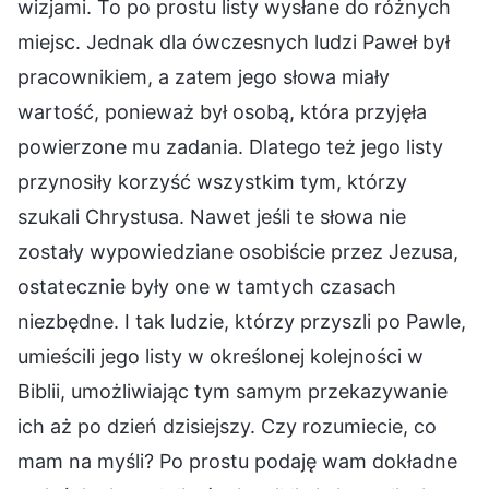
wizjami. To po prostu listy wysłane do różnych
miejsc. Jednak dla ówczesnych ludzi Paweł był
pracownikiem, a zatem jego słowa miały
wartość, ponieważ był osobą, która przyjęła
powierzone mu zadania. Dlatego też jego listy
przynosiły korzyść wszystkim tym, którzy
szukali Chrystusa. Nawet jeśli te słowa nie
zostały wypowiedziane osobiście przez Jezusa,
ostatecznie były one w tamtych czasach
niezbędne. I tak ludzie, którzy przyszli po Pawle,
umieścili jego listy w określonej kolejności w
Biblii, umożliwiając tym samym przekazywanie
ich aż po dzień dzisiejszy. Czy rozumiecie, co
mam na myśli? Po prostu podaję wam dokładne