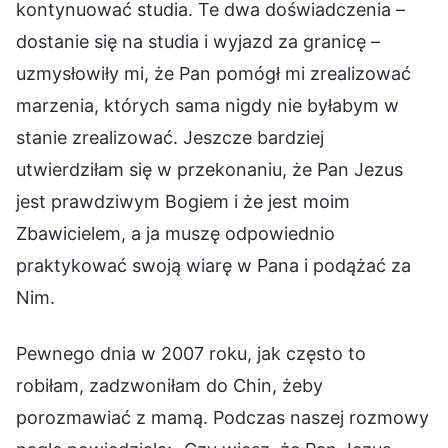
kontynuować studia. Te dwa doświadczenia –
dostanie się na studia i wyjazd za granicę –
uzmysłowiły mi, że Pan pomógł mi zrealizować
marzenia, których sama nigdy nie byłabym w
stanie zrealizować. Jeszcze bardziej
utwierdziłam się w przekonaniu, że Pan Jezus
jest prawdziwym Bogiem i że jest moim
Zbawicielem, a ja muszę odpowiednio
praktykować swoją wiarę w Pana i podążać za
Nim.
Pewnego dnia w 2007 roku, jak często to
robiłam, zadzwoniłam do Chin, żeby
porozmawiać z mamą. Podczas naszej rozmowy