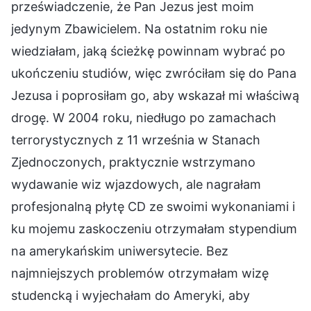
przeświadczenie, że Pan Jezus jest moim
jedynym Zbawicielem. Na ostatnim roku nie
wiedziałam, jaką ścieżkę powinnam wybrać po
ukończeniu studiów, więc zwróciłam się do Pana
Jezusa i poprosiłam go, aby wskazał mi właściwą
drogę. W 2004 roku, niedługo po zamachach
terrorystycznych z 11 września w Stanach
Zjednoczonych, praktycznie wstrzymano
wydawanie wiz wjazdowych, ale nagrałam
profesjonalną płytę CD ze swoimi wykonaniami i
ku mojemu zaskoczeniu otrzymałam stypendium
na amerykańskim uniwersytecie. Bez
najmniejszych problemów otrzymałam wizę
studencką i wyjechałam do Ameryki, aby