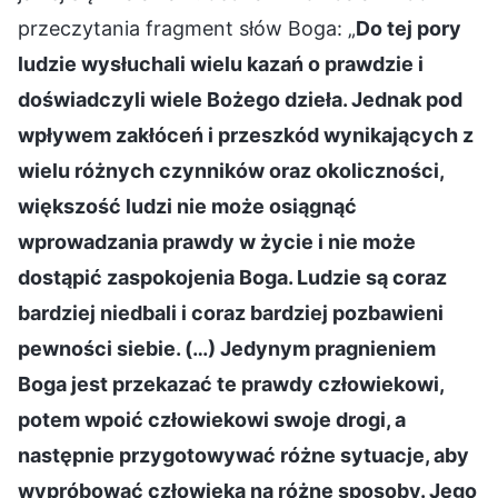
przeczytania fragment słów Boga: „
Do tej pory
ludzie wysłuchali wielu kazań o prawdzie i
doświadczyli wiele Bożego dzieła. Jednak pod
wpływem zakłóceń i przeszkód wynikających z
wielu różnych czynników oraz okoliczności,
większość ludzi nie może osiągnąć
wprowadzania prawdy w życie i nie może
dostąpić zaspokojenia Boga. Ludzie są coraz
bardziej niedbali i coraz bardziej pozbawieni
pewności siebie. (…) Jedynym pragnieniem
Boga jest przekazać te prawdy człowiekowi,
potem wpoić człowiekowi swoje drogi, a
następnie przygotowywać różne sytuacje, aby
wypróbować człowieka na różne sposoby. Jego