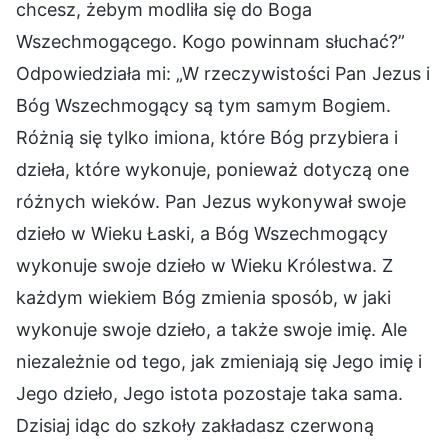
chcesz, żebym modliła się do Boga
Wszechmogącego. Kogo powinnam słuchać?”
Odpowiedziała mi: „W rzeczywistości Pan Jezus i
Bóg Wszechmogący są tym samym Bogiem.
Różnią się tylko imiona, które Bóg przybiera i
dzieła, które wykonuje, ponieważ dotyczą one
różnych wieków. Pan Jezus wykonywał swoje
dzieło w Wieku Łaski, a Bóg Wszechmogący
wykonuje swoje dzieło w Wieku Królestwa. Z
każdym wiekiem Bóg zmienia sposób, w jaki
wykonuje swoje dzieło, a także swoje imię. Ale
niezależnie od tego, jak zmieniają się Jego imię i
Jego dzieło, Jego istota pozostaje taka sama.
Dzisiaj idąc do szkoły zakładasz czerwoną