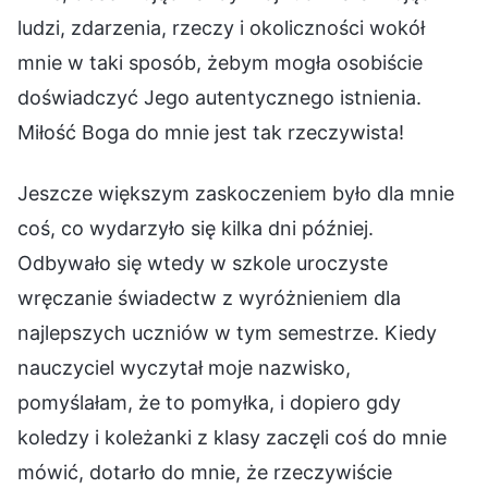
ludzi, zdarzenia, rzeczy i okoliczności wokół
mnie w taki sposób, żebym mogła osobiście
doświadczyć Jego autentycznego istnienia.
Miłość Boga do mnie jest tak rzeczywista!
Jeszcze większym zaskoczeniem było dla mnie
coś, co wydarzyło się kilka dni później.
Odbywało się wtedy w szkole uroczyste
wręczanie świadectw z wyróżnieniem dla
najlepszych uczniów w tym semestrze. Kiedy
nauczyciel wyczytał moje nazwisko,
pomyślałam, że to pomyłka, i dopiero gdy
koledzy i koleżanki z klasy zaczęli coś do mnie
mówić, dotarło do mnie, że rzeczywiście