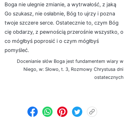
Boga nie ulegnie zmianie, a wytrwałość, z jaką
Go szukasz, nie osłabnie, Bóg to ujrzy i pozna
twoje szczere serce. Ostatecznie to, czym Bóg
cię obdarzy, z pewnością przerośnie wszystko, o
co mógłbyś poprosić i o czym mógłbyś
pomyśleć.
Docenianie słów Boga jest fundamentem wiary w
Niego, w: Słowo, t. 3, Rozmowy Chrystusa dni
ostatecznych