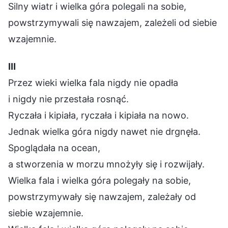
Silny wiatr i wielka góra polegali na sobie,
powstrzymywali się nawzajem, zależeli od siebie
wzajemnie.
Ⅲ
Przez wieki wielka fala nigdy nie opadła
i nigdy nie przestała rosnąć.
Ryczała i kipiała, ryczała i kipiała na nowo.
Jednak wielka góra nigdy nawet nie drgnęła.
Spoglądała na ocean,
a stworzenia w morzu mnożyły się i rozwijały.
Wielka fala i wielka góra polegały na sobie,
powstrzymywały się nawzajem, zależały od
siebie wzajemnie.