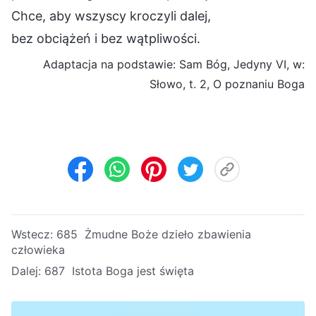
Chce, aby wszyscy kroczyli dalej,
bez obciążeń i bez wątpliwości.
Adaptacja na podstawie: Sam Bóg, Jedyny VI, w:
Słowo, t. 2, O poznaniu Boga
Wstecz:
685 Żmudne Boże dzieło zbawienia
człowieka
Dalej:
687 Istota Boga jest święta