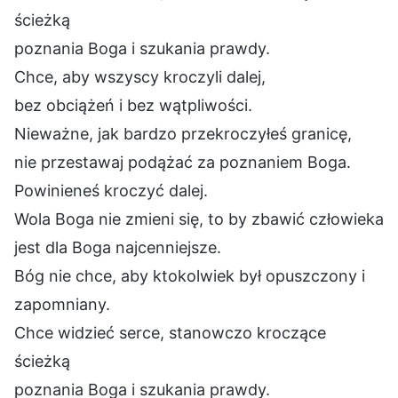
ścieżką
poznania Boga i szukania prawdy.
Chce, aby wszyscy kroczyli dalej,
bez obciążeń i bez wątpliwości.
Nieważne, jak bardzo przekroczyłeś granicę,
nie przestawaj podążać za poznaniem Boga.
Powinieneś kroczyć dalej.
Wola Boga nie zmieni się, to by zbawić człowieka
jest dla Boga najcenniejsze.
Bóg nie chce, aby ktokolwiek był opuszczony i
zapomniany.
Chce widzieć serce, stanowczo kroczące
ścieżką
poznania Boga i szukania prawdy.