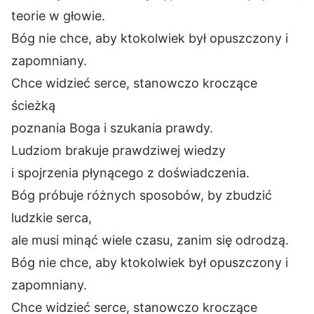
teorie w głowie.
Bóg nie chce, aby ktokolwiek był opuszczony i
zapomniany.
Chce widzieć serce, stanowczo kroczące
ścieżką
poznania Boga i szukania prawdy.
Ludziom brakuje prawdziwej wiedzy
i spojrzenia płynącego z doświadczenia.
Bóg próbuje różnych sposobów, by zbudzić
ludzkie serca,
ale musi minąć wiele czasu, zanim się odrodzą.
Bóg nie chce, aby ktokolwiek był opuszczony i
zapomniany.
Chce widzieć serce, stanowczo kroczące