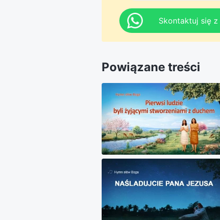
Skontaktuj się 
Powiązane treści