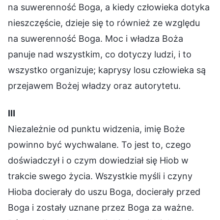
na suwerenność Boga, a kiedy człowieka dotyka
nieszczęście, dzieje się to również ze względu
na suwerenność Boga. Moc i władza Boża
panuje nad wszystkim, co dotyczy ludzi, i to
wszystko organizuje; kaprysy losu człowieka są
przejawem Bożej władzy oraz autorytetu.
Ⅲ
Niezależnie od punktu widzenia, imię Boże
powinno być wychwalane. To jest to, czego
doświadczył i o czym dowiedział się Hiob w
trakcie swego życia. Wszystkie myśli i czyny
Hioba docierały do uszu Boga, docierały przed
Boga i zostały uznane przez Boga za ważne.