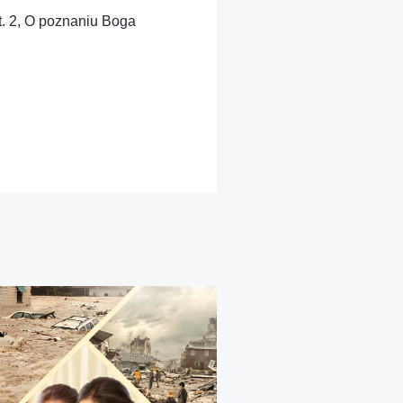
t. 2, O poznaniu Boga