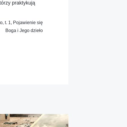
tórzy praktykują
, t. 1, Pojawienie się
Boga i Jego dzieło