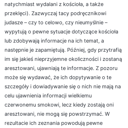
natychmiast wydalani z kościoła, a także
przeklęci). Zazwyczaj tacy podręcznikowi
judasze – czy to celowo, czy nieumyślnie –
wypytują o pewne sytuacje dotyczące kościoła
lub zdobywają informacje na ich temat, a
następnie je zapamiętują. Później, gdy przytrafią
im się jakieś nieprzyjemne okoliczności i zostaną
aresztowani, ujawniają te informacje. Z pozoru
może się wydawać, że ich dopytywanie o te
szczegóły i dowiadywanie się o nich nie mają na
celu ujawnienia informacji wielkiemu
czerwonemu smokowi, lecz kiedy zostają oni
aresztowani, nie mogą się powstrzymać. W
rezultacie ich zeznania powodują pewne