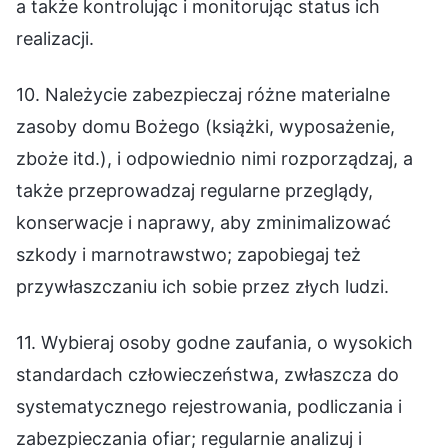
a także kontrolując i monitorując status ich
realizacji.
10. Należycie zabezpieczaj różne materialne
zasoby domu Bożego (książki, wyposażenie,
zboże itd.), i odpowiednio nimi rozporządzaj, a
także przeprowadzaj regularne przeglądy,
konserwacje i naprawy, aby zminimalizować
szkody i marnotrawstwo; zapobiegaj też
przywłaszczaniu ich sobie przez złych ludzi.
11. Wybieraj osoby godne zaufania, o wysokich
standardach człowieczeństwa, zwłaszcza do
systematycznego rejestrowania, podliczania i
zabezpieczania ofiar; regularnie analizuj i