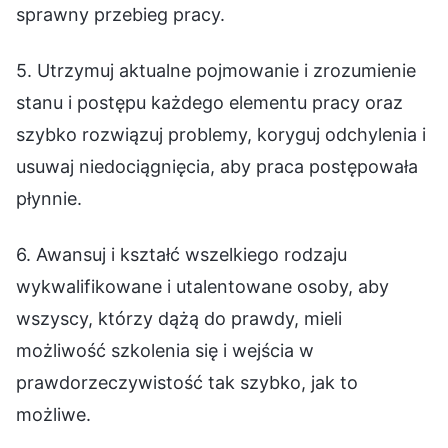
sprawny przebieg pracy.
5. Utrzymuj aktualne pojmowanie i zrozumienie
stanu i postępu każdego elementu pracy oraz
szybko rozwiązuj problemy, koryguj odchylenia i
usuwaj niedociągnięcia, aby praca postępowała
płynnie.
6. Awansuj i kształć wszelkiego rodzaju
wykwalifikowane i utalentowane osoby, aby
wszyscy, którzy dążą do prawdy, mieli
możliwość szkolenia się i wejścia w
prawdorzeczywistość tak szybko, jak to
możliwe.