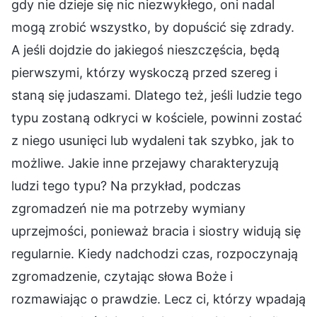
gdy nie dzieje się nic niezwykłego, oni nadal
mogą zrobić wszystko, by dopuścić się zdrady.
A jeśli dojdzie do jakiegoś nieszczęścia, będą
pierwszymi, którzy wyskoczą przed szereg i
staną się judaszami. Dlatego też, jeśli ludzie tego
typu zostaną odkryci w kościele, powinni zostać
z niego usunięci lub wydaleni tak szybko, jak to
możliwe. Jakie inne przejawy charakteryzują
ludzi tego typu? Na przykład, podczas
zgromadzeń nie ma potrzeby wymiany
uprzejmości, ponieważ bracia i siostry widują się
regularnie. Kiedy nadchodzi czas, rozpoczynają
zgromadzenie, czytając słowa Boże i
rozmawiając o prawdzie. Lecz ci, którzy wpadają