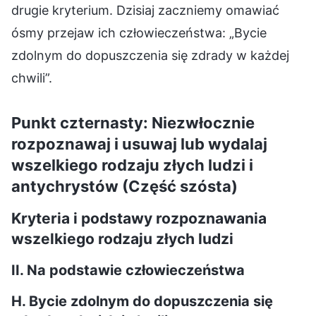
drugie kryterium. Dzisiaj zaczniemy omawiać
ósmy przejaw ich człowieczeństwa: „Bycie
zdolnym do dopuszczenia się zdrady w każdej
chwili”.
Punkt czternasty: Niezwłocznie
rozpoznawaj i usuwaj lub wydalaj
wszelkiego rodzaju złych ludzi i
antychrystów (Część szósta)
Kryteria i podstawy rozpoznawania
wszelkiego rodzaju złych ludzi
II. Na podstawie człowieczeństwa
H. Bycie zdolnym do dopuszczenia się