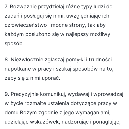
7. Rozważnie przydzielaj różne typy ludzi do
zadań i posługuj się nimi, uwzględniając ich
człowieczeństwo i mocne strony, tak aby
każdym posłużono się w najlepszy możliwy
sposób.
8. Niezwłocznie zgłaszaj pomyłki i trudności
napotkane w pracy i szukaj sposobów na to,
żeby się z nimi uporać.
9. Precyzyjnie komunikuj, wydawaj i wprowadzaj
w życie rozmaite ustalenia dotyczące pracy w
domu Bożym zgodnie z jego wymaganiami,
udzielając wskazówek, nadzorując i ponaglając,