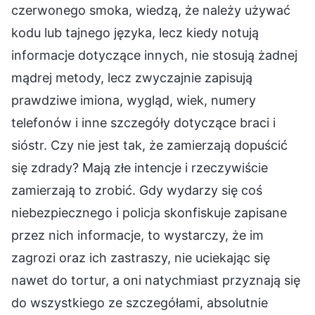
czerwonego smoka, wiedzą, że należy używać
kodu lub tajnego języka, lecz kiedy notują
informacje dotyczące innych, nie stosują żadnej
mądrej metody, lecz zwyczajnie zapisują
prawdziwe imiona, wygląd, wiek, numery
telefonów i inne szczegóły dotyczące braci i
sióstr. Czy nie jest tak, że zamierzają dopuścić
się zdrady? Mają złe intencje i rzeczywiście
zamierzają to zrobić. Gdy wydarzy się coś
niebezpiecznego i policja skonfiskuje zapisane
przez nich informacje, to wystarczy, że im
zagrozi oraz ich zastraszy, nie uciekając się
nawet do tortur, a oni natychmiast przyznają się
do wszystkiego ze szczegółami, absolutnie