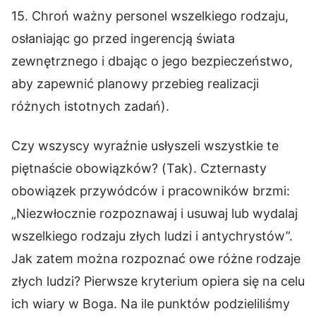
15. Chroń ważny personel wszelkiego rodzaju,
osłaniając go przed ingerencją świata
zewnętrznego i dbając o jego bezpieczeństwo,
aby zapewnić planowy przebieg realizacji
różnych istotnych zadań).
Czy wszyscy wyraźnie usłyszeli wszystkie te
piętnaście obowiązków? (Tak). Czternasty
obowiązek przywódców i pracowników brzmi:
„Niezwłocznie rozpoznawaj i usuwaj lub wydalaj
wszelkiego rodzaju złych ludzi i antychrystów”.
Jak zatem można rozpoznać owe różne rodzaje
złych ludzi? Pierwsze kryterium opiera się na celu
ich wiary w Boga. Na ile punktów podzieliliśmy