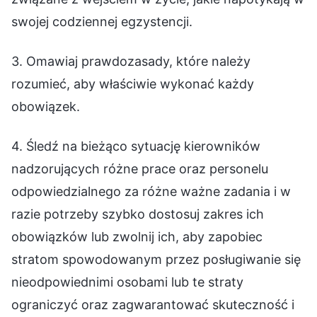
swojej codziennej egzystencji.
3. Omawiaj prawdozasady, które należy
rozumieć, aby właściwie wykonać każdy
obowiązek.
4. Śledź na bieżąco sytuację kierowników
nadzorujących różne prace oraz personelu
odpowiedzialnego za różne ważne zadania i w
razie potrzeby szybko dostosuj zakres ich
obowiązków lub zwolnij ich, aby zapobiec
stratom spowodowanym przez posługiwanie się
nieodpowiednimi osobami lub te straty
ograniczyć oraz zagwarantować skuteczność i