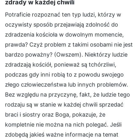
zdrady w każdej chwili
Potraficie rozpoznać ten typ ludzi, którzy w
oczywisty sposób przejawiają zdolność do
zdradzenia kościoła w dowolnym momencie,
prawda? Czyż problem z takimi osobami nie jest
bardzo poważny? (Owszem). Niektórzy ludzie
zdradzają kościół, ponieważ są tchórzliwi,
podczas gdy inni robią to z powodu swojego
złego człowieczeństwa lub innych problemów.
Bez względu na przyczynę, fakt, że ludzie tego
rodzaju są w stanie w każdej chwili sprzedać
braci i siostry oraz Boga, pokazuje, że
kompletnie nie można na nich polegać. Jeśli
zdobędą jakieś ważne informacje na temat