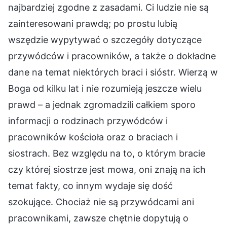
najbardziej zgodne z zasadami. Ci ludzie nie są
zainteresowani prawdą; po prostu lubią
wszędzie wypytywać o szczegóły dotyczące
przywódców i pracowników, a także o dokładne
dane na temat niektórych braci i sióstr. Wierzą w
Boga od kilku lat i nie rozumieją jeszcze wielu
prawd – a jednak zgromadzili całkiem sporo
informacji o rodzinach przywódców i
pracowników kościoła oraz o braciach i
siostrach. Bez względu na to, o którym bracie
czy której siostrze jest mowa, oni znają na ich
temat fakty, co innym wydaje się dość
szokujące. Chociaż nie są przywódcami ani
pracownikami, zawsze chętnie dopytują o