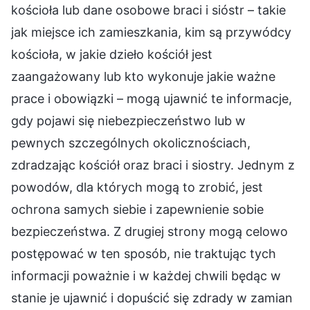
kościoła lub dane osobowe braci i sióstr – takie
jak miejsce ich zamieszkania, kim są przywódcy
kościoła, w jakie dzieło kościół jest
zaangażowany lub kto wykonuje jakie ważne
prace i obowiązki – mogą ujawnić te informacje,
gdy pojawi się niebezpieczeństwo lub w
pewnych szczególnych okolicznościach,
zdradzając kościół oraz braci i siostry. Jednym z
powodów, dla których mogą to zrobić, jest
ochrona samych siebie i zapewnienie sobie
bezpieczeństwa. Z drugiej strony mogą celowo
postępować w ten sposób, nie traktując tych
informacji poważnie i w każdej chwili będąc w
stanie je ujawnić i dopuścić się zdrady w zamian