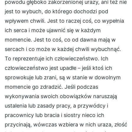
powodu głęboko zakorzenionej urazy, ani też nie
jest to wybuch, do którego dochodzi pod
wpływem chwili. Jest to raczej coś, co wypełnia
ich serca i może ujawnić się w każdym
momencie. Jest to coś, co od dawna mają w
sercach i co może w każdej chwili wybuchnąć.
To reprezentuje ich człowieczeństwo. Ich
człowieczeństwo jest upadłe – jeśli ktoś ich
sprowokuje lub zrani, są w stanie w dowolnym
momencie go zdradzić. Jeśli podczas
wykonywania swoich obowiązków naruszają
ustalenia lub zasady pracy, a przywódcy i
pracownicy lub bracia i siostry nieco ich
przycinają, wówczas wzbiera w nich uraza, złość