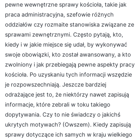
pewne wewnętrzne sprawy kościoła, takie jak
praca administracyjna, szefowie różnych
oddziałów czy rozmaite stanowiska związane ze
sprawami zewnętrznymi. Często pytają, kto,
kiedy i w jakie miejsce się udał, by wykonywać
swoje obowiązki, kto został awansowany, a kto
zwolniony i jak przebiegają pewne aspekty pracy
kościoła. Po uzyskaniu tych informacji wszędzie
je rozpowszechniają. Jeszcze bardziej
odrażające jest to, że niektórzy nawet zapisują
informacje, które zebrali w toku takiego
dopytywania. Czy to nie świadczy o jakichś
ukrytych motywach? (Owszem). Kiedy zapisują
sprawy dotyczące ich samych w kraju wielkiego