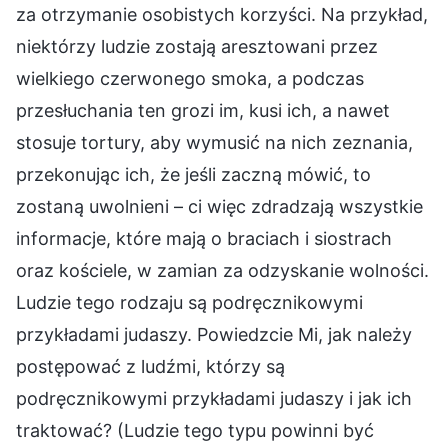
za otrzymanie osobistych korzyści. Na przykład,
niektórzy ludzie zostają aresztowani przez
wielkiego czerwonego smoka, a podczas
przesłuchania ten grozi im, kusi ich, a nawet
stosuje tortury, aby wymusić na nich zeznania,
przekonując ich, że jeśli zaczną mówić, to
zostaną uwolnieni – ci więc zdradzają wszystkie
informacje, które mają o braciach i siostrach
oraz kościele, w zamian za odzyskanie wolności.
Ludzie tego rodzaju są podręcznikowymi
przykładami judaszy. Powiedzcie Mi, jak należy
postępować z ludźmi, którzy są
podręcznikowymi przykładami judaszy i jak ich
traktować? (Ludzie tego typu powinni być