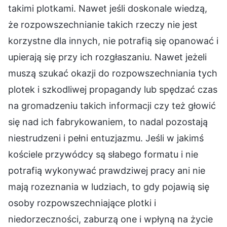
takimi plotkami. Nawet jeśli doskonale wiedzą,
że rozpowszechnianie takich rzeczy nie jest
korzystne dla innych, nie potrafią się opanować i
upierają się przy ich rozgłaszaniu. Nawet jeżeli
muszą szukać okazji do rozpowszechniania tych
plotek i szkodliwej propagandy lub spędzać czas
na gromadzeniu takich informacji czy też głowić
się nad ich fabrykowaniem, to nadal pozostają
niestrudzeni i pełni entuzjazmu. Jeśli w jakimś
kościele przywódcy są słabego formatu i nie
potrafią wykonywać prawdziwej pracy ani nie
mają rozeznania w ludziach, to gdy pojawią się
osoby rozpowszechniające plotki i
niedorzeczności, zaburzą one i wpłyną na życie