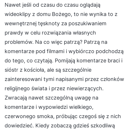
Nawet jeśli od czasu do czasu oglądają
wideoklipy z domu Bożego, to nie wynika to z
wewnętrznej tęsknoty za poszukiwaniem
prawdy w celu rozwiązania własnych
problemów. Na co więc patrzą? Patrzą na
komentarze pod filmami i wybiórczo podchodzą
do tego, co czytają. Pomijają komentarze braci i
sióstr z kościoła, ale są szczególnie
zainteresowani tymi napisanymi przez członków
religijnego świata i przez niewierzących.
Zwracają nawet szczególną uwagę na
komentarze i wypowiedzi wielkiego,
czerwonego smoka, próbując czegoś się z nich
dowiedzieć. Kiedy zobaczą gdzieś szkodliwą