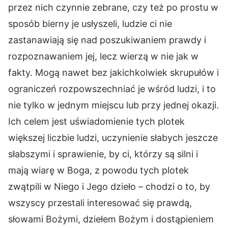
przez nich czynnie zebrane, czy też po prostu w
sposób bierny je usłyszeli, ludzie ci nie
zastanawiają się nad poszukiwaniem prawdy i
rozpoznawaniem jej, lecz wierzą w nie jak w
fakty. Mogą nawet bez jakichkolwiek skrupułów i
ograniczeń rozpowszechniać je wśród ludzi, i to
nie tylko w jednym miejscu lub przy jednej okazji.
Ich celem jest uświadomienie tych plotek
większej liczbie ludzi, uczynienie słabych jeszcze
słabszymi i sprawienie, by ci, którzy są silni i
mają wiarę w Boga, z powodu tych plotek
zwątpili w Niego i Jego dzieło – chodzi o to, by
wszyscy przestali interesować się prawdą,
słowami Bożymi, dziełem Bożym i dostąpieniem