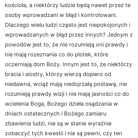
kościoła, a niektórzy ludzie będą nawet przez te
osoby wprowadzani w błąd i kontrolowani.
Dlaczego wielu ludzi często jest niepokojonych i
wprowadzanych w błąd przez innych? Jednym z
powodów jest to, że nie rozumieją oni prawdy i
nie mają rozeznania co do plotek, które
oczerniają dom Boży. Innym jest to, że niektórzy
bracia i siostry, którzy wierzą dopiero od
niedawna, wciąż mają niedojrzałą postawę, nie
rozumieją prawdy wizji i nie mają jasności co do
wcielenia Boga, Bożego dzieła osądzania w
dniach ostatecznych i Bożego zamiaru
zbawienia ludzi, nie są w stanie wyraźnie
zobaczyć tych kwestii i nie są pewni, czy ten