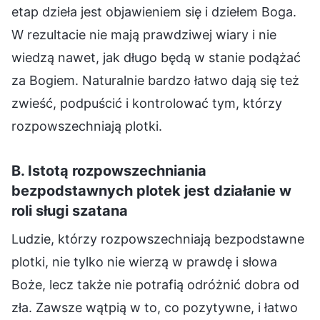
etap dzieła jest objawieniem się i dziełem Boga.
W rezultacie nie mają prawdziwej wiary i nie
wiedzą nawet, jak długo będą w stanie podążać
za Bogiem. Naturalnie bardzo łatwo dają się też
zwieść, podpuścić i kontrolować tym, którzy
rozpowszechniają plotki.
B. Istotą rozpowszechniania
bezpodstawnych plotek jest działanie w
roli sługi szatana
Ludzie, którzy rozpowszechniają bezpodstawne
plotki, nie tylko nie wierzą w prawdę i słowa
Boże, lecz także nie potrafią odróżnić dobra od
zła. Zawsze wątpią w to, co pozytywne, i łatwo