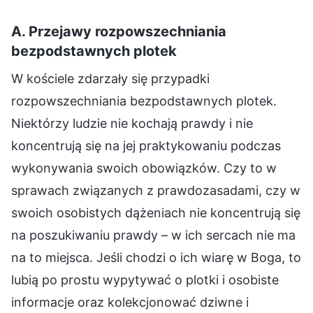
A. Przejawy rozpowszechniania
bezpodstawnych plotek
W kościele zdarzały się przypadki
rozpowszechniania bezpodstawnych plotek.
Niektórzy ludzie nie kochają prawdy i nie
koncentrują się na jej praktykowaniu podczas
wykonywania swoich obowiązków. Czy to w
sprawach związanych z prawdozasadami, czy w
swoich osobistych dążeniach nie koncentrują się
na poszukiwaniu prawdy – w ich sercach nie ma
na to miejsca. Jeśli chodzi o ich wiarę w Boga, to
lubią po prostu wypytywać o plotki i osobiste
informacje oraz kolekcjonować dziwne i