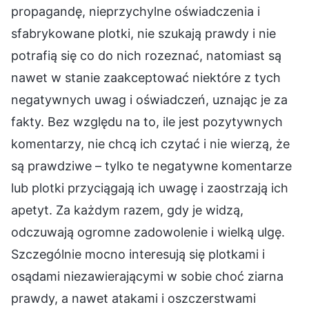
propagandę, nieprzychylne oświadczenia i
sfabrykowane plotki, nie szukają prawdy i nie
potrafią się co do nich rozeznać, natomiast są
nawet w stanie zaakceptować niektóre z tych
negatywnych uwag i oświadczeń, uznając je za
fakty. Bez względu na to, ile jest pozytywnych
komentarzy, nie chcą ich czytać i nie wierzą, że
są prawdziwe – tylko te negatywne komentarze
lub plotki przyciągają ich uwagę i zaostrzają ich
apetyt. Za każdym razem, gdy je widzą,
odczuwają ogromne zadowolenie i wielką ulgę.
Szczególnie mocno interesują się plotkami i
osądami niezawierającymi w sobie choć ziarna
prawdy, a nawet atakami i oszczerstwami