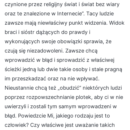
czynione przez religijny świat i świat bez wiary
oraz te znalezione w Internecie”. Tacy ludzie
zawsze mają niewłaściwy punkt widzenia. Widok
braci i sióstr dążących do prawdy i
wykonujących swoje obowiązki sprawia, że
czują się niezadowoleni. Zawsze chcą
wprowadzić w błąd i sprowadzić z właściwej
ścieżki jedną lub dwie takie osoby i stale pragną
im przeszkadzać oraz na nie wpływać.
Nieustannie chcą też „obudzić” niektórych ludzi
poprzez rozpowszechnianie plotek, aby ci w nie
uwierzyli i zostali tym samym wprowadzeni w
błąd. Powiedzcie Mi, jakiego rodzaju jest to
człowiek? Czy właściwe jest uważanie takich