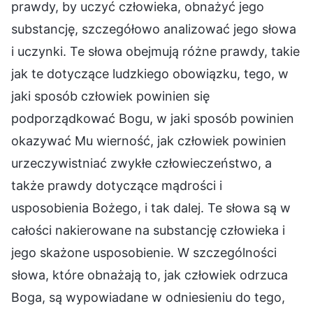
prawdy, by uczyć człowieka, obnażyć jego
substancję, szczegółowo analizować jego słowa
i uczynki. Te słowa obejmują różne prawdy, takie
jak te dotyczące ludzkiego obowiązku, tego, w
jaki sposób człowiek powinien się
podporządkować Bogu, w jaki sposób powinien
okazywać Mu wierność, jak człowiek powinien
urzeczywistniać zwykłe człowieczeństwo, a
także prawdy dotyczące mądrości i
usposobienia Bożego, i tak dalej. Te słowa są w
całości nakierowane na substancję człowieka i
jego skażone usposobienie. W szczególności
słowa, które obnażają to, jak człowiek odrzuca
Boga, są wypowiadane w odniesieniu do tego,