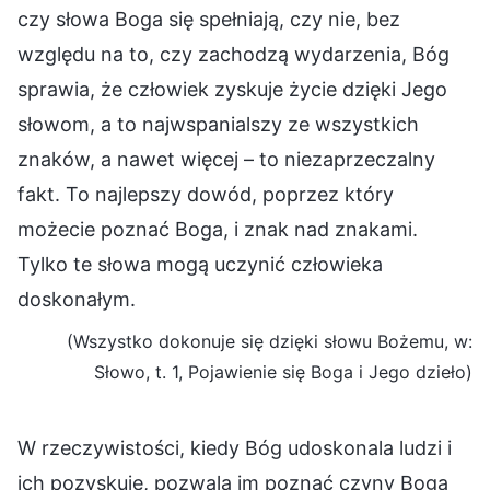
czy słowa Boga się spełniają, czy nie, bez
względu na to, czy zachodzą wydarzenia, Bóg
sprawia, że człowiek zyskuje życie dzięki Jego
słowom, a to najwspanialszy ze wszystkich
znaków, a nawet więcej – to niezaprzeczalny
fakt. To najlepszy dowód, poprzez który
możecie poznać Boga, i znak nad znakami.
Tylko te słowa mogą uczynić człowieka
doskonałym.
(Wszystko dokonuje się dzięki słowu Bożemu, w:
Słowo, t. 1, Pojawienie się Boga i Jego dzieło)
W rzeczywistości, kiedy Bóg udoskonala ludzi i
ich pozyskuje, pozwala im poznać czyny Boga