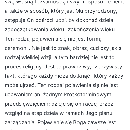
swą własną tożsamością i swym usposobieniem,
a także w sposób, który jest Mu przyrodzony,
zstępuje On pośród ludzi, by dokonać dzieła
zapoczątkowania wieku i zakończenia wieku.
Ten rodzaj pojawienia się nie jest formą
ceremonii. Nie jest to znak, obraz, cud czy jakiś
rodzaj wielkiej wizji, a tym bardziej nie jest to
proces religijny. Jest to prawdziwy, rzeczywisty
fakt, którego każdy może dotknąć i który każdy
może ujrzeć. Ten rodzaj pojawienia się nie jest
udawaniem ani żadnym krótkoterminowym
przedsięwzięciem; dzieje się on raczej przez
wzgląd na etap dzieła w ramach Jego planu
zarządzania. Pojawienie się Boga zawsze jest