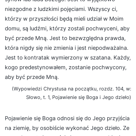
niezgodne z ludzkimi pojęciami. Wszyscy ci,
którzy w przyszłości będą mieli udział w Moim
domu, są ludźmi, którzy zostali pochwyceni, aby
być przede Mną. Jest to bezwzględna prawda,
która nigdy się nie zmienia i jest niepodważalna.
Jest to kontratak wymierzony w szatana. Każdy,
kogo predestynowałem, zostanie pochwycony,
aby być przede Mną.
(Wypowiedzi Chrystusa na początku, rozdz. 104, w:
Słowo, t. 1, Pojawienie się Boga i Jego dzieło)
Pojawienie się Boga odnosi się do Jego przyjścia
na ziemię, by osobiście wykonać Jego dzieło. Ze