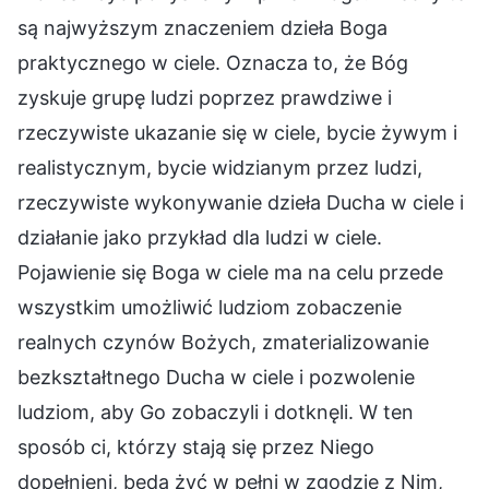
są najwyższym znaczeniem dzieła Boga
praktycznego w ciele. Oznacza to, że Bóg
zyskuje grupę ludzi poprzez prawdziwe i
rzeczywiste ukazanie się w ciele, bycie żywym i
realistycznym, bycie widzianym przez ludzi,
rzeczywiste wykonywanie dzieła Ducha w ciele i
działanie jako przykład dla ludzi w ciele.
Pojawienie się Boga w ciele ma na celu przede
wszystkim umożliwić ludziom zobaczenie
realnych czynów Bożych, zmaterializowanie
bezkształtnego Ducha w ciele i pozwolenie
ludziom, aby Go zobaczyli i dotknęli. W ten
sposób ci, którzy stają się przez Niego
dopełnieni, będą żyć w pełni w zgodzie z Nim,