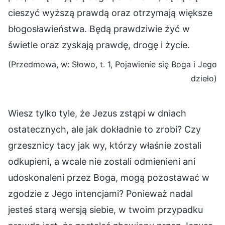
cieszyć wyższą prawdą oraz otrzymają większe
błogosławieństwa. Będą prawdziwie żyć w
świetle oraz zyskają prawdę, drogę i życie.
(Przedmowa, w: Słowo, t. 1, Pojawienie się Boga i Jego
dzieło)
Wiesz tylko tyle, że Jezus zstąpi w dniach
ostatecznych, ale jak dokładnie to zrobi? Czy
grzesznicy tacy jak wy, którzy właśnie zostali
odkupieni, a wcale nie zostali odmienieni ani
udoskonaleni przez Boga, mogą pozostawać w
zgodzie z Jego intencjami? Ponieważ nadal
jesteś starą wersją siebie, w twoim przypadku