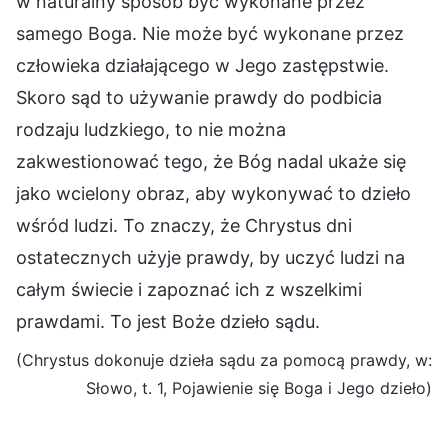
w naturalny sposób być wykonane przez
samego Boga. Nie może być wykonane przez
człowieka działającego w Jego zastępstwie.
Skoro sąd to używanie prawdy do podbicia
rodzaju ludzkiego, to nie można
zakwestionować tego, że Bóg nadal ukaże się
jako wcielony obraz, aby wykonywać to dzieło
wśród ludzi. To znaczy, że Chrystus dni
ostatecznych użyje prawdy, by uczyć ludzi na
całym świecie i zapoznać ich z wszelkimi
prawdami. To jest Boże dzieło sądu.
(Chrystus dokonuje dzieła sądu za pomocą prawdy, w:
Słowo, t. 1, Pojawienie się Boga i Jego dzieło)