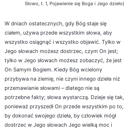
Słowo, t. 1, Pojawienie się Boga i Jego dzieło)
W dniach ostatecznych, gdy Bóg staje się
ciałem, używa przede wszystkim słowa, aby
wszystko osiągnąć i wszystko objawić. Tylko w
Jego słowach możesz dostrzec, czym On jest;
tylko w Jego słowach możesz zobaczyć, że jest
On Samym Bogiem. Kiedy Bóg wcielony
przybywa na ziemię, nie czyni innego dzieła niż
przemawianie słowami – dlatego nie są
potrzebne fakty; słowa wystarczą. Dzieje się tak,
ponieważ przyszedł On przede wszystkim po to,
by dokonać swojego dzieła, by człowiek mógł
dostrzec w Jego słowach Jego wielką moc i