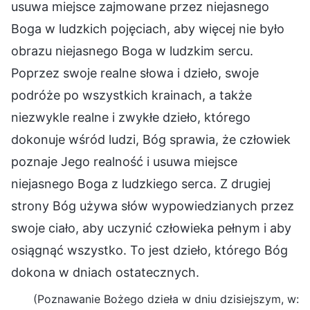
usuwa miejsce zajmowane przez niejasnego
Boga w ludzkich pojęciach, aby więcej nie było
obrazu niejasnego Boga w ludzkim sercu.
Poprzez swoje realne słowa i dzieło, swoje
podróże po wszystkich krainach, a także
niezwykle realne i zwykłe dzieło, którego
dokonuje wśród ludzi, Bóg sprawia, że człowiek
poznaje Jego realność i usuwa miejsce
niejasnego Boga z ludzkiego serca. Z drugiej
strony Bóg używa słów wypowiedzianych przez
swoje ciało, aby uczynić człowieka pełnym i aby
osiągnąć wszystko. To jest dzieło, którego Bóg
dokona w dniach ostatecznych.
(Poznawanie Bożego dzieła w dniu dzisiejszym, w: