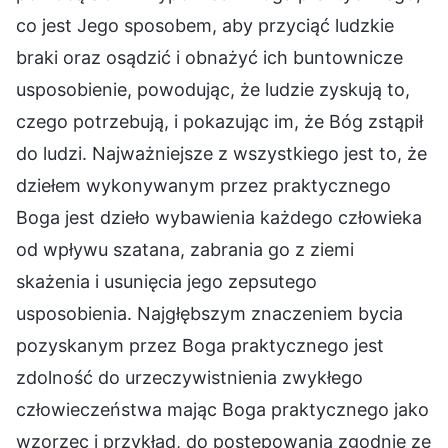
co jest Jego sposobem, aby przyciąć ludzkie
braki oraz osądzić i obnażyć ich buntownicze
usposobienie, powodując, że ludzie zyskują to,
czego potrzebują, i pokazując im, że Bóg zstąpił
do ludzi. Najważniejsze z wszystkiego jest to, że
dziełem wykonywanym przez praktycznego
Boga jest dzieło wybawienia każdego człowieka
od wpływu szatana, zabrania go z ziemi
skażenia i usunięcia jego zepsutego
usposobienia. Najgłębszym znaczeniem bycia
pozyskanym przez Boga praktycznego jest
zdolność do urzeczywistnienia zwykłego
człowieczeństwa mając Boga praktycznego jako
wzorzec i przykład, do postępowania zgodnie ze