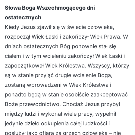
Słowa Boga Wszechmogącego dni
ostatecznych
Kiedy Jezus zjawił się w świecie człowieka,
rozpoczął Wiek Łaski i zakończył Wiek Prawa. W
dniach ostatecznych Bóg ponownie stał się
ciałem i w tym wcieleniu zakończył Wiek Łaski i
zapoczątkował Wiek Królestwa. Wszyscy, którzy
są w stanie przyjąć drugie wcielenie Boga,
zostaną wprowadzeni w Wiek Królestwa i
ponadto będą w stanie osobiście zaakceptować
Boże przewodnictwo. Chociaż Jezus przybył
między ludzi i wykonał wiele pracy, wypełnił
jedynie dzieło odkupienia całej ludzkości i
posłużył jako ofiara za grzech człowieka – nie