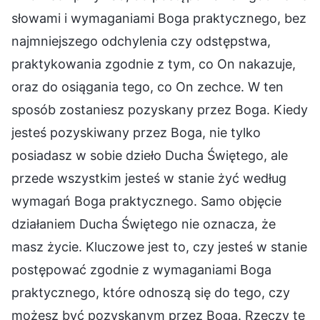
słowami i wymaganiami Boga praktycznego, bez
najmniejszego odchylenia czy odstępstwa,
praktykowania zgodnie z tym, co On nakazuje,
oraz do osiągania tego, co On zechce. W ten
sposób zostaniesz pozyskany przez Boga. Kiedy
jesteś pozyskiwany przez Boga, nie tylko
posiadasz w sobie dzieło Ducha Świętego, ale
przede wszystkim jesteś w stanie żyć według
wymagań Boga praktycznego. Samo objęcie
działaniem Ducha Świętego nie oznacza, że
masz życie. Kluczowe jest to, czy jesteś w stanie
postępować zgodnie z wymaganiami Boga
praktycznego, które odnoszą się do tego, czy
możesz być pozyskanym przez Boga. Rzeczy te