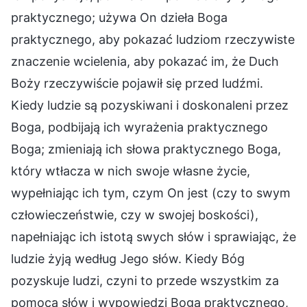
praktycznego; używa On dzieła Boga
praktycznego, aby pokazać ludziom rzeczywiste
znaczenie wcielenia, aby pokazać im, że Duch
Boży rzeczywiście pojawił się przed ludźmi.
Kiedy ludzie są pozyskiwani i doskonaleni przez
Boga, podbijają ich wyrażenia praktycznego
Boga; zmieniają ich słowa praktycznego Boga,
który wtłacza w nich swoje własne życie,
wypełniając ich tym, czym On jest (czy to swym
człowieczeństwie, czy w swojej boskości),
napełniając ich istotą swych słów i sprawiając, że
ludzie żyją według Jego słów. Kiedy Bóg
pozyskuje ludzi, czyni to przede wszystkim za
pomocą słów i wypowiedzi Boga praktycznego,