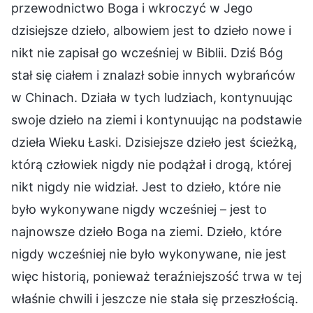
przewodnictwo Boga i wkroczyć w Jego
dzisiejsze dzieło, albowiem jest to dzieło nowe i
nikt nie zapisał go wcześniej w Biblii. Dziś Bóg
stał się ciałem i znalazł sobie innych wybrańców
w Chinach. Działa w tych ludziach, kontynuując
swoje dzieło na ziemi i kontynuując na podstawie
dzieła Wieku Łaski. Dzisiejsze dzieło jest ścieżką,
którą człowiek nigdy nie podążał i drogą, której
nikt nigdy nie widział. Jest to dzieło, które nie
było wykonywane nigdy wcześniej – jest to
najnowsze dzieło Boga na ziemi. Dzieło, które
nigdy wcześniej nie było wykonywane, nie jest
więc historią, ponieważ teraźniejszość trwa w tej
właśnie chwili i jeszcze nie stała się przeszłością.