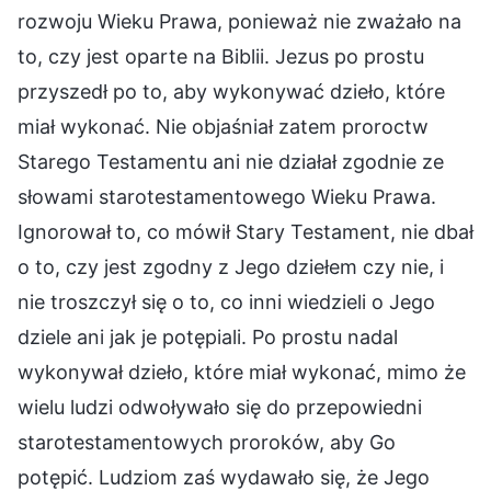
rozwoju Wieku Prawa, ponieważ nie zważało na
to, czy jest oparte na Biblii. Jezus po prostu
przyszedł po to, aby wykonywać dzieło, które
miał wykonać. Nie objaśniał zatem proroctw
Starego Testamentu ani nie działał zgodnie ze
słowami starotestamentowego Wieku Prawa.
Ignorował to, co mówił Stary Testament, nie dbał
o to, czy jest zgodny z Jego dziełem czy nie, i
nie troszczył się o to, co inni wiedzieli o Jego
dziele ani jak je potępiali. Po prostu nadal
wykonywał dzieło, które miał wykonać, mimo że
wielu ludzi odwoływało się do przepowiedni
starotestamentowych proroków, aby Go
potępić. Ludziom zaś wydawało się, że Jego