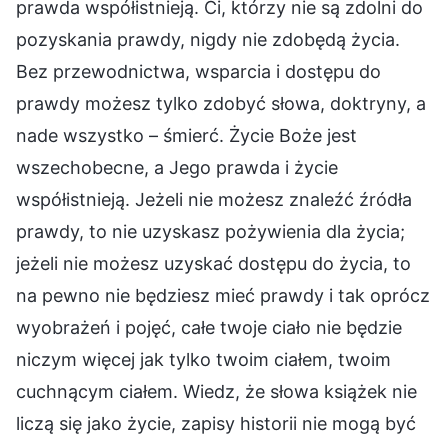
prawda współistnieją. Ci, którzy nie są zdolni do
pozyskania prawdy, nigdy nie zdobędą życia.
Bez przewodnictwa, wsparcia i dostępu do
prawdy możesz tylko zdobyć słowa, doktryny, a
nade wszystko – śmierć. Życie Boże jest
wszechobecne, a Jego prawda i życie
współistnieją. Jeżeli nie możesz znaleźć źródła
prawdy, to nie uzyskasz pożywienia dla życia;
jeżeli nie możesz uzyskać dostępu do życia, to
na pewno nie będziesz mieć prawdy i tak oprócz
wyobrażeń i pojęć, całe twoje ciało nie będzie
niczym więcej jak tylko twoim ciałem, twoim
cuchnącym ciałem. Wiedz, że słowa książek nie
liczą się jako życie, zapisy historii nie mogą być