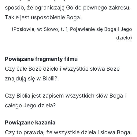
sposób, że ograniczają Go do pewnego zakresu.
Takie jest usposobienie Boga.
(Posłowie, w: Słowo, t. 1, Pojawienie się Boga i Jego
dzieło)
Powiązane fragmenty filmu
Czy całe Boże dzieło i wszystkie słowa Boże
znajdują się w Biblii?
Czy Biblia jest zapisem wszystkich słów Boga i
całego Jego dzieła?
Powiązane kazania
Czy to prawda, że wszystkie dzieła i słowa Boga