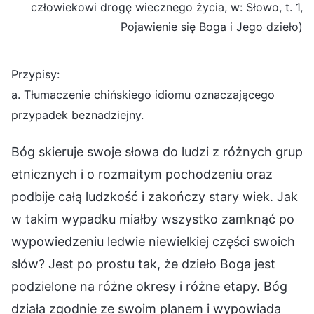
człowiekowi drogę wiecznego życia, w: Słowo, t. 1,
Pojawienie się Boga i Jego dzieło)
Przypisy:
a. Tłumaczenie chińskiego idiomu oznaczającego
przypadek beznadziejny.
Bóg skieruje swoje słowa do ludzi z różnych grup
etnicznych i o rozmaitym pochodzeniu oraz
podbije całą ludzkość i zakończy stary wiek. Jak
w takim wypadku miałby wszystko zamknąć po
wypowiedzeniu ledwie niewielkiej części swoich
słów? Jest po prostu tak, że dzieło Boga jest
podzielone na różne okresy i różne etapy. Bóg
działa zgodnie ze swoim planem i wypowiada