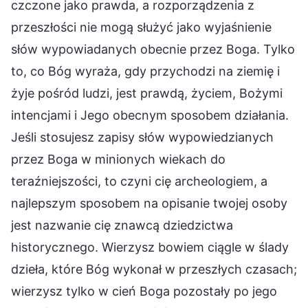
czczone jako prawda, a rozporządzenia z
przeszłości nie mogą służyć jako wyjaśnienie
słów wypowiadanych obecnie przez Boga. Tylko
to, co Bóg wyraża, gdy przychodzi na ziemię i
żyje pośród ludzi, jest prawdą, życiem, Bożymi
intencjami i Jego obecnym sposobem działania.
Jeśli stosujesz zapisy słów wypowiedzianych
przez Boga w minionych wiekach do
teraźniejszości, to czyni cię archeologiem, a
najlepszym sposobem na opisanie twojej osoby
jest nazwanie cię znawcą dziedzictwa
historycznego. Wierzysz bowiem ciągle w ślady
dzieła, które Bóg wykonał w przeszłych czasach;
wierzysz tylko w cień Boga pozostały po jego