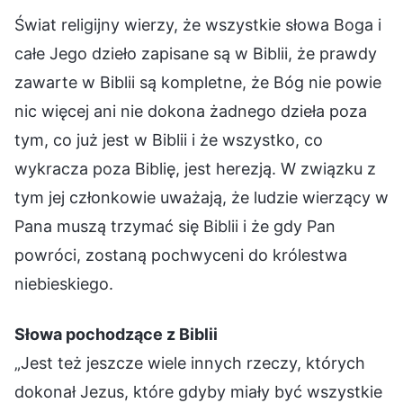
Świat religijny wierzy, że wszystkie słowa Boga i
całe Jego dzieło zapisane są w Biblii, że prawdy
zawarte w Biblii są kompletne, że Bóg nie powie
nic więcej ani nie dokona żadnego dzieła poza
tym, co już jest w Biblii i że wszystko, co
wykracza poza Biblię, jest herezją. W związku z
tym jej członkowie uważają, że ludzie wierzący w
Pana muszą trzymać się Biblii i że gdy Pan
powróci, zostaną pochwyceni do królestwa
niebieskiego.
Słowa pochodzące z Biblii
„Jest też jeszcze wiele innych rzeczy, których
dokonał Jezus, które gdyby miały być wszystkie