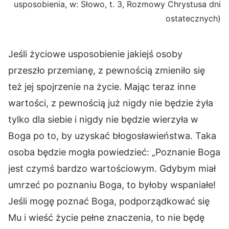
usposobienia, w: Słowo, t. 3, Rozmowy Chrystusa dni
ostatecznych)
Jeśli życiowe usposobienie jakiejś osoby
przeszło przemianę, z pewnością zmieniło się
też jej spojrzenie na życie. Mając teraz inne
wartości, z pewnością już nigdy nie będzie żyła
tylko dla siebie i nigdy nie będzie wierzyła w
Boga po to, by uzyskać błogosławieństwa. Taka
osoba będzie mogła powiedzieć: „Poznanie Boga
jest czymś bardzo wartościowym. Gdybym miał
umrzeć po poznaniu Boga, to byłoby wspaniałe!
Jeśli mogę poznać Boga, podporządkować się
Mu i wieść życie pełne znaczenia, to nie będę