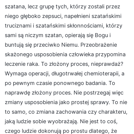
szatana, lecz grupę tych, którzy zostali przez
niego głęboko zepsuci, napełnieni szatańskimi
truciznami i szatańskimi skłonnościami, którzy
sami są niczym szatan, opierają się Bogu i
buntują się przeciwko Niemu. Przeobrażenie
skażonego usposobienia człowieka przypomina
leczenie raka. To złożony proces, nieprawdaż?
Wymaga operacji, długotrwałej chemioterapii, a
po pewnym czasie ponownego badania. To
naprawdę złożony proces. Nie postrzegaj więc
zmiany usposobienia jako prostej sprawy. To nie
to samo, co zmiana zachowania czy charakteru,
jaką ludzie sobie wyobrażają. Nie jest to coś,
czego ludzie dokonują po prostu dlatego, że