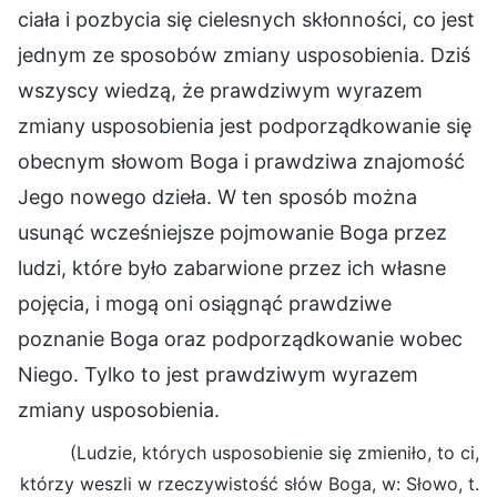
ciała i pozbycia się cielesnych skłonności, co jest
jednym ze sposobów zmiany usposobienia. Dziś
wszyscy wiedzą, że prawdziwym wyrazem
zmiany usposobienia jest podporządkowanie się
obecnym słowom Boga i prawdziwa znajomość
Jego nowego dzieła. W ten sposób można
usunąć wcześniejsze pojmowanie Boga przez
ludzi, które było zabarwione przez ich własne
pojęcia, i mogą oni osiągnąć prawdziwe
poznanie Boga oraz podporządkowanie wobec
Niego. Tylko to jest prawdziwym wyrazem
zmiany usposobienia.
(Ludzie, których usposobienie się zmieniło, to ci,
którzy weszli w rzeczywistość słów Boga, w: Słowo, t.