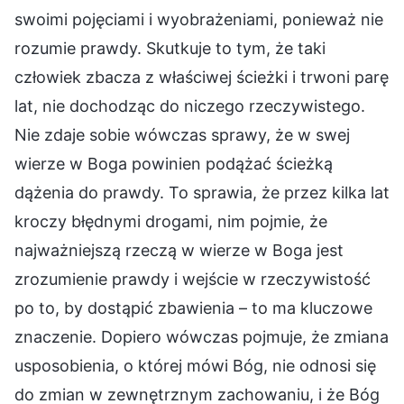
swoimi pojęciami i wyobrażeniami, ponieważ nie
rozumie prawdy. Skutkuje to tym, że taki
człowiek zbacza z właściwej ścieżki i trwoni parę
lat, nie dochodząc do niczego rzeczywistego.
Nie zdaje sobie wówczas sprawy, że w swej
wierze w Boga powinien podążać ścieżką
dążenia do prawdy. To sprawia, że przez kilka lat
kroczy błędnymi drogami, nim pojmie, że
najważniejszą rzeczą w wierze w Boga jest
zrozumienie prawdy i wejście w rzeczywistość
po to, by dostąpić zbawienia – to ma kluczowe
znaczenie. Dopiero wówczas pojmuje, że zmiana
usposobienia, o której mówi Bóg, nie odnosi się
do zmian w zewnętrznym zachowaniu, i że Bóg