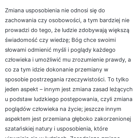
Zmiana usposobienia nie odnosi się do
zachowania czy osobowości, a tym bardziej nie
prowadzi do tego, że ludzie zdobywają większą
świadomość czy wiedzę; Bóg chce swoimi
słowami odmienić myśli i poglądy każdego
człowieka i umożliwić mu zrozumienie prawdy, a
co za tym idzie dokonanie przemiany w
sposobie postrzegania rzeczywistości. To tylko
jeden aspekt – innym jest zmiana zasad leżących
u podstaw ludzkiego postępowania, czyli zmiana
poglądów człowieka na życie; jeszcze innym
aspektem jest przemiana głęboko zakorzenionej
szatańskiej natury i usposobienia, które