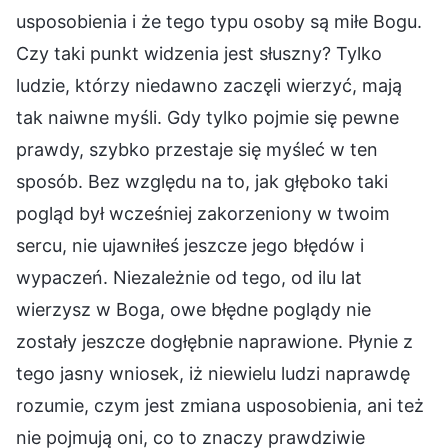
usposobienia i że tego typu osoby są miłe Bogu.
Czy taki punkt widzenia jest słuszny? Tylko
ludzie, którzy niedawno zaczęli wierzyć, mają
tak naiwne myśli. Gdy tylko pojmie się pewne
prawdy, szybko przestaje się myśleć w ten
sposób. Bez względu na to, jak głęboko taki
pogląd był wcześniej zakorzeniony w twoim
sercu, nie ujawniłeś jeszcze jego błędów i
wypaczeń. Niezależnie od tego, od ilu lat
wierzysz w Boga, owe błędne poglądy nie
zostały jeszcze dogłębnie naprawione. Płynie z
tego jasny wniosek, iż niewielu ludzi naprawdę
rozumie, czym jest zmiana usposobienia, ani też
nie pojmują oni, co to znaczy prawdziwie