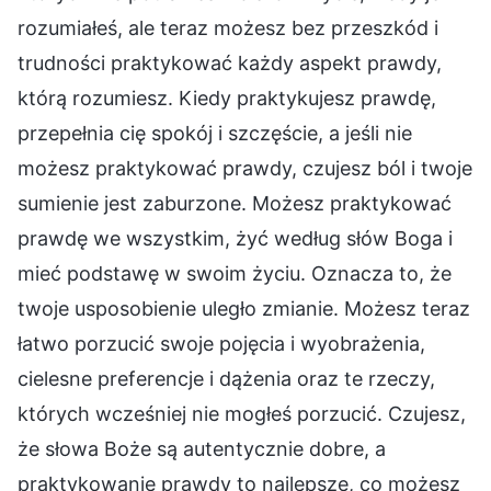
rozumiałeś, ale teraz możesz bez przeszkód i
trudności praktykować każdy aspekt prawdy,
którą rozumiesz. Kiedy praktykujesz prawdę,
przepełnia cię spokój i szczęście, a jeśli nie
możesz praktykować prawdy, czujesz ból i twoje
sumienie jest zaburzone. Możesz praktykować
prawdę we wszystkim, żyć według słów Boga i
mieć podstawę w swoim życiu. Oznacza to, że
twoje usposobienie uległo zmianie. Możesz teraz
łatwo porzucić swoje pojęcia i wyobrażenia,
cielesne preferencje i dążenia oraz te rzeczy,
których wcześniej nie mogłeś porzucić. Czujesz,
że słowa Boże są autentycznie dobre, a
praktykowanie prawdy to najlepsze, co możesz