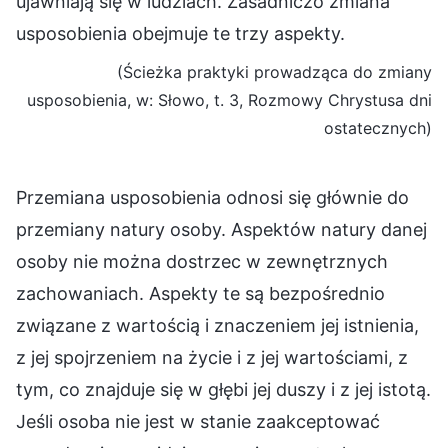
ujawniają się w ludziach. Zasadniczo zmiana
usposobienia obejmuje te trzy aspekty.
(Ścieżka praktyki prowadząca do zmiany
usposobienia, w: Słowo, t. 3, Rozmowy Chrystusa dni
ostatecznych)
Przemiana usposobienia odnosi się głównie do
przemiany natury osoby. Aspektów natury danej
osoby nie można dostrzec w zewnętrznych
zachowaniach. Aspekty te są bezpośrednio
związane z wartością i znaczeniem jej istnienia,
z jej spojrzeniem na życie i z jej wartościami, z
tym, co znajduje się w głębi jej duszy i z jej istotą.
Jeśli osoba nie jest w stanie zaakceptować