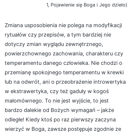
1, Pojawienie się Boga i Jego dzieło)
Zmiana usposobienia nie polega na modyfikacji
rytuałów czy przepisów, a tym bardziej nie
dotyczy zmian wyglądu zewnętrznego,
powierzchownego zachowania, charakteru czy
temperamentu danego człowieka. Nie chodzi o
przemianę spokojnego temperamentu w krewki
lub na odwrót, ani o przeobrażenie introwertyka
w ekstrawertyka, czy też gaduły w kogoś
małomównego. To nie jest wyjście, to jest
bardzo dalekie od Bożych wymagań – jakże
odległe! Kiedy ktoś po raz pierwszy zaczyna
wierzyć w Boga, zawsze postępuje zgodnie ze