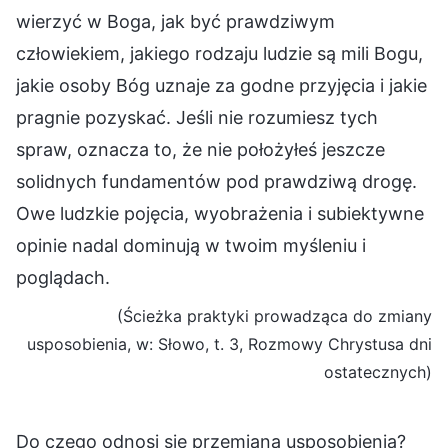
wierzyć w Boga, jak być prawdziwym
człowiekiem, jakiego rodzaju ludzie są mili Bogu,
jakie osoby Bóg uznaje za godne przyjęcia i jakie
pragnie pozyskać. Jeśli nie rozumiesz tych
spraw, oznacza to, że nie położyłeś jeszcze
solidnych fundamentów pod prawdziwą drogę.
Owe ludzkie pojęcia, wyobrażenia i subiektywne
opinie nadal dominują w twoim myśleniu i
poglądach.
(Ścieżka praktyki prowadząca do zmiany
usposobienia, w: Słowo, t. 3, Rozmowy Chrystusa dni
ostatecznych)
Do czego odnosi się przemiana usposobienia?