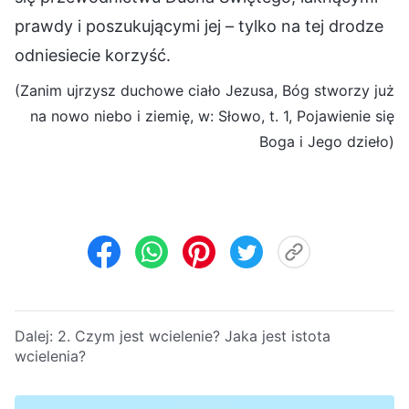
prawdy i poszukującymi jej – tylko na tej drodze
odniesiecie korzyść.
(Zanim ujrzysz duchowe ciało Jezusa, Bóg stworzy już
na nowo niebo i ziemię, w: Słowo, t. 1, Pojawienie się
Boga i Jego dzieło)
Dalej:
2. Czym jest wcielenie? Jaka jest istota
wcielenia?