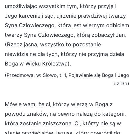
umożliwiając wszystkim tym, którzy przyjęli
Jego karcenie i sąd, ujrzenie prawdziwej twarzy
Syna Człowieczego, która jest wiernym odbiciem
twarzy Syna Człowieczego, którą zobaczył Jan.
(Rzecz jasna, wszystko to pozostanie
niewidzialne dla tych, którzy nie przyjmą dzieła
Boga w Wieku Królestwa).
(Przedmowa, w: Słowo, t. 1, Pojawienie się Boga i Jego
dzieło)
Mówię wam, że ci, którzy wierzą w Boga z
powodu znaków, na pewno należą do kategorii,
która zostanie zniszczona. Ci, którzy nie są w
stanie przyjąć słów Jezusa, który powrócił do