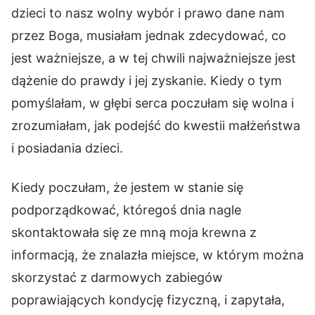
dzieci to nasz wolny wybór i prawo dane nam
przez Boga, musiałam jednak zdecydować, co
jest ważniejsze, a w tej chwili najważniejsze jest
dążenie do prawdy i jej zyskanie. Kiedy o tym
pomyślałam, w głębi serca poczułam się wolna i
zrozumiałam, jak podejść do kwestii małżeństwa
i posiadania dzieci.
Kiedy poczułam, że jestem w stanie się
podporządkować, któregoś dnia nagle
skontaktowała się ze mną moja krewna z
informacją, że znalazła miejsce, w którym można
skorzystać z darmowych zabiegów
poprawiających kondycję fizyczną, i zapytała,