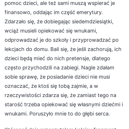
pomoc dzieci, ale też sami muszą wspierać je
finansowo, oddając im część emerytury.
Zdarzało się, że dobiegając siedemdziesiątki,
wciąż musieli opiekować się wnukami,
odprowadzać je do szkoły i przyprowadzać po
lekcjach do domu. Bali się, że jeśli zachorują, ich
dzieci będą mieć do nich pretensje, dlatego
często przychodzili na zabiegi. Nagle zdałam
sobie sprawę, że posiadanie dzieci nie musi
oznaczać, że ktoś się tobą zajmie, a w
rzeczywistości zdarza się, że zamiast tego na
starość trzeba opiekować się własnymi dziećmi i
wnukami. Poruszyło mnie to do głębi serca.