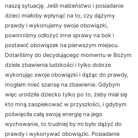
naszą sytuację. Jeśli małżeństwo i posiadanie
dzieci miałoby wpłynąć na to, czy dążymy
prawdy i wykonujemy swoje obowiązki,
powinniśmy odłożyć inne sprawy na bok i
postawić obowiązek na pierwszym miejscu.
Dotarliśmy do decydującego momentu w Bożym
dziele zbawienia ludzkości i tylko dobrze
wykonując swoje obowiązki i dążąc do prawdy,
mogłam mieć szansę na zbawienie. Gdybym
więc urodziła dziecko tylko po to, żeby miał się
kto mną zaopiekować w przyszłości, i gdybym
poświęciła całą swoją energię na jego
wychowanie, to trudniej by mi było dążyć do
prawdy i wykonywać obowiązki. Posiadanie