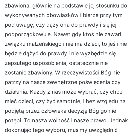
zbawiona, głównie na podstawie jej stosunku do
wykonywanych obowiązków i bierze przy tym
pod uwagę, czy dąży ona do prawdy i się jej
podporządkowuje. Nawet gdy ktoś nie zawarł
związku małżeńskiego i nie ma dzieci, to jeśli nie
będzie dążyć do prawdy i nie wyzbędzie się
zepsutego usposobienia, ostatecznie nie
zostanie zbawiony. W rzeczywistości Bóg nie
patrzy na nasze zewnętrzne poświęcenia czy
działania. Każdy z nas może wybrać, czy chce
mieć dzieci, czy żyć samotnie, i bez względu na
podjętą przez człowieka decyzję Bóg go nie
potępi. To nasza wolność i nasze prawo. Jednak
dokonując tego wyboru, musimy uwzględnić