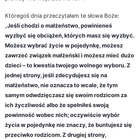
Któregoś dnia przeczytałam te słowa Boże:
„
Jeśli chodzi o małżeństwo, powinieneś
wyzbyć się obciążeń, których masz się wyzbyć.
Możesz wybrać życie w pojedynkę, możesz
zawrzeć związek małżeński i możesz mieć dużo
dzieci – to kwestia twojego wolnego wyboru. Z
jednej strony, jeśli zdecydujesz się na
małżeństwo, nie oznacza to wcale, że tym
samym odwdzięczasz się swoim rodzicom za
ich życzliwość albo że spełniłeś swoją
powinność wobec nich; oczywiście wybór
życia w pojedynkę nie znaczy, że buntujesz się
przeciwko rodzicom. Z drugiej strony,