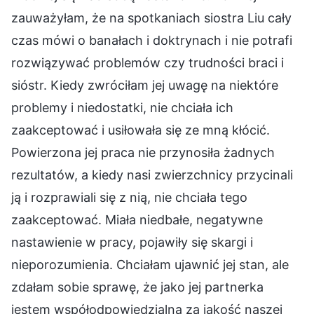
zauważyłam, że na spotkaniach siostra Liu cały
czas mówi o banałach i doktrynach i nie potrafi
rozwiązywać problemów czy trudności braci i
sióstr. Kiedy zwróciłam jej uwagę na niektóre
problemy i niedostatki, nie chciała ich
zaakceptować i usiłowała się ze mną kłócić.
Powierzona jej praca nie przynosiła żadnych
rezultatów, a kiedy nasi zwierzchnicy przycinali
ją i rozprawiali się z nią, nie chciała tego
zaakceptować. Miała niedbałe, negatywne
nastawienie w pracy, pojawiły się skargi i
nieporozumienia. Chciałam ujawnić jej stan, ale
zdałam sobie sprawę, że jako jej partnerka
jestem współodpowiedzialna za jakość naszej