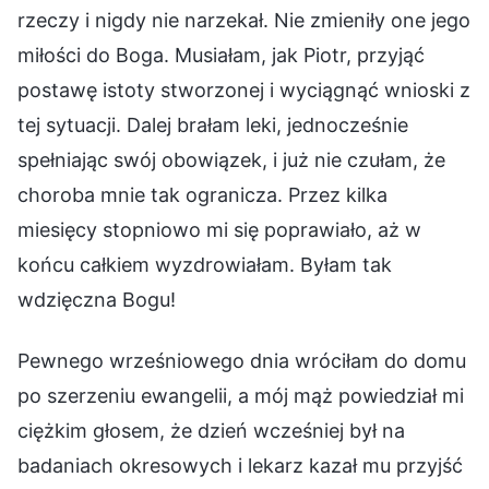
rzeczy i nigdy nie narzekał. Nie zmieniły one jego
miłości do Boga. Musiałam, jak Piotr, przyjąć
postawę istoty stworzonej i wyciągnąć wnioski z
tej sytuacji. Dalej brałam leki, jednocześnie
spełniając swój obowiązek, i już nie czułam, że
choroba mnie tak ogranicza. Przez kilka
miesięcy stopniowo mi się poprawiało, aż w
końcu całkiem wyzdrowiałam. Byłam tak
wdzięczna Bogu!
Pewnego wrześniowego dnia wróciłam do domu
po szerzeniu ewangelii, a mój mąż powiedział mi
ciężkim głosem, że dzień wcześniej był na
badaniach okresowych i lekarz kazał mu przyjść