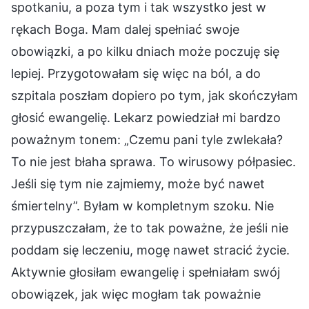
spotkaniu, a poza tym i tak wszystko jest w
rękach Boga. Mam dalej spełniać swoje
obowiązki, a po kilku dniach może poczuję się
lepiej. Przygotowałam się więc na ból, a do
szpitala poszłam dopiero po tym, jak skończyłam
głosić ewangelię. Lekarz powiedział mi bardzo
poważnym tonem: „Czemu pani tyle zwlekała?
To nie jest błaha sprawa. To wirusowy półpasiec.
Jeśli się tym nie zajmiemy, może być nawet
śmiertelny”. Byłam w kompletnym szoku. Nie
przypuszczałam, że to tak poważne, że jeśli nie
poddam się leczeniu, mogę nawet stracić życie.
Aktywnie głosiłam ewangelię i spełniałam swój
obowiązek, jak więc mogłam tak poważnie