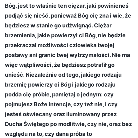
Bóg, jest to właśnie ten ciężar, jaki powinieneś
podjąć się nieść, ponieważ Bóg cię zna i wie, że
będziesz w stanie go udźwignąć. Ciężar
brzemienia, jakie powierzył ci Bóg, nie będzie
przekraczał możliwości człowieka twojej
postawy ani granic twej wytrzymałości. Nie ma
więc wątpliwości, że będziesz potrafił go
unieść. Niezależnie od tego, jakiego rodzaju
brzemię powierzy ci Bóg i jakiego rodzaju
podda cię próbie, pamiętaj o jednym: czy
pojmujesz Boże intencje, czy też nie, i czy
jesteś oświecany oraz iluminowany przez
Ducha Świętego po modlitwie, czy nie, oraz bez
względu na to, czy dana próba to