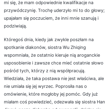
mi się, że mam odpowiednie kwalifikacje na
przywódczynię. Trochę uderzyło mi to do głowy;
upajałam się poczuciem, że inni mnie szanują i
podziwiają.
Któregoś dnia, kiedy jak zwykle poszłam na
spotkanie diakonów, siostra Wu Zhiqing
wspomniała, że ostatnio kieruje nią aroganckie
usposobienie i zawsze chce mieć ostatnie słowo
pośród tych, którzy z nią współpracują.
Wiedziała, że taka postawa nie jest właściwa, ale
nie umiała się jej wyrzec. Poprosiła nas o
omówienie, które mogłoby jej pomóc. Gdy już
miałam coś powiedzieć, odezwała się siostra Han