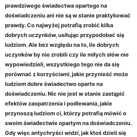
prawdziwego świadectwa opartego na
doświadczeniu ani nie są w stanie praktykować
prawdy. Co najwyżej potrafią zrobić kilka
dobrych uczynków, usiłując przypodobać się
ludziom. Ale bez względu na to, ile dobrych
uczynków by nie zrobili czy ile miłych słów nie
wypowiedzieli, wszystkiego tego nie da się
porównać z korzyściami, jakie przynieść może
ludziom dobre świadectwo oparte na
doświadczeniu. Nic nie jest w stanie zastąpić
efektów zaopatrzenia i podlewania, jakie
przynoszą ludziom ci, którzy potrafią mówić o
swoim świadectwie opartym na doświadczeniu.
Gdy więc antychryści widzi, jak ktoś dzieli się