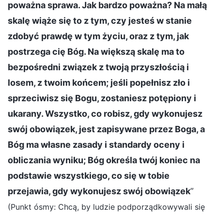
poważna sprawa. Jak bardzo poważna? Na małą
skalę wiąże się to z tym, czy jesteś w stanie
zdobyć prawdę w tym życiu, oraz z tym, jak
postrzega cię Bóg. Na większą skalę ma to
bezpośredni związek z twoją przyszłością i
losem, z twoim końcem; jeśli popełnisz zło i
sprzeciwisz się Bogu, zostaniesz potępiony i
ukarany. Wszystko, co robisz, gdy wykonujesz
swój obowiązek, jest zapisywane przez Boga, a
Bóg ma własne zasady i standardy oceny i
obliczania wyniku; Bóg określa twój koniec na
podstawie wszystkiego, co się w tobie
przejawia, gdy wykonujesz swój obowiązek
”
(Punkt ósmy: Chcą, by ludzie podporządkowywali się