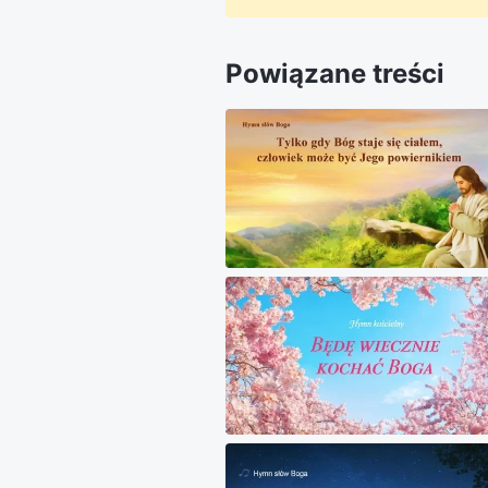
Powiązane treści