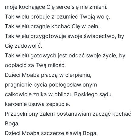
moje kochające Cię serce się nie zmieni.
Tak wielu próbuje zrozumieć Twoją wolę.
Tak wielu pragnie kochać Cię w pełni.
Tak wielu przygotowuje swoje świadectwo, by
Cię zadowolić.
Tak wielu gotowych jest oddać swoje życie, by
odpłacić za Twą miłość.
Dzieci Moaba płaczą w cierpieniu,
pragnienie bycia pobłogosławionym
całkowicie znika w obliczu Boskiego sądu,
karcenie usuwa zepsucie.
Przepełniony żalem postanawiam zacząć kochać
Boga.
Dzieci Moaba szczerze sławią Boga.