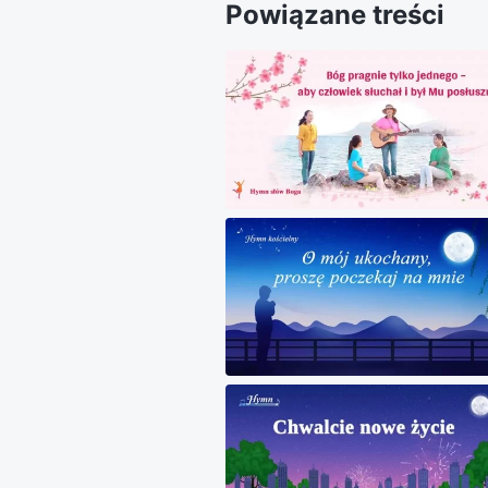
Powiązane treści