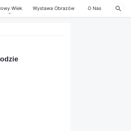
owy Wiek
Wystawa Obrazów
O Nas
odzie