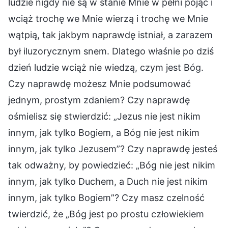
ludzie nigdy nie są w stanie Mnie w pełni pojąć i
wciąż trochę we Mnie wierzą i trochę we Mnie
wątpią, tak jakbym naprawdę istniał, a zarazem
był iluzorycznym snem. Dlatego właśnie po dziś
dzień ludzie wciąż nie wiedzą, czym jest Bóg.
Czy naprawdę możesz Mnie podsumować
jednym, prostym zdaniem? Czy naprawdę
ośmielisz się stwierdzić: „Jezus nie jest nikim
innym, jak tylko Bogiem, a Bóg nie jest nikim
innym, jak tylko Jezusem”? Czy naprawdę jesteś
tak odważny, by powiedzieć: „Bóg nie jest nikim
innym, jak tylko Duchem, a Duch nie jest nikim
innym, jak tylko Bogiem”? Czy masz czelność
twierdzić, że „Bóg jest po prostu człowiekiem