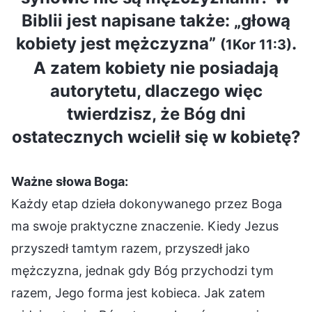
Biblii jest napisane także: „głową
kobiety jest mężczyzna”
.
(1Kor 11:3)
A zatem kobiety nie posiadają
autorytetu, dlaczego więc
twierdzisz, że Bóg dni
ostatecznych wcielił się w kobietę?
Ważne słowa Boga:
Każdy etap dzieła dokonywanego przez Boga
ma swoje praktyczne znaczenie. Kiedy Jezus
przyszedł tamtym razem, przyszedł jako
mężczyzna, jednak gdy Bóg przychodzi tym
razem, Jego forma jest kobieca. Jak zatem