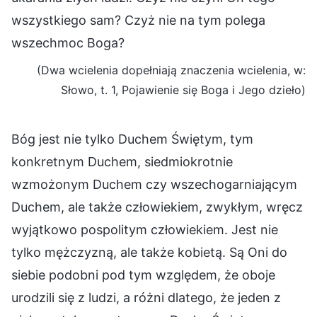
wszystkiego sam? Czyż nie na tym polega
wszechmoc Boga?
(Dwa wcielenia dopełniają znaczenia wcielenia, w:
Słowo, t. 1, Pojawienie się Boga i Jego dzieło)
Bóg jest nie tylko Duchem Świętym, tym
konkretnym Duchem, siedmiokrotnie
wzmożonym Duchem czy wszechogarniającym
Duchem, ale także człowiekiem, zwykłym, wręcz
wyjątkowo pospolitym człowiekiem. Jest nie
tylko mężczyzną, ale także kobietą. Są Oni do
siebie podobni pod tym względem, że oboje
urodzili się z ludzi, a różni dlatego, że jeden z