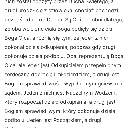
nich został poczęty przez Ducha Świętego, a
drugi urodził się z człowieka, chociaż pochodzi
bezpośrednio od Ducha. Są Oni podobni dlatego,
że oba wcielone ciała Boga podjęły się dzieła
Boga Ojca, a różnią się tym, że jeden z nich
dokonał dzieła odkupienia, podczas gdy drugi
dokonuje dzieła podboju. Obaj reprezentują Boga
Ojca, ale jeden jest Odkupicielem przepełnionym
serdeczną dobrocią i miłosierdziem, a drugi jest
Bogiem sprawiedliwości wypełnionym gniewem i
sądem. Jeden z nich jest Naczelnym Wodzem,
który rozpoczął dzieło odkupienia, a drugi jest
Bogiem sprawiedliwym, który dokonuje dzieła
podboju. Jeden jest Początkiem, a drugi