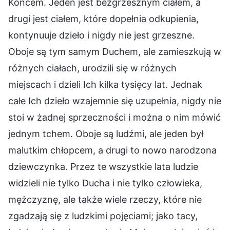
Końcem. Jeden jest bezgrzesznym ciałem, a
drugi jest ciałem, które dopełnia odkupienia,
kontynuuje dzieło i nigdy nie jest grzeszne.
Oboje są tym samym Duchem, ale zamieszkują w
różnych ciałach, urodzili się w różnych
miejscach i dzieli Ich kilka tysięcy lat. Jednak
całe Ich dzieło wzajemnie się uzupełnia, nigdy nie
stoi w żadnej sprzeczności i można o nim mówić
jednym tchem. Oboje są ludźmi, ale jeden był
malutkim chłopcem, a drugi to nowo narodzona
dziewczynka. Przez te wszystkie lata ludzie
widzieli nie tylko Ducha i nie tylko człowieka,
mężczyznę, ale także wiele rzeczy, które nie
zgadzają się z ludzkimi pojęciami; jako tacy,