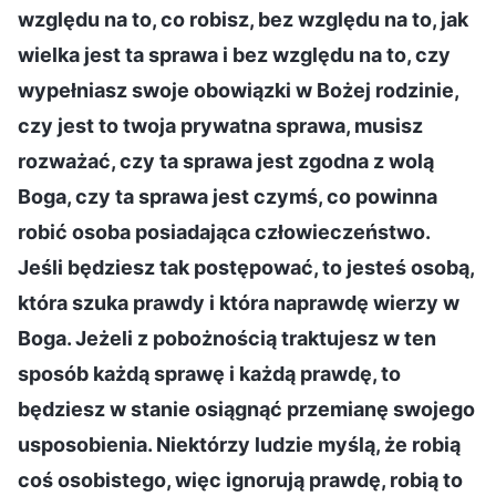
względu na to, co robisz, bez względu na to, jak
wielka jest ta sprawa i bez względu na to, czy
wypełniasz swoje obowiązki w Bożej rodzinie,
czy jest to twoja prywatna sprawa, musisz
rozważać, czy ta sprawa jest zgodna z wolą
Boga, czy ta sprawa jest czymś, co powinna
robić osoba posiadająca człowieczeństwo.
Jeśli będziesz tak postępować, to jesteś osobą,
która szuka prawdy i która naprawdę wierzy w
Boga. Jeżeli z pobożnością traktujesz w ten
sposób każdą sprawę i każdą prawdę, to
będziesz w stanie osiągnąć przemianę swojego
usposobienia. Niektórzy ludzie myślą, że robią
coś osobistego, więc ignorują prawdę, robią to