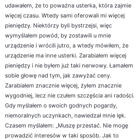
udawałem, że to poważna usterka, która zajmie
więcej czasu. Wtedy sami oferowali mi więcej
pieniędzy. Niektórzy byli bystrzejsi, więc
wymyślałem powód, by zostawili u mnie
urządzenie i wrócili jutro, a wtedy mówiłem, że
urządzenie ma inne usterki. Zarabiałem więcej
pieniędzy i nie byłem już taki nerwowy. Łamałem
sobie głowę nad tym, jak zawyżać ceny.
Zarabiałem znacznie więcej, żyłem znacznie
wygodniej, lecz nie czułem szczęścia ani radości.
Gdy myślałem o swoich godnych pogardy,
niemoralnych uczynkach, nawiedzał mnie lęk.
Czasem myślałem: „Muszę przestać. Nie mogę
prowadzić interesów w taki sposób. Jak to