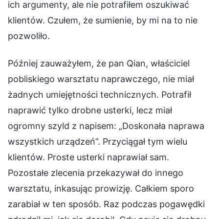
ich argumenty, ale nie potrafiłem oszukiwać
klientów. Czułem, że sumienie, by mi na to nie
pozwoliło.
Później zauważyłem, że pan Qian, właściciel
pobliskiego warsztatu naprawczego, nie miał
żadnych umiejętności technicznych. Potrafił
naprawić tylko drobne usterki, lecz miał
ogromny szyld z napisem: „Doskonała naprawa
wszystkich urządzeń”. Przyciągał tym wielu
klientów. Proste usterki naprawiał sam.
Pozostałe zlecenia przekazywał do innego
warsztatu, inkasując prowizję. Całkiem sporo
zarabiał w ten sposób. Raz podczas pogawędki