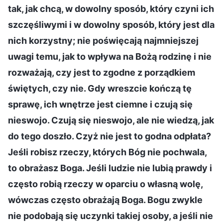
tak, jak chcą, w dowolny sposób, który czyni ich
szczęśliwymi i w dowolny sposób, który jest dla
nich korzystny; nie poświęcają najmniejszej
uwagi temu, jak to wpływa na Bożą rodzinę i nie
rozważają, czy jest to zgodne z porządkiem
świętych, czy nie. Gdy wreszcie kończą tę
sprawę, ich wnętrze jest ciemne i czują się
nieswojo. Czują się nieswojo, ale nie wiedzą, jak
do tego doszło. Czyż nie jest to godna odpłata?
Jeśli robisz rzeczy, których Bóg nie pochwala,
to obrażasz Boga. Jeśli ludzie nie lubią prawdy i
często robią rzeczy w oparciu o własną wolę,
wówczas często obrażają Boga. Bogu zwykle
nie podobają się uczynki takiej osoby, a jeśli nie