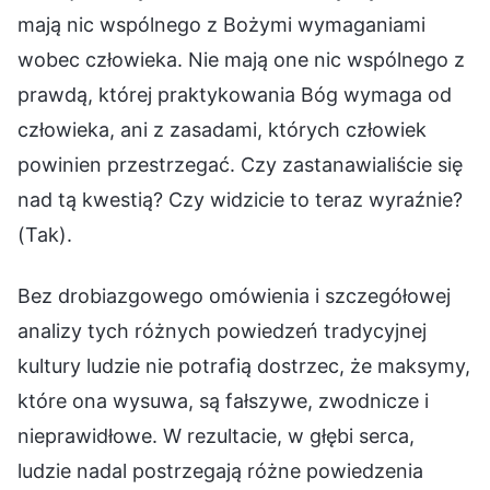
mają nic wspólnego z Bożymi wymaganiami
wobec człowieka. Nie mają one nic wspólnego z
prawdą, której praktykowania Bóg wymaga od
człowieka, ani z zasadami, których człowiek
powinien przestrzegać. Czy zastanawialiście się
nad tą kwestią? Czy widzicie to teraz wyraźnie?
(Tak).
Bez drobiazgowego omówienia i szczegółowej
analizy tych różnych powiedzeń tradycyjnej
kultury ludzie nie potrafią dostrzec, że maksymy,
które ona wysuwa, są fałszywe, zwodnicze i
nieprawidłowe. W rezultacie, w głębi serca,
ludzie nadal postrzegają różne powiedzenia