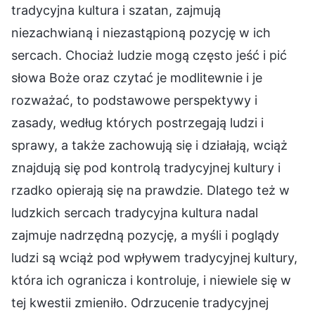
tradycyjna kultura i szatan, zajmują
niezachwianą i niezastąpioną pozycję w ich
sercach. Chociaż ludzie mogą często jeść i pić
słowa Boże oraz czytać je modlitewnie i je
rozważać, to podstawowe perspektywy i
zasady, według których postrzegają ludzi i
sprawy, a także zachowują się i działają, wciąż
znajdują się pod kontrolą tradycyjnej kultury i
rzadko opierają się na prawdzie. Dlatego też w
ludzkich sercach tradycyjna kultura nadal
zajmuje nadrzędną pozycję, a myśli i poglądy
ludzi są wciąż pod wpływem tradycyjnej kultury,
która ich ogranicza i kontroluje, i niewiele się w
tej kwestii zmieniło. Odrzucenie tradycyjnej