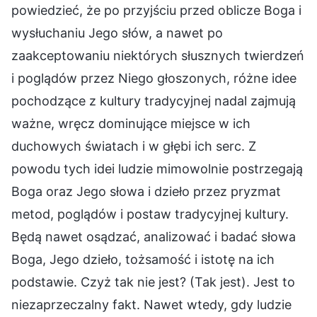
powiedzieć, że po przyjściu przed oblicze Boga i
wysłuchaniu Jego słów, a nawet po
zaakceptowaniu niektórych słusznych twierdzeń
i poglądów przez Niego głoszonych, różne idee
pochodzące z kultury tradycyjnej nadal zajmują
ważne, wręcz dominujące miejsce w ich
duchowych światach i w głębi ich serc. Z
powodu tych idei ludzie mimowolnie postrzegają
Boga oraz Jego słowa i dzieło przez pryzmat
metod, poglądów i postaw tradycyjnej kultury.
Będą nawet osądzać, analizować i badać słowa
Boga, Jego dzieło, tożsamość i istotę na ich
podstawie. Czyż tak nie jest? (Tak jest). Jest to
niezaprzeczalny fakt. Nawet wtedy, gdy ludzie