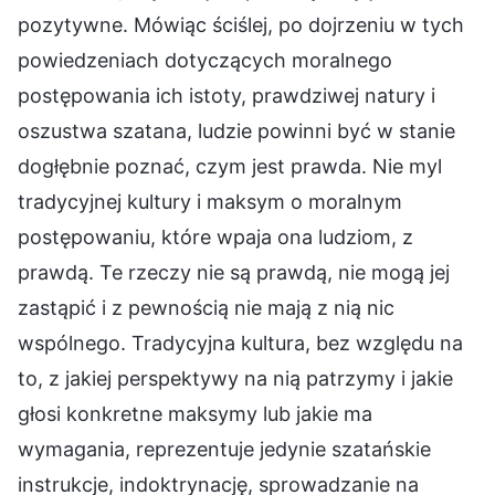
pozytywne. Mówiąc ściślej, po dojrzeniu w tych
powiedzeniach dotyczących moralnego
postępowania ich istoty, prawdziwej natury i
oszustwa szatana, ludzie powinni być w stanie
dogłębnie poznać, czym jest prawda. Nie myl
tradycyjnej kultury i maksym o moralnym
postępowaniu, które wpaja ona ludziom, z
prawdą. Te rzeczy nie są prawdą, nie mogą jej
zastąpić i z pewnością nie mają z nią nic
wspólnego. Tradycyjna kultura, bez względu na
to, z jakiej perspektywy na nią patrzymy i jakie
głosi konkretne maksymy lub jakie ma
wymagania, reprezentuje jedynie szatańskie
instrukcje, indoktrynację, sprowadzanie na