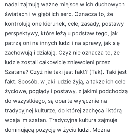
nadal zajmują ważne miejsce w ich duchowych
światach i w głębi ich serc. Oznacza to, że
kontrolują one kierunek, cele, zasady, postawy i
perspektywy, które leżą u podstaw tego, jak
patrzą oni na innych ludzi i na sprawy, jak się
zachowują i działają. Czyż nie oznacza to, że
ludzie zostali całkowicie zniewoleni przez
Szatana? Czyż nie taki jest fakt? (Tak). Taki jest
fakt. Sposób, w jaki ludzie żyją, a także ich cele
życiowe, poglądy i postawy, z jakimi podchodzą
do wszystkiego, są oparte wyłącznie na
tradycyjnej kulturze, do której zachęca i którą
wpaja im szatan. Tradycyjna kultura zajmuje
dominującą pozycję w życiu ludzi. Można