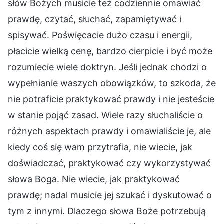
słów Bożych musicie też codziennie omawiać
prawdę, czytać, słuchać, zapamiętywać i
spisywać. Poświęcacie dużo czasu i energii,
płacicie wielką cenę, bardzo cierpicie i być może
rozumiecie wiele doktryn. Jeśli jednak chodzi o
wypełnianie waszych obowiązków, to szkoda, że
nie potraficie praktykować prawdy i nie jesteście
w stanie pojąć zasad. Wiele razy słuchaliście o
różnych aspektach prawdy i omawialiście je, ale
kiedy coś się wam przytrafia, nie wiecie, jak
doświadczać, praktykować czy wykorzystywać
słowa Boga. Nie wiecie, jak praktykować
prawdę; nadal musicie jej szukać i dyskutować o
tym z innymi. Dlaczego słowa Boże potrzebują