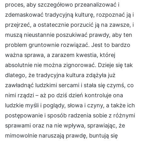
proces, aby szczegółowo przeanalizować i
zdemaskować tradycyjną kulturę, rozpoznać ją i
przejrzeć, a ostatecznie porzucić ją na zawsze, i
muszą nieustannie poszukiwać prawdy, aby ten
problem gruntownie rozwiązać. Jest to bardzo
ważna sprawa, a zarazem kwestia, której
absolutnie nie można zignorować. Dzieje się tak
dlatego, że tradycyjna kultura zdążyła już
zawładnąć ludzkimi sercami i stała się czymś, co
nimi rządzi – aż po dziś dzień kontroluje ona
ludzkie myśli i poglądy, słowa i czyny, a także ich
postępowanie i sposób radzenia sobie z różnymi
sprawami oraz na nie wpływa, sprawiając, że
mimowolnie naruszają prawdę, buntują się