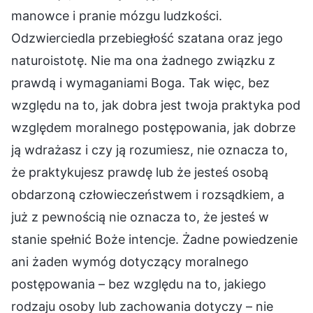
manowce i pranie mózgu ludzkości.
Odzwierciedla przebiegłość szatana oraz jego
naturoistotę. Nie ma ona żadnego związku z
prawdą i wymaganiami Boga. Tak więc, bez
względu na to, jak dobra jest twoja praktyka pod
względem moralnego postępowania, jak dobrze
ją wdrażasz i czy ją rozumiesz, nie oznacza to,
że praktykujesz prawdę lub że jesteś osobą
obdarzoną człowieczeństwem i rozsądkiem, a
już z pewnością nie oznacza to, że jesteś w
stanie spełnić Boże intencje. Żadne powiedzenie
ani żaden wymóg dotyczący moralnego
postępowania – bez względu na to, jakiego
rodzaju osoby lub zachowania dotyczy – nie