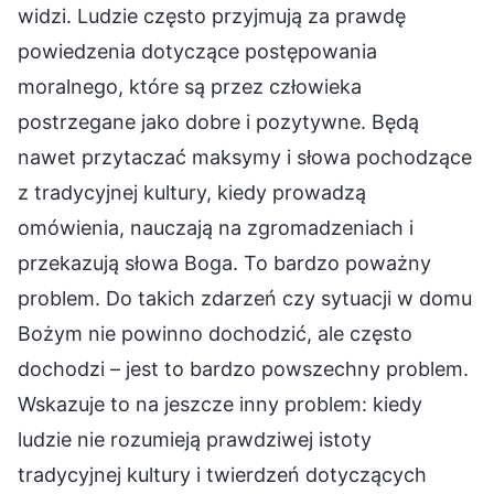
widzi. Ludzie często przyjmują za prawdę
powiedzenia dotyczące postępowania
moralnego, które są przez człowieka
postrzegane jako dobre i pozytywne. Będą
nawet przytaczać maksymy i słowa pochodzące
z tradycyjnej kultury, kiedy prowadzą
omówienia, nauczają na zgromadzeniach i
przekazują słowa Boga. To bardzo poważny
problem. Do takich zdarzeń czy sytuacji w domu
Bożym nie powinno dochodzić, ale często
dochodzi – jest to bardzo powszechny problem.
Wskazuje to na jeszcze inny problem: kiedy
ludzie nie rozumieją prawdziwej istoty
tradycyjnej kultury i twierdzeń dotyczących