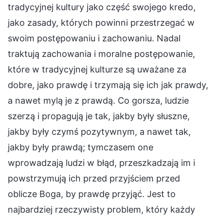
tradycyjnej kultury jako część swojego kredo,
jako zasady, których powinni przestrzegać w
swoim postępowaniu i zachowaniu. Nadal
traktują zachowania i moralne postępowanie,
które w tradycyjnej kulturze są uważane za
dobre, jako prawdę i trzymają się ich jak prawdy,
a nawet mylą je z prawdą. Co gorsza, ludzie
szerzą i propagują je tak, jakby były słuszne,
jakby były czymś pozytywnym, a nawet tak,
jakby były prawdą; tymczasem one
wprowadzają ludzi w błąd, przeszkadzają im i
powstrzymują ich przed przyjściem przed
oblicze Boga, by prawdę przyjąć. Jest to
najbardziej rzeczywisty problem, który każdy