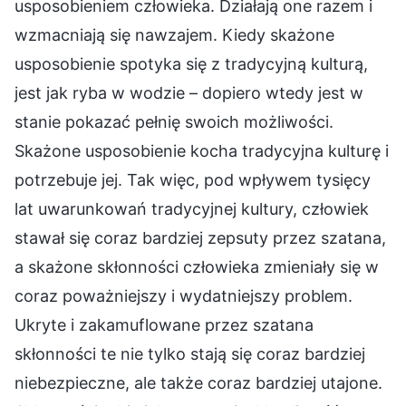
usposobieniem człowieka. Działają one razem i
wzmacniają się nawzajem. Kiedy skażone
usposobienie spotyka się z tradycyjną kulturą,
jest jak ryba w wodzie – dopiero wtedy jest w
stanie pokazać pełnię swoich możliwości.
Skażone usposobienie kocha tradycyjna kulturę i
potrzebuje jej. Tak więc, pod wpływem tysięcy
lat uwarunkowań tradycyjnej kultury, człowiek
stawał się coraz bardziej zepsuty przez szatana,
a skażone skłonności człowieka zmieniały się w
coraz poważniejszy i wydatniejszy problem.
Ukryte i zakamuflowane przez szatana
skłonności te nie tylko stają się coraz bardziej
niebezpieczne, ale także coraz bardziej utajone.