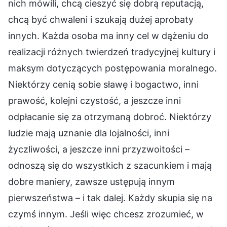
nich mówili, chcą cieszyć się dobrą reputacją,
chcą być chwaleni i szukają dużej aprobaty
innych. Każda osoba ma inny cel w dążeniu do
realizacji różnych twierdzeń tradycyjnej kultury i
maksym dotyczących postępowania moralnego.
Niektórzy cenią sobie sławę i bogactwo, inni
prawość, kolejni czystość, a jeszcze inni
odpłacanie się za otrzymaną dobroć. Niektórzy
ludzie mają uznanie dla lojalności, inni
życzliwości, a jeszcze inni przyzwoitości –
odnoszą się do wszystkich z szacunkiem i mają
dobre maniery, zawsze ustępują innym
pierwszeństwa – i tak dalej. Każdy skupia się na
czymś innym. Jeśli więc chcesz zrozumieć, w