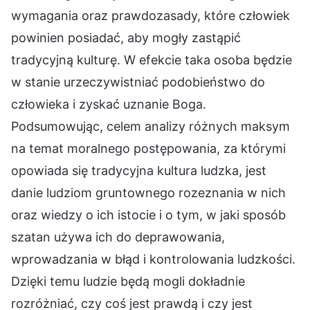
wymagania oraz prawdozasady, które człowiek
powinien posiadać, aby mogły zastąpić
tradycyjną kulturę. W efekcie taka osoba będzie
w stanie urzeczywistniać podobieństwo do
człowieka i zyskać uznanie Boga.
Podsumowując, celem analizy różnych maksym
na temat moralnego postępowania, za którymi
opowiada się tradycyjna kultura ludzka, jest
danie ludziom gruntownego rozeznania w nich
oraz wiedzy o ich istocie i o tym, w jaki sposób
szatan używa ich do deprawowania,
wprowadzania w błąd i kontrolowania ludzkości.
Dzięki temu ludzie będą mogli dokładnie
rozróżniać, czy coś jest prawdą i czy jest