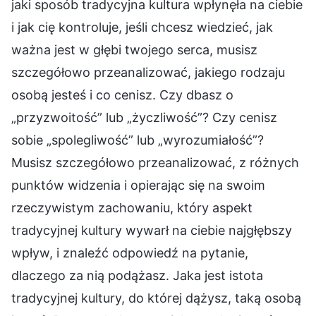
jaki sposób tradycyjna kultura wpłynęła na ciebie
i jak cię kontroluje, jeśli chcesz wiedzieć, jak
ważna jest w głębi twojego serca, musisz
szczegółowo przeanalizować, jakiego rodzaju
osobą jesteś i co cenisz. Czy dbasz o
„przyzwoitość” lub „życzliwość”? Czy cenisz
sobie „spolegliwość” lub „wyrozumiałość”?
Musisz szczegółowo przeanalizować, z różnych
punktów widzenia i opierając się na swoim
rzeczywistym zachowaniu, który aspekt
tradycyjnej kultury wywarł na ciebie najgłębszy
wpływ, i znaleźć odpowiedź na pytanie,
dlaczego za nią podążasz. Jaka jest istota
tradycyjnej kultury, do której dążysz, taką osobą