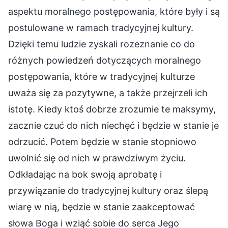
aspektu moralnego postępowania, które były i są
postulowane w ramach tradycyjnej kultury.
Dzięki temu ludzie zyskali rozeznanie co do
różnych powiedzeń dotyczących moralnego
postępowania, które w tradycyjnej kulturze
uważa się za pozytywne, a także przejrzeli ich
istotę. Kiedy ktoś dobrze zrozumie te maksymy,
zacznie czuć do nich niechęć i będzie w stanie je
odrzucić. Potem będzie w stanie stopniowo
uwolnić się od nich w prawdziwym życiu.
Odkładając na bok swoją aprobatę i
przywiązanie do tradycyjnej kultury oraz ślepą
wiarę w nią, będzie w stanie zaakceptować
słowa Boga i wziąć sobie do serca Jego