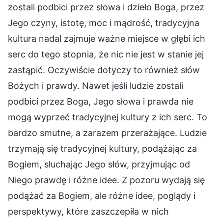
zostali podbici przez słowa i dzieło Boga, przez
Jego czyny, istotę, moc i mądrość, tradycyjna
kultura nadal zajmuje ważne miejsce w głębi ich
serc do tego stopnia, że nic nie jest w stanie jej
zastąpić. Oczywiście dotyczy to również słów
Bożych i prawdy. Nawet jeśli ludzie zostali
podbici przez Boga, Jego słowa i prawda nie
mogą wyprzeć tradycyjnej kultury z ich serc. To
bardzo smutne, a zarazem przerażające. Ludzie
trzymają się tradycyjnej kultury, podążając za
Bogiem, słuchając Jego słów, przyjmując od
Niego prawdę i różne idee. Z pozoru wydają się
podążać za Bogiem, ale różne idee, poglądy i
perspektywy, które zaszczepiła w nich