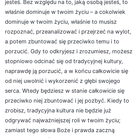
jesteś. Bez względu na to, jaką osobą jesteś, to
właśnie dominuje w twoim życiu – a cokolwiek
dominuje w twoim życiu, właśnie to musisz
rozpoznać, przeanalizować i przejrzeć na wylot,
a potem zbuntować się przeciwko temu i to
porzucić. Gdy to odkryjesz i zrozumiesz, możesz
stopniowo odcinać się od tradycyjnej kultury,
naprawdę ją porzucić, a w końcu całkowicie się
od niej uwolnić i wykorzenić z głębi swojego
serca. Wtedy będziesz w stanie całkowicie się
przeciwko niej zbuntować i jej pozbyć. Kiedy to
zrobisz, tradycyjna kultura nie będzie już
odgrywać najważniejszej roli w twoim życiu;
zamiast tego słowa Boże i prawda zaczną