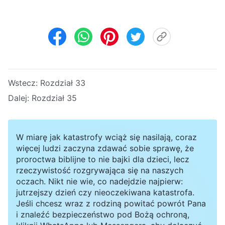
Wstecz:
Rozdział 33
Dalej:
Rozdział 35
W miarę jak katastrofy wciąż się nasilają, coraz
więcej ludzi zaczyna zdawać sobie sprawę, że
proroctwa biblijne to nie bajki dla dzieci, lecz
rzeczywistość rozgrywająca się na naszych
oczach. Nikt nie wie, co nadejdzie najpierw:
jutrzejszy dzień czy nieoczekiwana katastrofa.
Jeśli chcesz wraz z rodziną powitać powrót Pana
i znaleźć bezpieczeństwo pod Bożą ochroną,