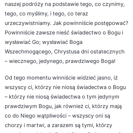
naszej podróży na podstawie tego, co czynimy,
tego, co myślimy, i tego, co teraz
urzeczywistniamy. Jak powinniście postępować?
Powinniście zawsze nieść świadectwo o Bogu i
wysławiać Go; wysławiać Boga
Wszechmogącego, Chrystusa dni ostatecznych
– wiecznego, jedynego, prawdziwego Boga!
Od tego momentu winniście widzieć jasno, iż
wszyscy ci, którzy nie niosą świadectwa o Bogu
– którzy nie niosą świadectwa o tym jedynym
prawdziwym Bogu, jak również ci, którzy mają
co do Niego wątpliwości – wszyscy oni są
chorzy i martwi, a zarazem są tymi, którzy