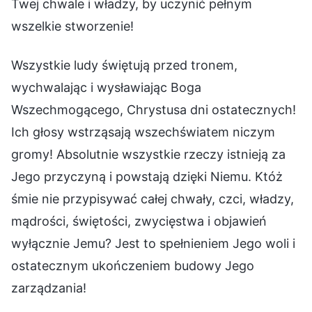
Twej chwale i władzy, by uczynić pełnym
wszelkie stworzenie!
Wszystkie ludy świętują przed tronem,
wychwalając i wysławiając Boga
Wszechmogącego, Chrystusa dni ostatecznych!
Ich głosy wstrząsają wszechświatem niczym
gromy! Absolutnie wszystkie rzeczy istnieją za
Jego przyczyną i powstają dzięki Niemu. Któż
śmie nie przypisywać całej chwały, czci, władzy,
mądrości, świętości, zwycięstwa i objawień
wyłącznie Jemu? Jest to spełnieniem Jego woli i
ostatecznym ukończeniem budowy Jego
zarządzania!