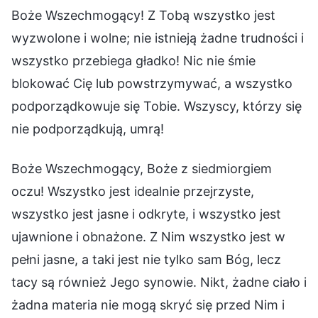
Boże Wszechmogący! Z Tobą wszystko jest
wyzwolone i wolne; nie istnieją żadne trudności i
wszystko przebiega gładko! Nic nie śmie
blokować Cię lub powstrzymywać, a wszystko
podporządkowuje się Tobie. Wszyscy, którzy się
nie podporządkują, umrą!
Boże Wszechmogący, Boże z siedmiorgiem
oczu! Wszystko jest idealnie przejrzyste,
wszystko jest jasne i odkryte, i wszystko jest
ujawnione i obnażone. Z Nim wszystko jest w
pełni jasne, a taki jest nie tylko sam Bóg, lecz
tacy są również Jego synowie. Nikt, żadne ciało i
żadna materia nie mogą skryć się przed Nim i