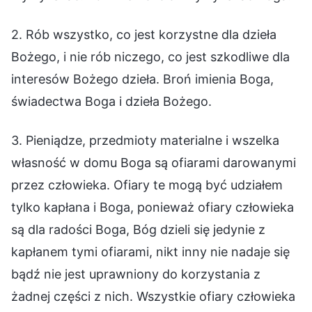
2. Rób wszystko, co jest korzystne dla dzieła
Bożego, i nie rób niczego, co jest szkodliwe dla
interesów Bożego dzieła. Broń imienia Boga,
świadectwa Boga i dzieła Bożego.
3. Pieniądze, przedmioty materialne i wszelka
własność w domu Boga są ofiarami darowanymi
przez człowieka. Ofiary te mogą być udziałem
tylko kapłana i Boga, ponieważ ofiary człowieka
są dla radości Boga, Bóg dzieli się jedynie z
kapłanem tymi ofiarami, nikt inny nie nadaje się
bądź nie jest uprawniony do korzystania z
żadnej części z nich. Wszystkie ofiary człowieka