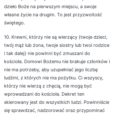
dzieło Boże na pierwszym miejscu, a swoje
własne życie na drugim. To jest przyzwoitość
świętego.
10. Krewni, którzy nie są wierzący (twoje dzieci,
twój mąż lub żona, twoje siostry lub twoi rodzice
i tak dalej) nie powinni być zmuszani do
kościoła. Domowi Bożemu nie brakuje członków i
nie ma potrzeby, aby uzupełniać jego liczbę
ludźmi, z których nie ma pożytku. Ci wszyscy,
którzy nie wierzą z chęcią, nie mogą być
wprowadzani do kościoła. Dekret ten
skierowany jest do wszystkich ludzi. Powinniście
się sprawdzać, nadzorować oraz przypominać