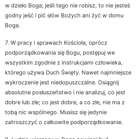
w dzieło Boga; jeśli tego nie robisz, to nie jesteś
godny jeść i pić słów Bożych ani żyć w domu
Boga.
7. W pracy i sprawach Kościoła, oprócz
podporządkowania się Bogu, postępuj we
wszystkim zgodnie z instrukcjami człowieka,
którego używa Duch Święty. Nawet najmniejsze
wykroczenie jest niedopuszczalne. Osiągnij
absolutne posłuszeństwo i nie analizuj, co jest
dobre lub złe; co jest dobre, a co złe, nie ma z
tobą nic wspólnego. Musisz się jedynie
zatroszczyć o całkowite podporządkowanie.