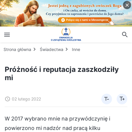
Strona główna
Świadectwa
Inne
Próżność i reputacja zaszkodziły
mi
02 lutego 2022
W 2017 wybrano mnie na przywódczynię i
powierzono mi nadzór nad pracą kilku